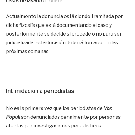
casos de lavado de dinero.
Actualmente la denuncia está siendo tramitada por
dicha fiscalía que está documentando el caso y
posteriormente se decide si procede o no para ser
judicializada. Esta decisión deberá tomarse en las
próximas semanas.
Intimidación a periodistas
No es la primera vez que los periodistas de
Vox
Populi
son denunciados penalmente por personas
afectas por investigaciones periodísticas.