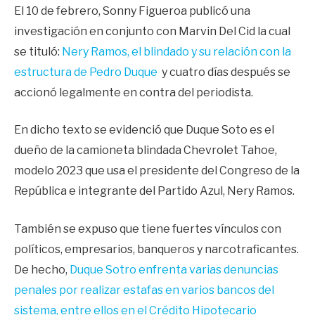
El 10 de febrero, Sonny Figueroa publicó una
investigación en conjunto con Marvin Del Cid la cual
se tituló:
Nery Ramos, el blindado y su relación con la
estructura de Pedro Duque
y cuatro días después se
accionó legalmente en contra del periodista.
En dicho texto se evidenció que Duque Soto es el
dueño de la camioneta blindada Chevrolet Tahoe,
modelo 2023 que usa el presidente del Congreso de la
República e integrante del Partido Azul, Nery Ramos.
También se expuso que tiene fuertes vínculos con
políticos, empresarios, banqueros y narcotraficantes.
De hecho,
Duque Sotro enfrenta varias denuncias
penales por realizar estafas en varios bancos del
sistema, entre ellos en el Crédito Hipotecario