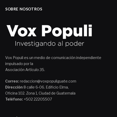
SOBRE NOSOTROS
Vox Populi es un medio de comunicación independiente
impulsado por la
Asociación Artículo 35.
Correo:
redaccion@voxpopuliguate.com
Dirección
8 calle 6-06. Edificio Elma,
Oficina 102. Zona 1, Ciudad de Guatemala
Teléfono:
+502 22205507