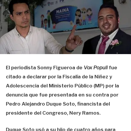
El periodista Sonny Figueroa de
Vox Populi
fue
citado a declarar por la Fiscalía de la Niñez y
Adolescencia del Ministerio Público (MP) por la
denuncia que fue presentada en su contra por
Pedro Alejandro Duque Soto, financista del
presidente del Congreso, Nery Ramos.
Duque Soto usó a su hijo de cuatro años para