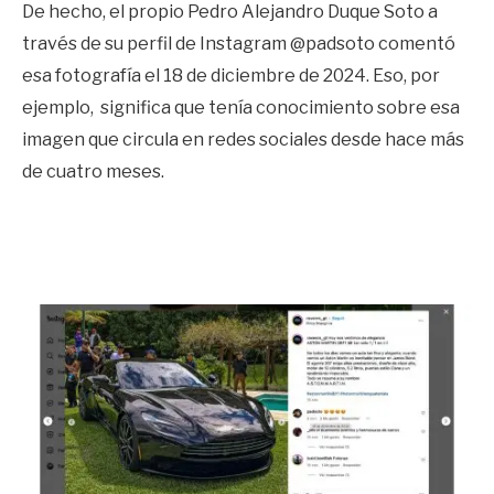
De hecho, el propio Pedro Alejandro Duque Soto a
través de su perfil de Instagram @padsoto comentó
esa fotografía el 18 de diciembre de 2024. Eso, por
ejemplo, significa que tenía conocimiento sobre esa
imagen que circula en redes sociales desde hace más
de cuatro meses.