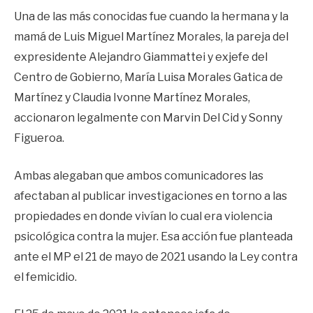
Una de las más conocidas fue cuando la hermana y la
mamá de Luis Miguel Martínez Morales, la pareja del
expresidente Alejandro Giammattei y exjefe del
Centro de Gobierno, María Luisa Morales Gatica de
Martínez y Claudia Ivonne Martínez Morales,
accionaron legalmente con Marvin Del Cid y Sonny
Figueroa.
Ambas alegaban que ambos comunicadores las
afectaban al publicar investigaciones en torno a las
propiedades en donde vivían lo cual era violencia
psicológica contra la mujer. Esa acción fue planteada
ante el MP el 21 de mayo de 2021 usando la Ley contra
el femicidio.