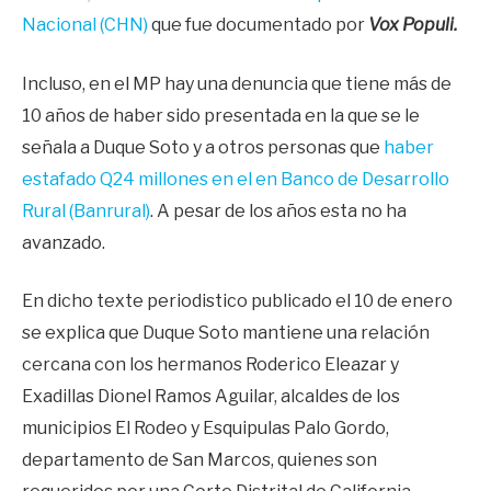
Nacional (CHN)
que fue documentado por
Vox Populi.
Incluso, en el MP hay una denuncia que tiene más de
10 años de haber sido presentada en la que se le
señala a Duque Soto y a otros personas que
haber
estafado Q24 millones en el en Banco de Desarrollo
Rural (Banrural)
. A pesar de los años esta no ha
avanzado.
En dicho texte periodistico publicado el 10 de enero
se explica que Duque Soto mantiene una relación
cercana con los hermanos Roderico Eleazar y
Exadillas Dionel Ramos Aguilar, alcaldes de los
municipios El Rodeo y Esquipulas Palo Gordo,
departamento de San Marcos, quienes son