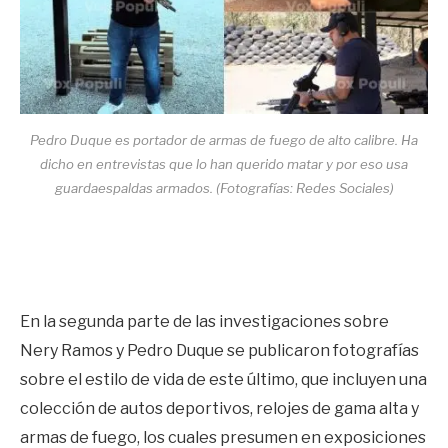
Pedro Duque es portador de armas de fuego de alto calibre. Ha
dicho en entrevistas que lo han querido matar y por eso usa
guardaespaldas armados. (Fotografías: Redes Sociales)
En la segunda parte de las investigaciones sobre
Nery Ramos y Pedro Duque se publicaron fotografías
sobre el estilo de vida de este último, que incluyen una
colección de autos deportivos, relojes de gama alta y
armas de fuego, los cuales presumen en exposiciones