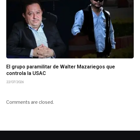
El grupo paramilitar de Walter Mazariegos que
controla la USAC
22/07/2026
Comments are closed.