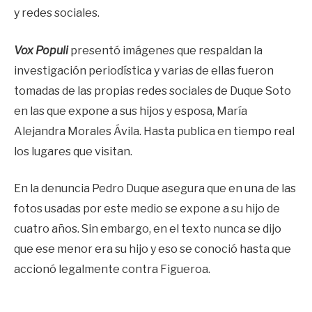
y redes sociales.
Vox Populi
presentó
imágenes que respaldan la
investigación periodística y varias de ellas fueron
tomadas de las propias redes sociales de Duque Soto
en las que expone a sus hijos y esposa, María
Alejandra Morales Ávila. Hasta publica en tiempo real
los lugares que visitan.
En la denuncia Pedro Duque asegura que en una de las
fotos usadas por este medio se expone a su hijo de
cuatro años. Sin embargo, en el texto nunca se dijo
que ese menor era su hijo y eso se conoció hasta que
accionó legalmente contra Figueroa.