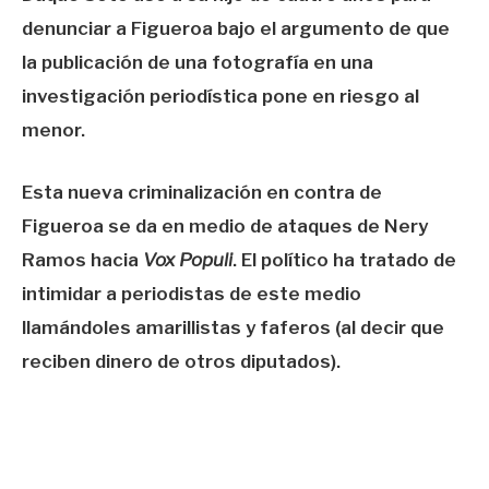
denunciar a Figueroa bajo el argumento de que
la publicación de una fotografía en una
investigación periodística pone en riesgo al
menor.
Esta nueva criminalización en contra de
Figueroa se da en medio de ataques de Nery
Ramos hacia
Vox Populi
. El político ha tratado de
intimidar a periodistas de este medio
llamándoles amarillistas y faferos (al decir que
reciben dinero de otros diputados).