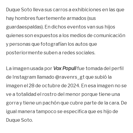
Duque Soto lleva sus carros a exhibiciones en las que
hay hombres fuertemente armados (sus
guardaespaldas). En dichos eventos van sus hijos
quienes son expuestos a los medios de comunicación
y personas que fotografían los autos que
posteriormente suben a redes sociales.
La imagen usada por
Vox Populi
fue tomada del perfil
de Instagram llamado @ravenrs_gt que subió la
imagen el 28 de octubre de 2024. En esa imagen no se
ve a totalidad el rostro del menor porque tiene una
gorra y tiene un pachón que cubre parte de la cara. De
igual manera tampoco se especifica que es hijo de
Duque Soto.