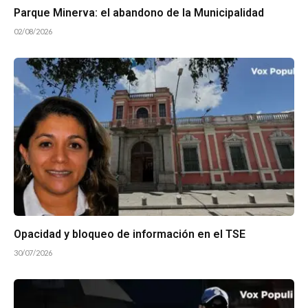
Parque Minerva: el abandono de la Municipalidad
02/08/2026
Opacidad y bloqueo de información en el TSE
30/07/2026