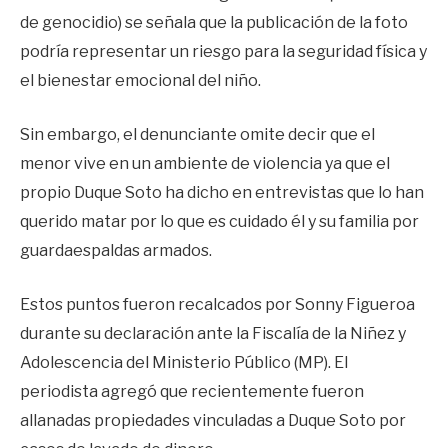
de genocidio) se señala que la publicación de la foto
podría representar un riesgo para la seguridad física y
el bienestar emocional del niño.
Sin embargo, el denunciante omite decir que el
menor vive en un ambiente de violencia ya que el
propio Duque Soto ha dicho en entrevistas que lo han
querido matar por lo que es cuidado él y su familia por
guardaespaldas armados.
Estos puntos fueron recalcados por Sonny Figueroa
durante su declaración ante la Fiscalía de la Niñez y
Adolescencia del Ministerio Público (MP). El
periodista agregó que recientemente fueron
allanadas propiedades vinculadas a Duque Soto por