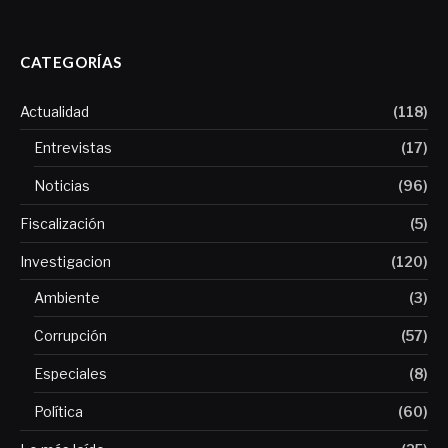
CATEGORÍAS
Actualidad
(118)
Entrevistas
(17)
Noticias
(96)
Fiscalización
(5)
Investigacion
(120)
Ambiente
(3)
Corrupción
(57)
Especiales
(8)
Política
(60)