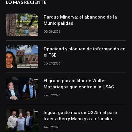
LO MÁS RECIENTE
Parque Minerva: el abandono de la
Municipalidad
02/08/2026
Opacidad y bloqueo de información en
el TSE
30/07/2026
El grupo paramilitar de Walter
Mazariegos que controla la USAC
22/07/2026
Inguat gastó más de Q225 mil para
traer a Kerry Mann y a su familia
14/07/2026