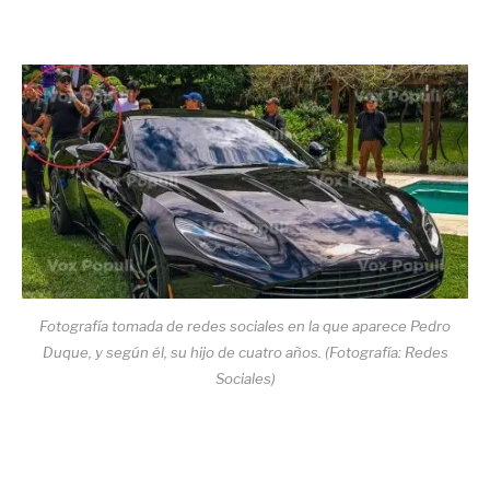
Fotografía tomada de redes sociales en la que aparece Pedro
Duque, y según él, su hijo de cuatro años. (Fotografía: Redes
Sociales)