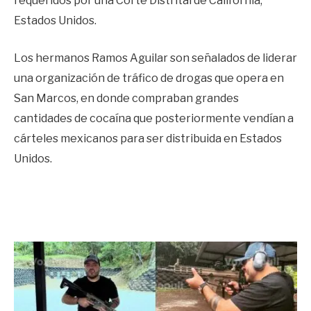
requeridos por una Corte Distrital de California,
Estados Unidos.
Los hermanos Ramos Aguilar son señalados de liderar
una organización de tráfico de drogas que opera en
San Marcos, en donde compraban grandes
cantidades de cocaína que posteriormente vendían a
cárteles mexicanos para ser distribuida en Estados
Unidos.