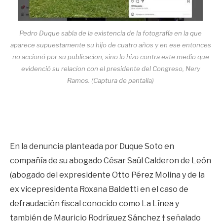
Pedro Duque sabía de la existencia de la fotografía en la que
aparece supuestamente su hijo de cuatro años y en ese entonces
no accionó por su publicacion, sino lo hizo contra este medio que
evidenció su relacion con el presidente del Congreso, Nery
Ramos. (Captura de pantalla)
En la denuncia planteada por Duque Soto en
compañía de su abogado César Saúl Calderon de León
(abogado del expresidente Otto Pérez Molina y de la
ex vicepresidenta Roxana Baldetti en el caso de
defraudación fiscal conocido como La Línea y
también de Mauricio Rodríguez Sánchez † señalado