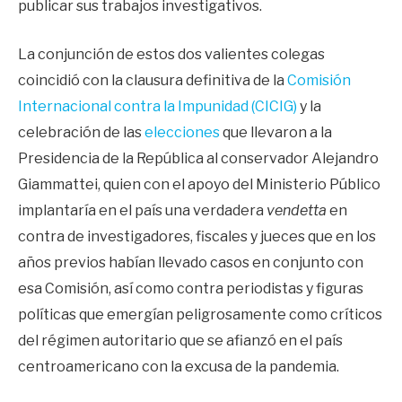
publicar sus trabajos investigativos.
La conjunción de estos dos valientes colegas
coincidió con la clausura definitiva de la
Comisión
Internacional contra la Impunidad (CICIG)
y la
celebración de las
elecciones
que llevaron a la
Presidencia de la República al conservador Alejandro
Giammattei, quien con el apoyo del Ministerio Público
implantaría en el país una verdadera
vendetta
en
contra de investigadores, fiscales y jueces que en los
años previos habían llevado casos en conjunto con
esa Comisión, así como contra periodistas y figuras
políticas que emergían peligrosamente como críticos
del régimen autoritario que se afianzó en el país
centroamericano con la excusa de la pandemia.