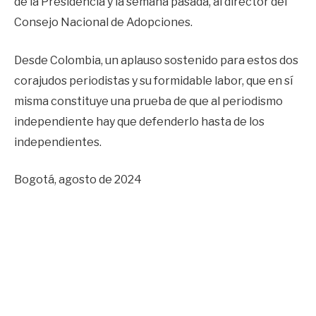
de la Presidencia y la semana pasada, al director del
Consejo Nacional de Adopciones.
Desde Colombia, un aplauso sostenido para estos dos
corajudos periodistas y su formidable labor, que en sí
misma constituye una prueba de que al periodismo
independiente hay que defenderlo hasta de los
independientes.
Bogotá, agosto de 2024