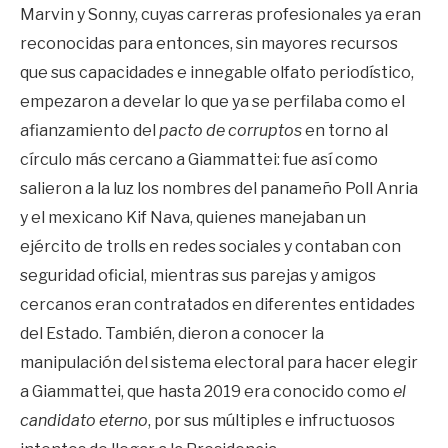
Marvin y Sonny, cuyas carreras profesionales ya eran
reconocidas para entonces, sin mayores recursos
que sus capacidades e innegable olfato periodístico,
empezaron a develar lo que ya se perfilaba como el
afianzamiento del
pacto de corruptos
en torno al
círculo más cercano a Giammattei: fue así como
salieron a la luz los nombres del panameño Poll Anria
y el mexicano Kif Nava, quienes manejaban un
ejército de trolls en redes sociales y contaban con
seguridad oficial, mientras sus parejas y amigos
cercanos eran contratados en diferentes entidades
del Estado. También, dieron a conocer la
manipulación del sistema electoral para hacer elegir
a Giammattei, que hasta 2019 era conocido como
el
candidato eterno
, por sus múltiples e infructuosos