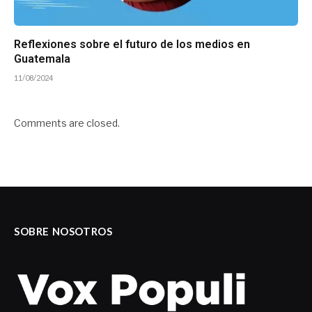
Reflexiones sobre el futuro de los medios en
Guatemala
11/08/2024
Comments are closed.
SOBRE NOSOTROS