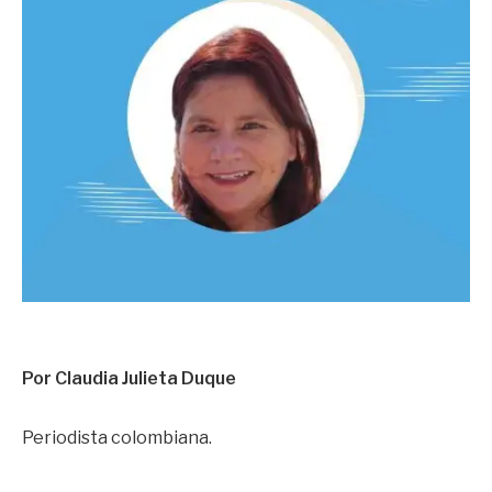
Por Claudia Julieta Duque
Periodista colombiana.