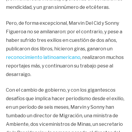
mendicidad, y un gran sinnúmero de etcéteras.
Pero, de forma excepcional, Marvin Del Cid y Sonny
Figueroa no se amilanaron: por el contrario, y pese a
haber sufrido tres exilios en cuestión de dos años,
publicaron dos libros, hicieron giras, ganaron un
reconocimiento latinoamericano
, realizaron muchos
reportajes más, y continuaron su trabajo pese al
desarraigo.
Con el cambio de gobierno, y con los gigantescos
desafíos que implica hacer periodismo desde el exilio,
en un período de seis meses, Marvin y Sonny han
tumbado un director de Migración, una ministra de
Ambiente, dos viceministros de Minas, un secretario