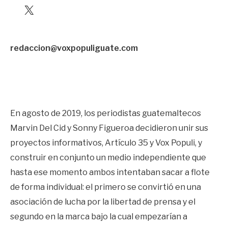
X
redaccion@voxpopuliguate.com
En agosto de 2019, los periodistas guatemaltecos
Marvin Del Cid y Sonny Figueroa decidieron unir sus
proyectos informativos, Artículo 35 y Vox Populi, y
construir en conjunto un medio independiente que
hasta ese momento ambos intentaban sacar a flote
de forma individual: el primero se convirtió en una
asociación de lucha por la libertad de prensa y el
segundo en la marca bajo la cual empezarían a