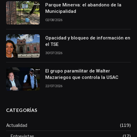
Parque Minerva: el abandono de la
Municipalidad
02/08/2026
Opacidad y bloqueo de información en
el TSE
30/07/2026
El grupo paramilitar de Walter
Mazariegos que controla la USAC
22/07/2026
CATEGORÍAS
Actualidad
(119)
Entrevistas
(17)