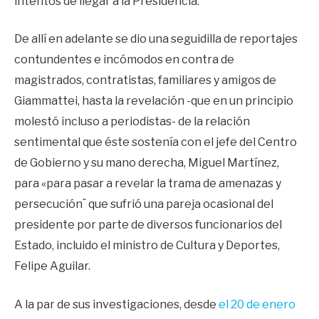
intentos de llegar a la Presidencia.
De allí en adelante se dio una seguidilla de reportajes
contundentes e incómodos en contra de
magistrados, contratistas, familiares y amigos de
Giammattei, hasta la revelación -que en un principio
molestó incluso a periodistas- de la relación
sentimental que éste sostenía con el jefe del Centro
de Gobierno y su mano derecha, Miguel Martínez,
para «para pasar a revelar la trama de amenazas y
persecución¨ que sufrió una pareja ocasional del
presidente por parte de diversos funcionarios del
Estado, incluido el ministro de Cultura y Deportes,
Felipe Aguilar.
A la par de sus investigaciones, desde
el 20 de enero