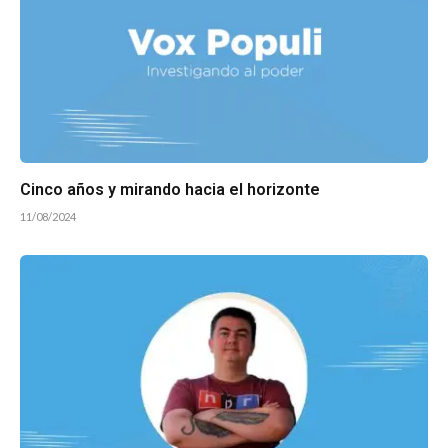
Cinco años y mirando hacia el horizonte
11/08/2024