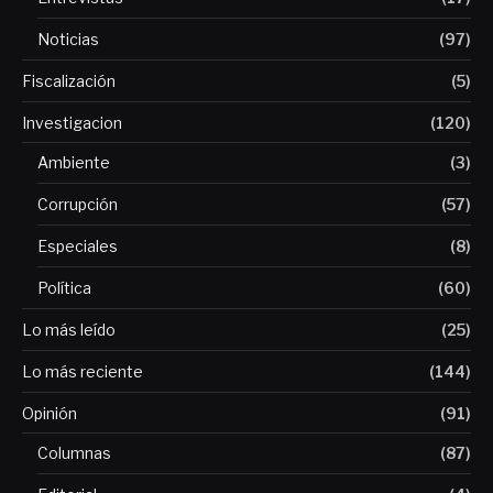
Noticias
(97)
Fiscalización
(5)
Investigacion
(120)
Ambiente
(3)
Corrupción
(57)
Especiales
(8)
Política
(60)
Lo más leído
(25)
Lo más reciente
(144)
Opinión
(91)
Columnas
(87)