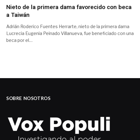
Nieto de la primera dama favorecido con beca
a Taiwán
Adrián Roderico Fuentes Herrarte, nieto de la primera dama
Lucrecia Eugenia Peinado Villanueva, fue beneficiado con una
beca por el…
SOBRE NOSOTROS