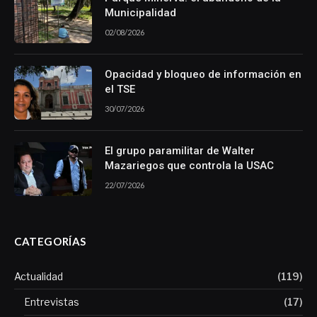
Municipalidad
02/08/2026
Opacidad y bloqueo de información en
el TSE
30/07/2026
El grupo paramilitar de Walter
Mazariegos que controla la USAC
22/07/2026
CATEGORÍAS
Actualidad
(119)
Entrevistas
(17)