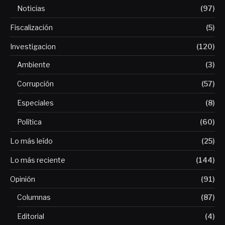
Noticias
(97)
Fiscalización
(5)
Investigacion
(120)
Ambiente
(3)
Corrupción
(57)
Especiales
(8)
Política
(60)
Lo más leído
(25)
Lo más reciente
(144)
Opinión
(91)
Columnas
(87)
Editorial
(4)