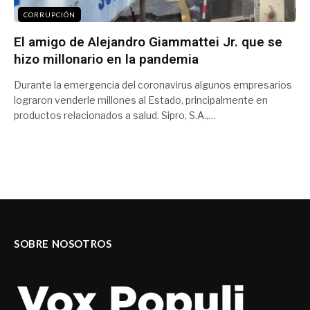
CORRUPCIÓN
El amigo de Alejandro Giammattei Jr. que se
hizo millonario en la pandemia
Durante la emergencia del coronavirus algunos empresarios
lograron venderle millones al Estado, principalmente en
productos relacionados a salud. Sipro, S.A.,…
SOBRE NOSOTROS