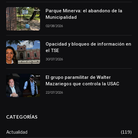
Parque Minerva: el abandono de la
Municipalidad
02/08/2026
Opacidad y bloqueo de información en
el TSE
30/07/2026
El grupo paramilitar de Walter
Mazariegos que controla la USAC
22/07/2026
CATEGORÍAS
Actualidad
(119)