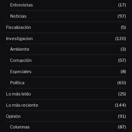
Entrevistas
(17)
Noticias
(97)
Fiscalización
(5)
Investigacion
(120)
Ambiente
(3)
Corrupción
(57)
Especiales
(8)
Política
(60)
Lo más leído
(25)
Lo más reciente
(144)
Opinión
(91)
Columnas
(87)