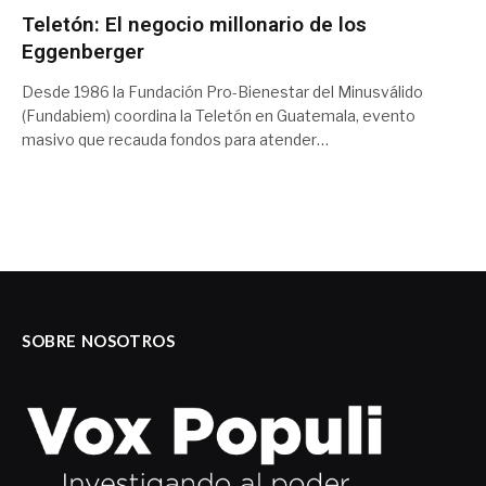
Teletón: El negocio millonario de los
Eggenberger
Desde 1986 la Fundación Pro-Bienestar del Minusválido
(Fundabiem) coordina la Teletón en Guatemala, evento
masivo que recauda fondos para atender…
SOBRE NOSOTROS