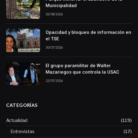
Municipalidad
02/08/2026
Opacidad y bloqueo de información en
el TSE
30/07/2026
El grupo paramilitar de Walter
Mazariegos que controla la USAC
22/07/2026
CATEGORÍAS
Actualidad
(119)
Entrevistas
(17)