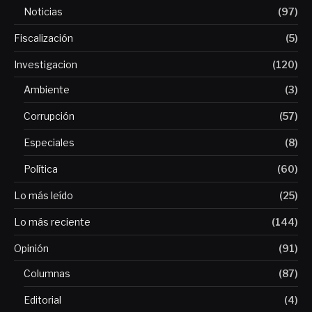
Noticias
(97)
Fiscalización
(5)
Investigacion
(120)
Ambiente
(3)
Corrupción
(57)
Especiales
(8)
Política
(60)
Lo más leído
(25)
Lo más reciente
(144)
Opinión
(91)
Columnas
(87)
Editorial
(4)