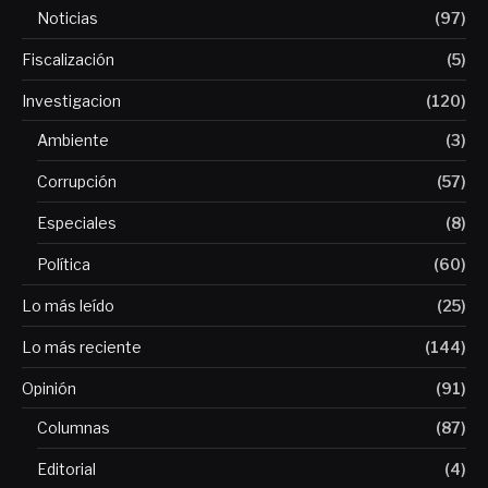
Noticias
(97)
Fiscalización
(5)
Investigacion
(120)
Ambiente
(3)
Corrupción
(57)
Especiales
(8)
Política
(60)
Lo más leído
(25)
Lo más reciente
(144)
Opinión
(91)
Columnas
(87)
Editorial
(4)