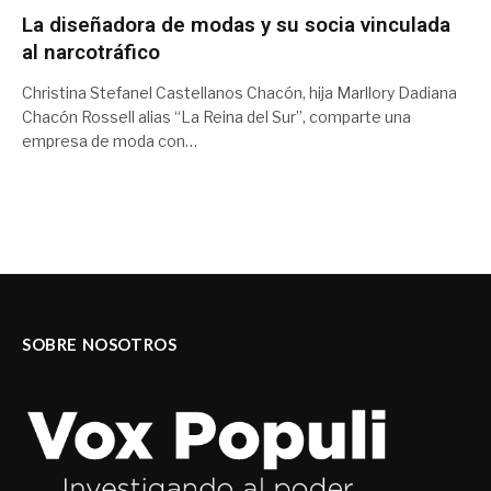
La diseñadora de modas y su socia vinculada
al narcotráfico
Christina Stefanel Castellanos Chacón, hija Marllory Dadiana
Chacón Rossell alias “La Reina del Sur”, comparte una
empresa de moda con…
SOBRE NOSOTROS