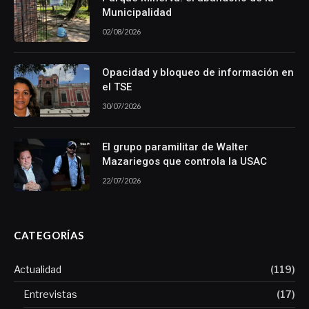
Municipalidad
02/08/2026
Opacidad y bloqueo de información en
el TSE
30/07/2026
El grupo paramilitar de Walter
Mazariegos que controla la USAC
22/07/2026
CATEGORÍAS
Actualidad
(119)
Entrevistas
(17)