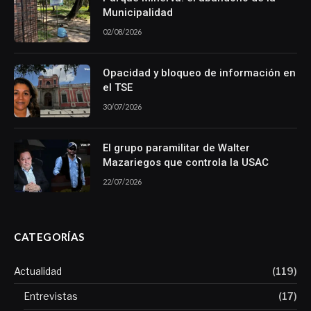
Municipalidad
02/08/2026
Opacidad y bloqueo de información en
el TSE
30/07/2026
El grupo paramilitar de Walter
Mazariegos que controla la USAC
22/07/2026
CATEGORÍAS
Actualidad
(119)
Entrevistas
(17)