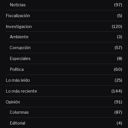
Noticias
(97)
Fiscalización
(5)
Investigacion
(120)
Ambiente
(3)
Corrupción
(57)
Especiales
(8)
Política
(60)
Lo más leído
(25)
Lo más reciente
(144)
Opinión
(91)
Columnas
(87)
Editorial
(4)