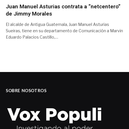
Juan Manuel Asturias contrata a “netcentero”
de Jimmy Morales
El alcalde de Antigua Guatemala, Juan Manuel Asturias
Sueiras, tiene en su departamento de Comunicación a Marvin
Eduardo Palacios Castillo,…
SOBRE NOSOTROS