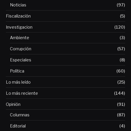
Noticias
(97)
Fiscalización
(5)
Investigacion
(120)
Ambiente
(3)
Corrupción
(57)
Especiales
(8)
Política
(60)
Lo más leído
(25)
Lo más reciente
(144)
Opinión
(91)
Columnas
(87)
Editorial
(4)