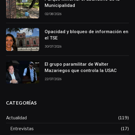
Municipalidad
02/08/2026
Opacidad y bloqueo de información en
el TSE
30/07/2026
El grupo paramilitar de Walter
Mazariegos que controla la USAC
22/07/2026
CATEGORÍAS
Actualidad
(119)
Entrevistas
(17)