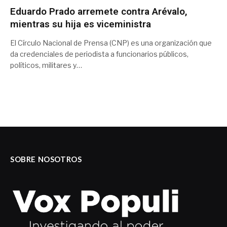
Eduardo Prado arremete contra Arévalo,
mientras su hija es viceministra
El Círculo Nacional de Prensa (CNP) es una organización que
da credenciales de periodista a funcionarios públicos,
políticos, militares y…
SOBRE NOSOTROS