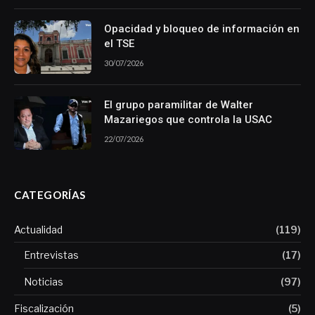
Opacidad y bloqueo de información en
el TSE
30/07/2026
El grupo paramilitar de Walter
Mazariegos que controla la USAC
22/07/2026
CATEGORÍAS
Actualidad
(119)
Entrevistas
(17)
Noticias
(97)
Fiscalización
(5)