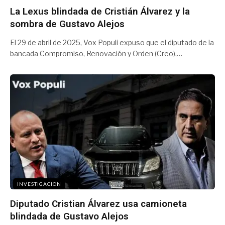
La Lexus blindada de Cristián Álvarez y la
sombra de Gustavo Alejos
El 29 de abril de 2025, Vox Populi expuso que el diputado de la
bancada Compromiso, Renovación y Orden (Creo),…
INVESTIGACION
Diputado Cristian Álvarez usa camioneta
blindada de Gustavo Alejos