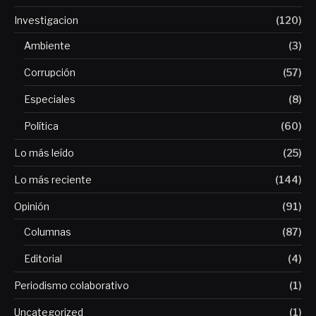
Investigacion
(120)
Ambiente
(3)
Corrupción
(57)
Especiales
(8)
Política
(60)
Lo más leído
(25)
Lo más reciente
(144)
Opinión
(91)
Columnas
(87)
Editorial
(4)
Periodismo colaborativo
(1)
Uncategorized
(1)