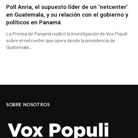
Poll Anria, el supuesto líder de un ‘netcenter’
en Guatemala, y su relación con el gobierno y
políticos en Panamá
La Prensa de Panamá replicó la investigación de Vox Populi
sobre el netcenter que opera desde la presidencia de
Guatemala…
SOBRE NOSOTROS