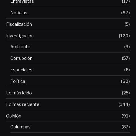
Entrevistas
(17)
Noticias
(97)
Fiscalización
(5)
Investigacion
(120)
Ambiente
(3)
Corrupción
(57)
Especiales
(8)
Política
(60)
Lo más leído
(25)
Lo más reciente
(144)
Opinión
(91)
Columnas
(87)