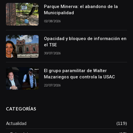
Parque Minerva: el abandono de la
Municipalidad
02/08/2026
Opacidad y bloqueo de información en
el TSE
30/07/2026
El grupo paramilitar de Walter
Mazariegos que controla la USAC
22/07/2026
CATEGORÍAS
Actualidad
(119)