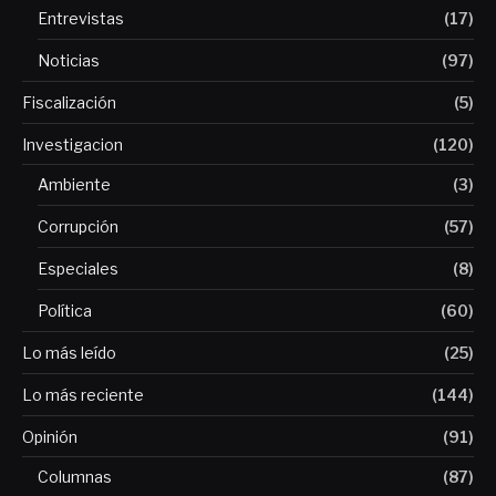
Entrevistas
(17)
Noticias
(97)
Fiscalización
(5)
Investigacion
(120)
Ambiente
(3)
Corrupción
(57)
Especiales
(8)
Política
(60)
Lo más leído
(25)
Lo más reciente
(144)
Opinión
(91)
Columnas
(87)