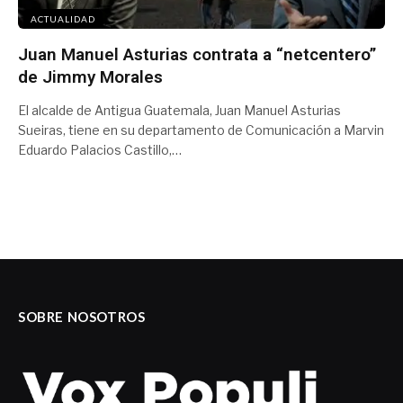
ACTUALIDAD
Juan Manuel Asturias contrata a “netcentero”
de Jimmy Morales
El alcalde de Antigua Guatemala, Juan Manuel Asturias
Sueiras, tiene en su departamento de Comunicación a Marvin
Eduardo Palacios Castillo,…
SOBRE NOSOTROS