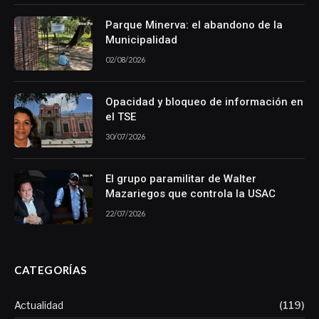
Parque Minerva: el abandono de la
Municipalidad
02/08/2026
Opacidad y bloqueo de información en
el TSE
30/07/2026
El grupo paramilitar de Walter
Mazariegos que controla la USAC
22/07/2026
CATEGORÍAS
Actualidad
(119)