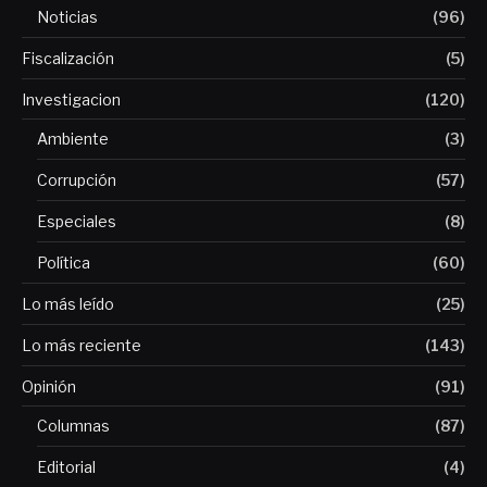
Noticias
(96)
Fiscalización
(5)
Investigacion
(120)
Ambiente
(3)
Corrupción
(57)
Especiales
(8)
Política
(60)
Lo más leído
(25)
Lo más reciente
(143)
Opinión
(91)
Columnas
(87)
Editorial
(4)