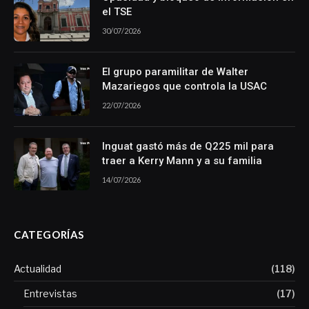
el TSE
30/07/2026
El grupo paramilitar de Walter
Mazariegos que controla la USAC
22/07/2026
Inguat gastó más de Q225 mil para
traer a Kerry Mann y a su familia
14/07/2026
CATEGORÍAS
Actualidad
(118)
Entrevistas
(17)