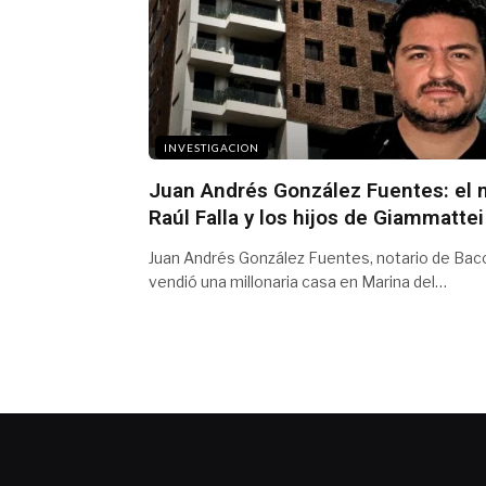
INVESTIGACION
Juan Andrés González Fuentes: el 
Raúl Falla y los hijos de Giammattei
Juan Andrés González Fuentes, notario de Bacob
vendió una millonaria casa en Marina del…