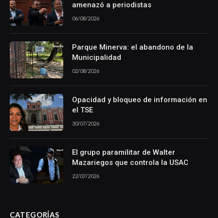
amenazó a periodistas
06/08/2026
Parque Minerva: el abandono de la
Municipalidad
02/08/2026
Opacidad y bloqueo de información en
el TSE
30/07/2026
El grupo paramilitar de Walter
Mazariegos que controla la USAC
22/07/2026
CATEGORÍAS