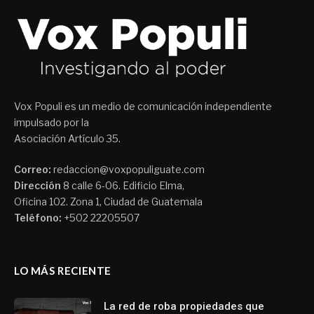
Vox Populi es un medio de comunicación independiente
impulsado por la
Asociación Artículo 35.
Correo:
redaccion@voxpopuliguate.com
Dirección
8 calle 6-06. Edificio Elma,
Oficina 102. Zona 1, Ciudad de Guatemala
Teléfono:
+502 22205507
LO MÁS RECIENTE
La red de roba propiedades que