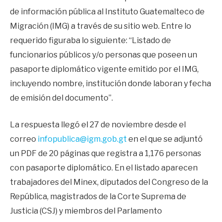
de información pública al Instituto Guatemalteco de
Migración (IMG) a través de su sitio web. Entre lo
requerido figuraba lo siguiente: “Listado de
funcionarios públicos y/o personas que poseen un
pasaporte diplomático vigente emitido por el IMG,
incluyendo nombre, institución donde laboran y fecha
de emisión del documento”.
La respuesta llegó el 27 de noviembre desde el
correo
infopublica@igm.gob.gt
en el que se adjuntó
un PDF de 20 páginas que registra a 1,176 personas
con pasaporte diplomático. En el listado aparecen
trabajadores del Minex, diputados del Congreso de la
República, magistrados de la Corte Suprema de
Justicia (CSJ) y miembros del Parlamento