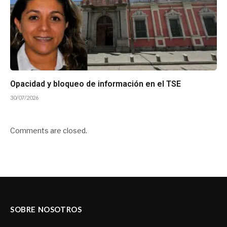
Opacidad y bloqueo de información en el TSE
30/07/2026
Comments are closed.
SOBRE NOSOTROS