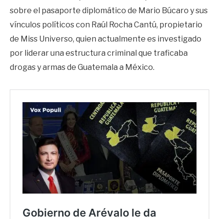
sobre el pasaporte diplomático de Mario Búcaro y sus
vínculos políticos con Raúl Rocha Cantú, propietario
de Miss Universo, quien actualmente es investigado
por liderar una estructura criminal que traficaba
drogas y armas de Guatemala a México.