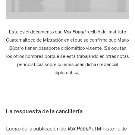
Este es el documento que
Vox Populi
recibió del Instituto
Guatemalteco de Migración en el que se confirma que Mario
Búcaro tienen pasaporte diplomático vigente. (Se ocultan
los otros nombres porque se está trabajando en otras notas
periodísticas sobre quienes usan dicha credencial
diplomática).
La respuesta de la cancillería
Luego de la publicación de
Vox Populi
el Ministerio de