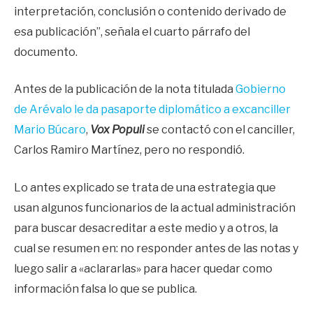
interpretación, conclusión o contenido derivado de
esa publicación”, señala el cuarto párrafo del
documento.
Antes de la publicación de la nota titulada
Gobierno
de Arévalo le da pasaporte diplomático a excanciller
Mario Búcaro
,
Vox Populi
se contactó con el canciller,
Carlos Ramiro Martínez, pero no respondió.
Lo antes explicado se trata de una estrategia que
usan algunos funcionarios de la actual administración
para buscar desacreditar a este medio y a otros, la
cual se resumen en: no responder antes de las notas y
luego salir a «aclararlas» para hacer quedar como
información falsa lo que se publica.