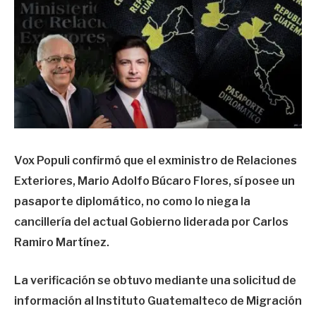
Vox Populi confirmó que el exministro de Relaciones
Exteriores, Mario Adolfo Búcaro Flores, sí posee un
pasaporte diplomático, no como lo niega la
cancillería del actual Gobierno liderada por Carlos
Ramiro Martínez.
La verificación se obtuvo mediante una solicitud de
información al Instituto Guatemalteco de Migración