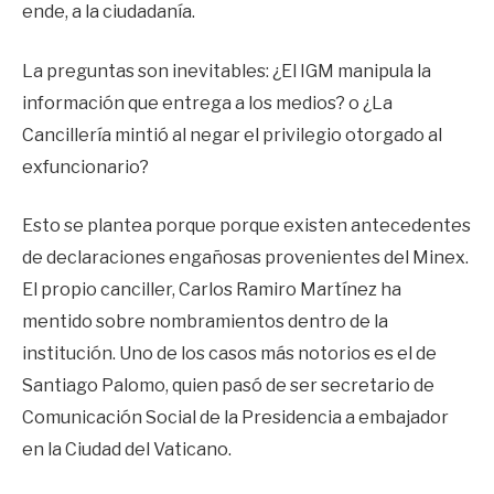
ende, a la ciudadanía.
La preguntas son inevitables: ¿El IGM manipula la
información que entrega a los medios? o ¿La
Cancillería mintió al negar el privilegio otorgado al
exfuncionario?
Esto se plantea porque porque existen antecedentes
de declaraciones engañosas provenientes del Minex.
El propio canciller, Carlos Ramiro Martínez ha
mentido sobre nombramientos dentro de la
institución. Uno de los casos más notorios es el de
Santiago Palomo, quien pasó de ser secretario de
Comunicación Social de la Presidencia a embajador
en la Ciudad del Vaticano.