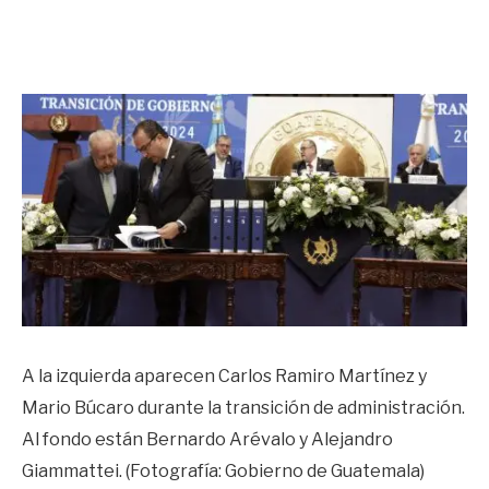
A la izquierda aparecen Carlos Ramiro Martínez y
Mario Búcaro durante la transición de administración.
Al fondo están Bernardo Arévalo y Alejandro
Giammattei. (Fotografía: Gobierno de Guatemala)