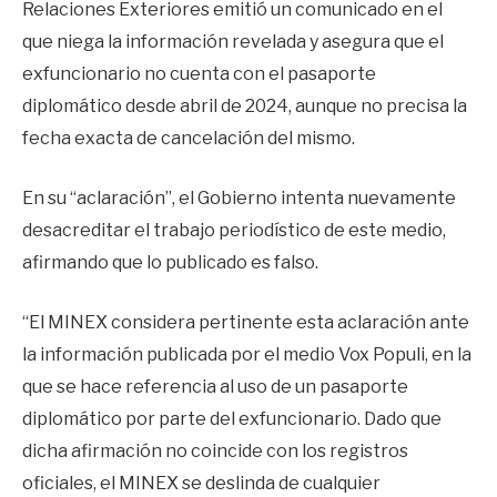
Relaciones Exteriores emitió un comunicado en el
que niega la información revelada y asegura que el
exfuncionario no cuenta con el pasaporte
diplomático desde abril de 2024, aunque no precisa la
fecha exacta de cancelación del mismo.
En su “aclaración”, el Gobierno intenta nuevamente
desacreditar el trabajo periodístico de este medio,
afirmando que lo publicado es falso.
“El MINEX considera pertinente esta aclaración ante
la información publicada por el medio Vox Populi, en la
que se hace referencia al uso de un pasaporte
diplomático por parte del exfuncionario. Dado que
dicha afirmación no coincide con los registros
oficiales, el MINEX se deslinda de cualquier