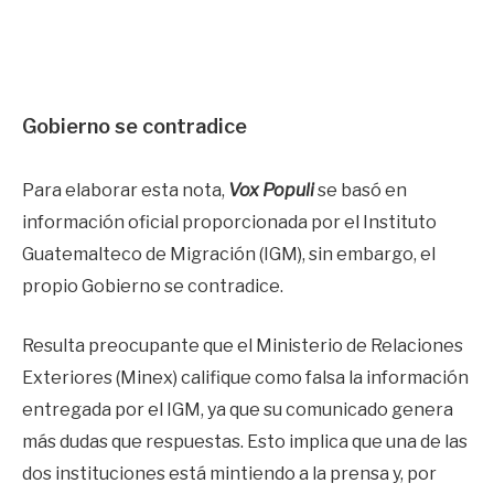
Gobierno se contradice
Para elaborar esta nota,
Vox Populi
se basó en
información oficial proporcionada por el Instituto
Guatemalteco de Migración (IGM), sin embargo, el
propio Gobierno se contradice.
Resulta preocupante que el Ministerio de Relaciones
Exteriores (Minex) califique como falsa la información
entregada por el IGM, ya que su comunicado genera
más dudas que respuestas. Esto implica que una de las
dos instituciones está mintiendo a la prensa y, por