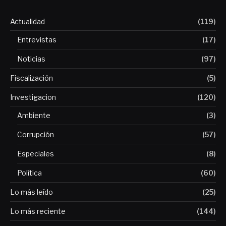
Actualidad
(119)
Entrevistas
(17)
Noticias
(97)
Fiscalización
(5)
Investigacion
(120)
Ambiente
(3)
Corrupción
(57)
Especiales
(8)
Política
(60)
Lo más leído
(25)
Lo más reciente
(144)