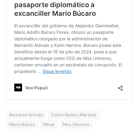
Bernardo Arévalo
Carlos Ramiro Martínez
Mario Búcaro
Minex
Miss Universo