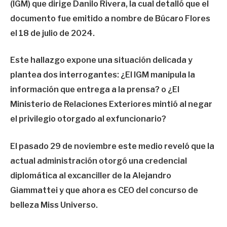
(IGM) que dirige Danilo Rivera, la cual detalló que el
documento fue emitido a nombre de Búcaro Flores
el 18 de julio de 2024.
Este hallazgo expone una situación delicada y
plantea dos interrogantes: ¿El IGM manipula la
información que entrega a la prensa? o ¿El
Ministerio de Relaciones Exteriores mintió al negar
el privilegio otorgado al exfuncionario?
El pasado 29 de noviembre este medio reveló que la
actual administración otorgó una credencial
diplomática al excanciller de la Alejandro
Giammattei y que ahora es CEO del concurso de
belleza Miss Universo.