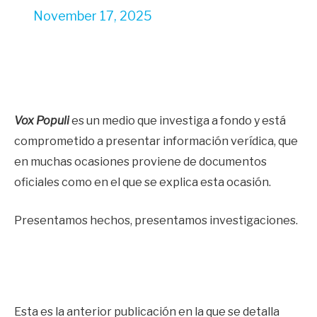
November 17, 2025
Vox Populi
es un medio que investiga a fondo y está
comprometido a presentar información verídica, que
en muchas ocasiones proviene de documentos
oficiales como en el que se explica esta ocasión.
Presentamos hechos, presentamos investigaciones.
Esta es la anterior publicación en la que se detalla