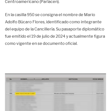
Centroamericano (Parlacen).
En la casilla 950 se consigna el nombre de Mario
Adolfo Búcaro Flores, identificado como integrante
del equipo de la Cancillería. Su pasaporte diplomático
fue emitido el 19 de julio de 2024 y actualmente figura
como vigente en se documento oficial.