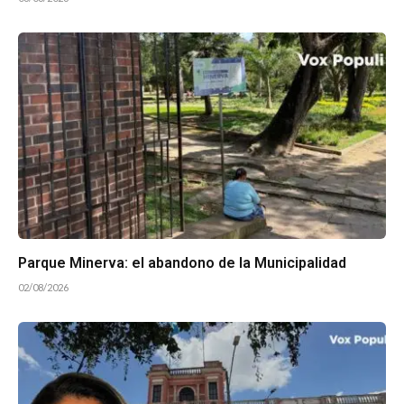
Parque Minerva: el abandono de la Municipalidad
02/08/2026