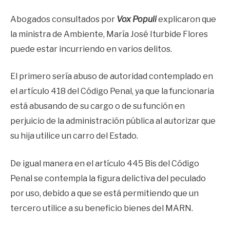
Abogados consultados por
Vox Populi
explicaron que
la ministra de Ambiente, María José Iturbide Flores
puede estar incurriendo en varios delitos.
El primero sería abuso de autoridad contemplado en
el artículo 418 del Código Penal, ya que la funcionaria
está abusando de su cargo o de su función en
perjuicio de la administración pública al autorizar que
su hija utilice un carro del Estado.
De igual manera en el artículo 445 Bis del Código
Penal se contempla la figura delictiva del peculado
por uso, debido a que se está permitiendo que un
tercero utilice a su beneficio bienes del MARN.