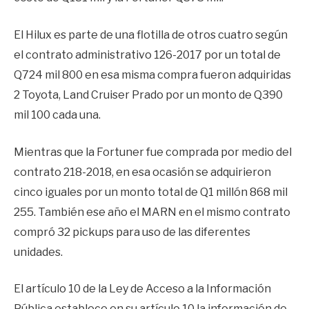
El Hilux es parte de una flotilla de otros cuatro según
el contrato administrativo 126-2017 por un total de
Q724 mil 800 en esa misma compra fueron adquiridas
2 Toyota, Land Cruiser Prado por un monto de Q390
mil 100 cada una.
Mientras que la Fortuner fue comprada por medio del
contrato 218-2018, en esa ocasión se adquirieron
cinco iguales por un monto total de Q1 millón 868 mil
255. También ese año el MARN en el mismo contrato
compró 32 pickups para uso de las diferentes
unidades.
El artículo 10 de la Ley de Acceso a la Información
Pública establece en su artículo 10 la información de