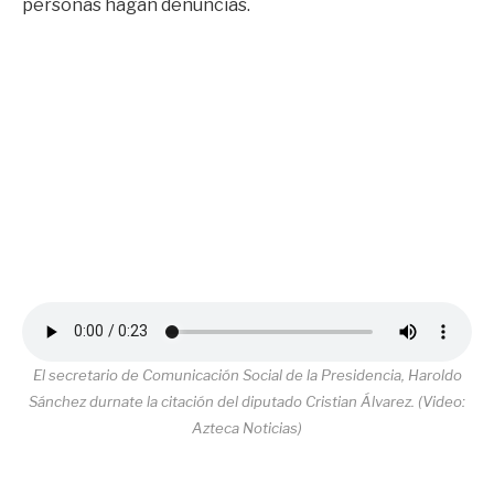
personas hagan denuncias.
El secretario de Comunicación Social de la Presidencia, Haroldo
Sánchez durnate la citación del diputado Cristian Álvarez. (Video:
Azteca Noticias)