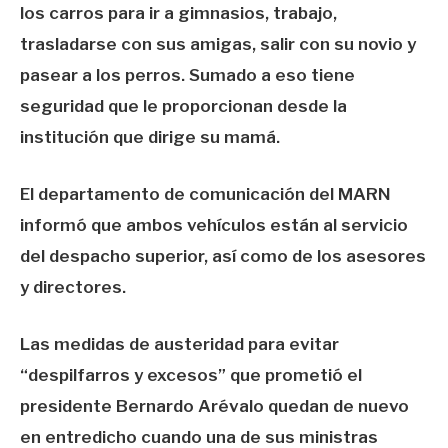
los carros para ir a gimnasios, trabajo,
trasladarse con sus amigas, salir con su novio y
pasear a los perros. Sumado a eso tiene
seguridad que le proporcionan desde la
institución que dirige su mamá.
El departamento de comunicación del MARN
informó que ambos vehículos están al servicio
del despacho superior, así como de los asesores
y directores.
Las medidas de austeridad para evitar
“despilfarros y excesos” que prometió el
presidente Bernardo Arévalo quedan de nuevo
en entredicho cuando una de sus ministras