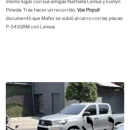
mismo lugar con sus amigas Nathalia Lemus y Evelyn
Pineda. Tras hacer un recorrido,
Vox Populi
documentó que Mafer se subió al carro con las placas
P-541GRM con Lemus.