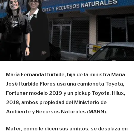
María Fernanda Iturbide, hija de la ministra María
José Iturbide Flores usa una camioneta Toyota,
Fortuner modelo 2019 y un pickup Toyota, Hilux,
2018, ambos propiedad del Ministerio de
Ambiente y Recursos Naturales (MARN).
Mafer, como le dicen sus amigos, se desplaza en