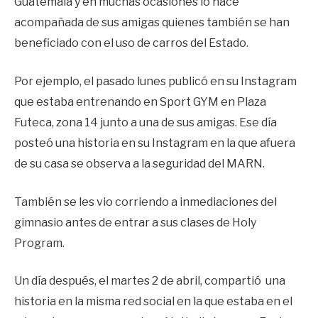
Guatemala y en muchas ocasiones lo hace
acompañada de sus amigas quienes también se han
beneficiado con el uso de carros del Estado.
Por ejemplo, el pasado lunes publicó en su Instagram
que estaba entrenando en Sport GYM en Plaza
Futeca, zona 14 junto a una de sus amigas. Ese día
posteó una historia en su Instagram en la que afuera
de su casa se observa a la seguridad del MARN.
También se les vio corriendo a inmediaciones del
gimnasio antes de entrar a sus clases de Holy
Program.
Un día después, el martes 2 de abril, compartió una
historia en la misma red social en la que estaba en el