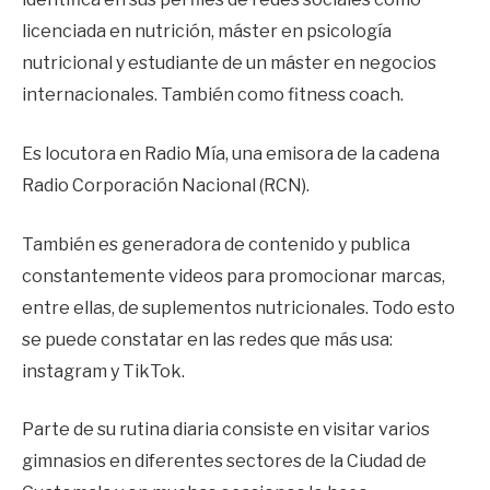
licenciada en nutrición, máster en psicología
nutricional y estudiante de un máster en negocios
internacionales. También como fitness coach.
Es locutora en Radio Mía, una emisora de la cadena
Radio Corporación Nacional (RCN).
También es generadora de contenido y publica
constantemente videos para promocionar marcas,
entre ellas, de suplementos nutricionales. Todo esto
se puede constatar en las redes que más usa:
instagram y TikTok.
Parte de su rutina diaria consiste en visitar varios
gimnasios en diferentes sectores de la Ciudad de