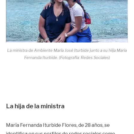
La ministra de Ambiente María José Iturbide junto a su hiija María
Fernanda Iturbide. (Fotografía: Redes Sociales)
La hija de la ministra
María Fernanda Iturbide Flores, de 28 años, se
identifica en sus perfiles de redes sociales como