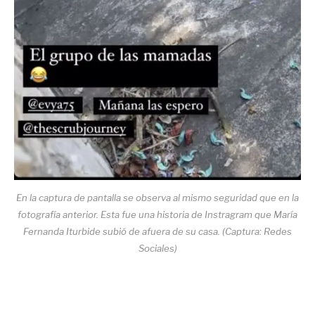
En la captura de pantalla se observa al mismo seguridad que en la
fotografía anterior. Esta fue una historia de Instragram que María
Fernanda Iturbide subió de afuera de su casa. (Captura: Redes
Sociales)