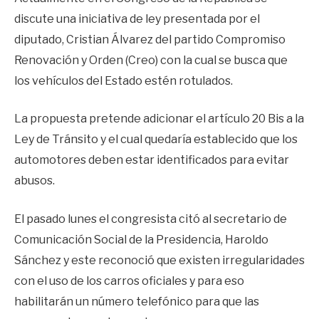
discute una iniciativa de ley presentada por el
diputado, Cristian Álvarez del partido Compromiso
Renovación y Orden (Creo) con la cual se busca que
los vehículos del Estado estén rotulados.
La propuesta pretende adicionar el artículo 20 Bis a la
Ley de Tránsito y el cual quedaría establecido que los
automotores deben estar identificados para evitar
abusos.
El pasado lunes el congresista citó al secretario de
Comunicación Social de la Presidencia, Haroldo
Sánchez y este reconoció que existen irregularidades
con el uso de los carros oficiales y para eso
habilitarán un número telefónico para que las