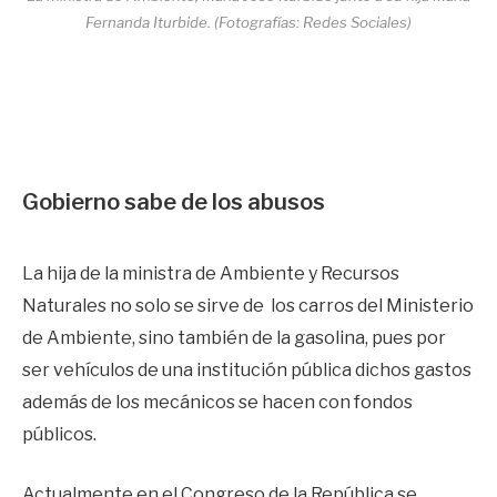
Fernanda Iturbide. (Fotografías: Redes Sociales)
Gobierno sabe de los abusos
La hija de la ministra de Ambiente y Recursos
Naturales no solo se sirve de los carros del Ministerio
de Ambiente, sino también de la gasolina, pues por
ser vehículos de una institución pública dichos gastos
además de los mecánicos se hacen con fondos
públicos.
Actualmente en el Congreso de la República se