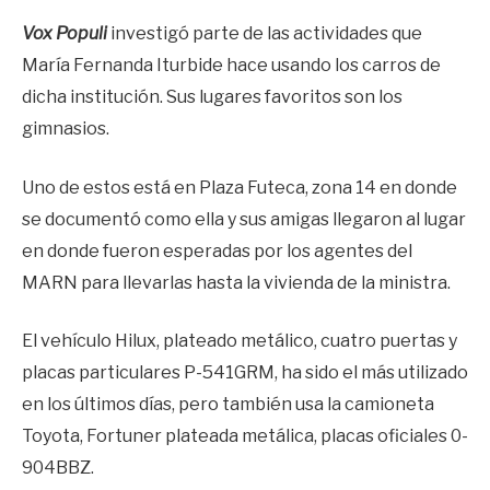
Vox Populi
investigó parte de las actividades que
María Fernanda Iturbide hace usando los carros de
dicha institución. Sus lugares favoritos son los
gimnasios.
Uno de estos está en Plaza Futeca, zona 14 en donde
se documentó como ella y sus amigas llegaron al lugar
en donde fueron esperadas por los agentes del
MARN para llevarlas hasta la vivienda de la ministra.
El vehículo Hilux, plateado metálico, cuatro puertas y
placas particulares P-541GRM, ha sido el más utilizado
en los últimos días, pero también usa la camioneta
Toyota, Fortuner plateada metálica, placas oficiales 0-
904BBZ.