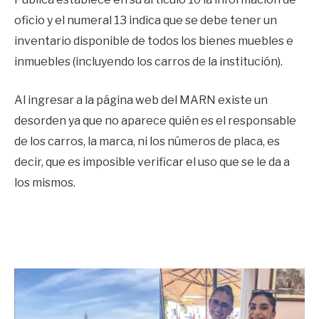
oficio y el numeral 13 indica que se debe tener un
inventario disponible de todos los bienes muebles e
inmuebles (incluyendo los carros de la institución).
Al ingresar a la página web del MARN existe un
desorden ya que no aparece quién es el responsable
de los carros, la marca, ni los números de placa, es
decir, que es imposible verificar el uso que se le da a
los mismos.