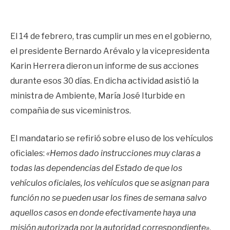
El 14 de febrero, tras cumplir un mes en el gobierno,
el presidente Bernardo Arévalo y la vicepresidenta
Karin Herrera dieron un informe de sus acciones
durante esos 30 días. En dicha actividad asistió la
ministra de Ambiente, María José Iturbide en
compañia de sus viceministros.
El mandatario se refirió sobre el uso de los vehículos
oficiales:
«Hemos dado instrucciones muy claras a
todas las dependencias del Estado de que los
vehículos oficiales, los vehículos que se asignan para
función no se pueden usar los fines de semana salvo
aquellos casos en donde efectivamente haya una
misión autorizada por la autoridad correspondiente»
.