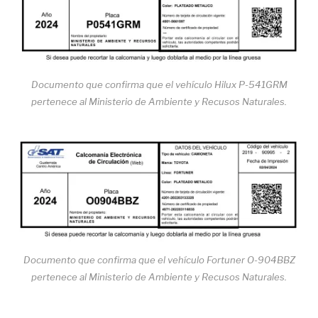
Documento que confirma que el vehículo Hilux P-541GRM
pertenece al Ministerio de Ambiente y Recusos Naturales.
Documento que confirma que el vehículo Fortuner O-904BBZ
pertenece al Ministerio de Ambiente y Recusos Naturales.