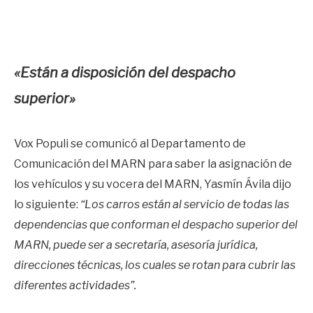
«Están a disposición del despacho
superior»
Vox Populi se comunicó al Departamento de
Comunicación del MARN para saber la asignación de
los vehículos y su vocera del MARN, Yasmín Ávila dijo
lo siguiente:
“Los carros están al servicio de todas las
dependencias que conforman el despacho superior del
MARN, puede ser a secretaría, asesoría jurídica,
direcciones técnicas, los cuales se rotan para cubrir las
diferentes actividades”.