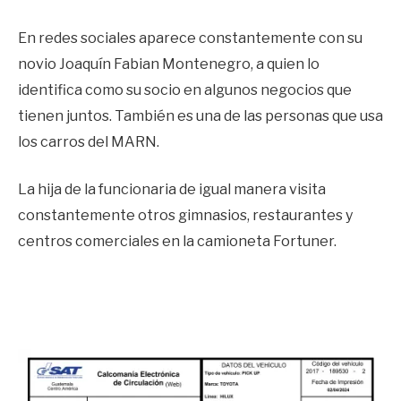
En redes sociales aparece constantemente con su
novio Joaquín Fabian Montenegro, a quien lo
identifica como su socio en algunos negocios que
tienen juntos. También es una de las personas que usa
los carros del MARN.
La hija de la funcionaria de igual manera visita
constantemente otros gimnasios, restaurantes y
centros comerciales en la camioneta Fortuner.