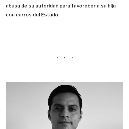
abusa de su autoridad para favorecer a su hija
con carros del Estado.