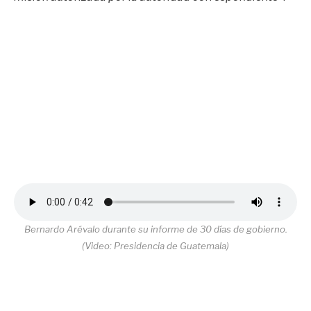
Bernardo Arévalo durante su informe de 30 días de gobierno.
(Video: Presidencia de Guatemala)