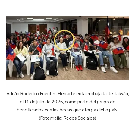
Adrián Roderico Fuentes Herrarte en la embajada de Taiwán,
el 11 de julio de 2025, como parte del grupo de
beneficiados con las becas que otorga dicho país.
(Fotografía: Redes Sociales)