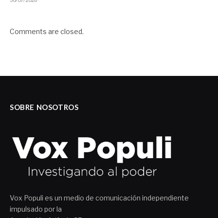
Comments are closed.
SOBRE NOSOTROS
Vox Populi es un medio de comunicación independiente
impulsado por la