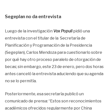
Segeplan no da entrevista
Luego de la investigación
Vox Populi
pidió una
entrevista con el titular de la Secretaría de
Planificación y Programación de la Presidencia
(Segeplan), Carlos Mendoza para cuestionarlo sobre
por qué hay otro proceso paralelo de otorgación de
becas; sin embargo, este 23 de enero, pero dos horas
antes canceló la entrevista aduciendo que su agenda
no se lo permitía.
Posteriormente, esa secretaría publicó un
comunicado de prensa: “Estos son reconocimientos
académicos ofrecidos regularmente por China