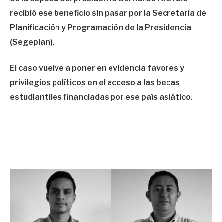
recibió ese beneficio sin pasar por la Secretaría de
Planificación y Programación de la Presidencia
(Segeplan).
El caso vuelve a poner en evidencia favores y
privilegios políticos en el acceso a las becas
estudiantiles financiadas por ese país asiático.