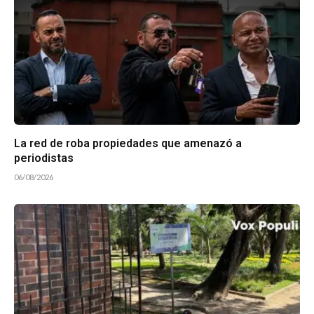
La red de roba propiedades que amenazó a
periodistas
06/08/2026