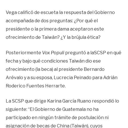
Vega calificó de escueta la respuesta del Gobierno
acompañada de dos preguntas: ¿Por qué el
presidente o la primera dama aceptaron este
ofrecimiento de Taiwán? ¿Y la brújula ética?
Posteriormente
Vox Populi
preguntó a laSCSP en qué
fecha y bajo qué condiciones Taiwán dio ese
ofrecimiento (la beca) al presidente Bernardo
Arévalo y a su esposa, Lucrecia Peinado para Adrián
Roderico Fuentes Herrarte.
La SCSP que dirige Karina García Ruano respondió lo
siguiente: “El Gobierno de Guatemala no ha
participado en ningún trámite de postulación ni
asignación de becas de China (Taiwán), cuyos