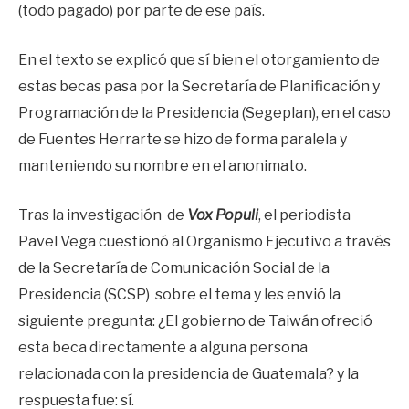
(todo pagado) por parte de ese país.
En el texto se explicó que sí bien el otorgamiento de
estas becas pasa por la Secretaría de Planificación y
Programación de la Presidencia (Segeplan), en el caso
de Fuentes Herrarte se hizo de forma paralela y
manteniendo su nombre en el anonimato.
Tras la investigación de
Vox Populi
, el periodista
Pavel Vega cuestionó al Organismo Ejecutivo a través
de la Secretaría de Comunicación Social de la
Presidencia (SCSP) sobre el tema y les envió la
siguiente pregunta: ¿El gobierno de Taiwán ofreció
esta beca directamente a alguna persona
relacionada con la presidencia de Guatemala? y la
respuesta fue: sí.