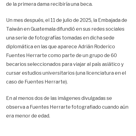
de la primera dama recibiría una beca.
Un mes después, el 11 de julio de 2025, la Embajada de
Taiwán en Guatemala difundió en sus redes sociales
una serie de fotografías tomadas en dicha sede
diplomática en las que aparece Adrián Roderico
Fuentes Herrarte como parte de un grupo de 60
becarios seleccionados para viajar al país asiático y
cursar estudios universitarios (una licenciatura en el
caso de Fuentes Herrarte).
En al menos dos de las imágenes divulgadas se
observa a Fuentes Herrarte fotografiado cuando aún
era menor de edad.