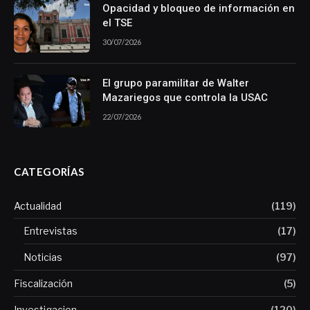
Opacidad y bloqueo de información en
el TSE
30/07/2026
El grupo paramilitar de Walter
Mazariegos que controla la USAC
22/07/2026
CATEGORÍAS
Actualidad
(119)
Entrevistas
(17)
Noticias
(97)
Fiscalización
(5)
Investigacion
(120)