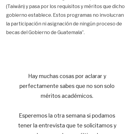
(Taiwán) y pasa por los requisitos y méritos que dicho
gobierno establece. Estos programas no involucran
la participación ni asignación de ningún proceso de
becas del Gobierno de Guatemala”.
Hay muchas cosas por aclarar y
perfectamente sabes que no son solo
méritos académicos.
Esperemos la otra semana si podamos
tener la entrevista que te solicitamos y