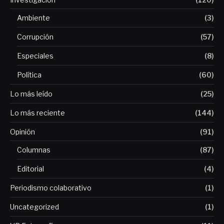
Ambiente
(3)
Corrupción
(57)
Especiales
(8)
Política
(60)
Lo más leído
(25)
Lo más reciente
(144)
Opinión
(91)
Columnas
(87)
Editorial
(4)
Periodismo colaborativo
(1)
Uncategorized
(1)