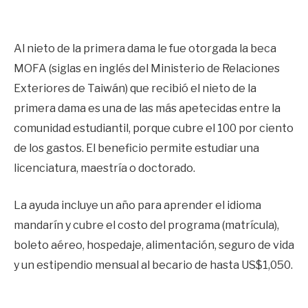
Al nieto de la primera dama le fue otorgada la beca
MOFA (siglas en inglés del Ministerio de Relaciones
Exteriores de Taiwán) que recibió el nieto de la
primera dama es una de las más apetecidas entre la
comunidad estudiantil, porque cubre el 100 por ciento
de los gastos. El beneficio permite estudiar una
licenciatura, maestría o doctorado.
La ayuda incluye un año para aprender el idioma
mandarín y cubre el costo del programa (matrícula),
boleto aéreo, hospedaje, alimentación, seguro de vida
y un estipendio mensual al becario de hasta US$1,050.