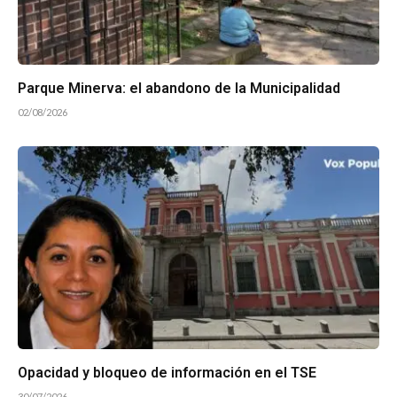
Parque Minerva: el abandono de la Municipalidad
02/08/2026
Opacidad y bloqueo de información en el TSE
30/07/2026