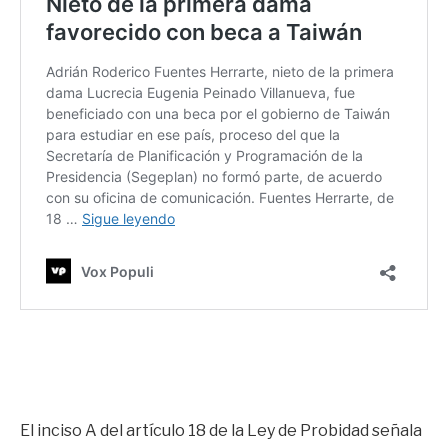
El inciso A del artículo 18 de la Ley de Probidad señala