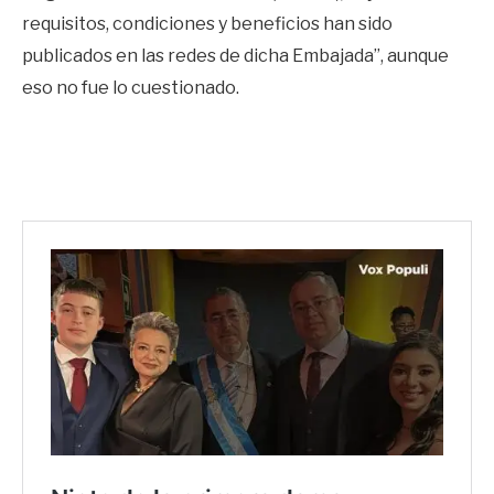
requisitos, condiciones y beneficios han sido
publicados en las redes de dicha Embajada”, aunque
eso no fue lo cuestionado.