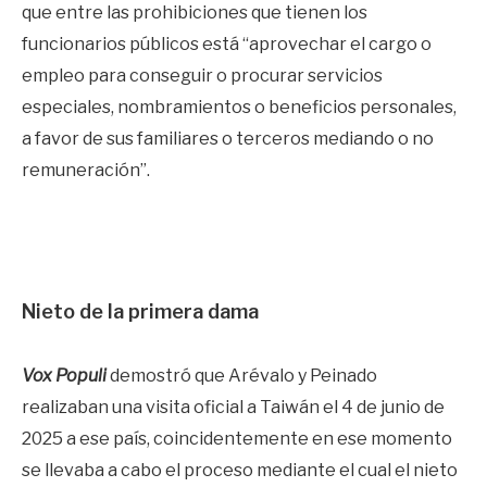
que entre las prohibiciones que tienen los
funcionarios públicos está “aprovechar el cargo o
empleo para conseguir o procurar servicios
especiales, nombramientos o beneficios personales,
a favor de sus familiares o terceros mediando o no
remuneración”.
Nieto de la primera dama
Vox Populi
demostró que Arévalo y Peinado
realizaban una visita oficial a Taiwán el 4 de junio de
2025 a ese país, coincidentemente en ese momento
se llevaba a cabo el proceso mediante el cual el nieto