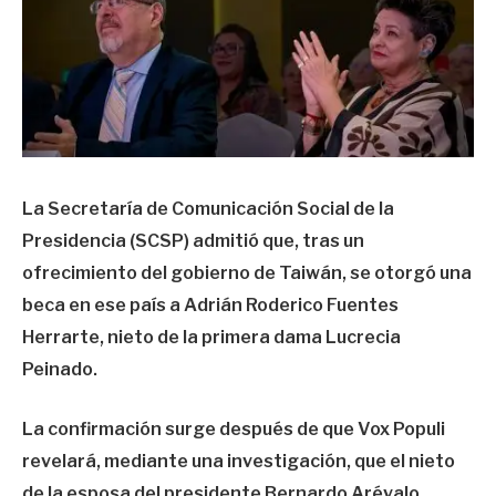
La Secretaría de Comunicación Social de la
Presidencia (SCSP) admitió que, tras un
ofrecimiento del gobierno de Taiwán, se otorgó una
beca en ese país a Adrián Roderico Fuentes
Herrarte, nieto de la primera dama Lucrecia
Peinado.
La confirmación surge después de que Vox Populi
revelará, mediante una investigación, que el nieto
de la esposa del presidente Bernardo Arévalo