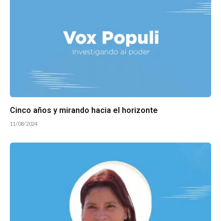
Cinco años y mirando hacia el horizonte
11/08/2024