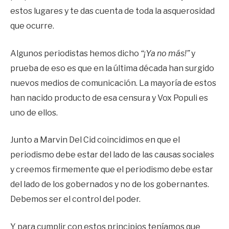
estos lugares y te das cuenta de toda la asquerosidad
que ocurre.
Algunos periodistas hemos dicho
“¡Ya no más!”
y
prueba de eso es que en la última década han surgido
nuevos medios de comunicación. La mayoría de estos
han nacido producto de esa censura y Vox Populi
es
uno de ellos.
Junto a Marvin Del Cid coincidimos en que el
periodismo debe estar del lado de las causas sociales
y creemos firmemente que el periodismo debe estar
del lado de los gobernados y no de los gobernantes.
Debemos ser el control del poder.
Y para cumplir con estos principios teníamos que