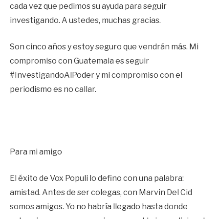
cada vez que pedimos su ayuda para seguir
investigando. A ustedes, muchas gracias.
Son cinco años y estoy seguro que vendrán más. Mi
compromiso con Guatemala es seguir
#InvestigandoAlPoder y mi compromiso con el
periodismo es no callar.
Para mi amigo
El éxito de Vox Populi lo defino con una palabra:
amistad. Antes de ser colegas, con Marvin Del Cid
somos amigos. Yo no habría llegado hasta donde