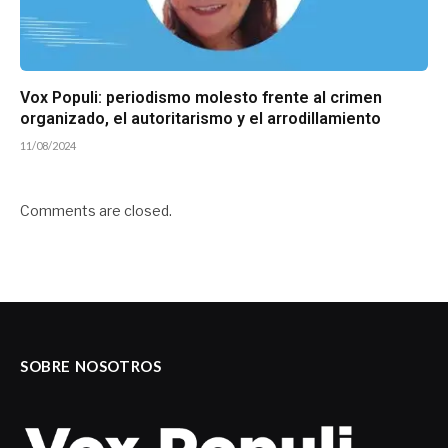
Vox Populi: periodismo molesto frente al crimen
organizado, el autoritarismo y el arrodillamiento
11/08/2024
Comments are closed.
SOBRE NOSOTROS