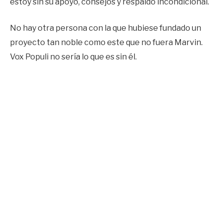
estoy sin su apoyo, consejos y respaldo incondicional.
No hay otra persona con la que hubiese fundado un
proyecto tan noble como este que no fuera Marvin.
Vox Populi no sería lo que es sin él.