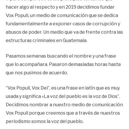
hacer algo al respecto y en 2019 decidimos fundar
Vox Populi, un medio de comunicación que se dedica
fundamentalmente a exponer casos de corrupción y
abusos de poder. Un medio que va de frente contra las
estructuras criminales en Guatemala.
Pasamos semanas buscando el nombre y una frase
que lo acompañara. Pasaron demasiadas horas hasta
que nos pusimos de acuerdo.
“Vox Populi, Vox Dei”, es una frase en latín que es muy
usada y significa «La voz del pueblo es la voz de Dios”.
Decidimos nombrar a nuestro medio de comunicación
Vox Populi porque creemos que a través de nuestros
periodismo somos la voz del pueblo.