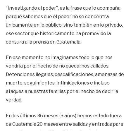
“Investigando al poder”, es la frase que lo acompaña
porque sabemos que el poder no se concentra
únicamente en lo público, sino también en lo privado,
ese sector que historicamente ha promovido la
censura a la prensa en Guatemala.
En ese momento no imaginamos todo lo que nos
vendría por el hecho de no quedarnos callados.
Detenciones ilegales, descalificaciones, amenazas de
muerte, seguimientos, intimidaciones e incluso
ataques a nuestras familias por el hecho de decir la
verdad.
En los últimos 36 meses (3 años) hemos estado fuera
de Guatemala 20 meses entre salidas y entradas para