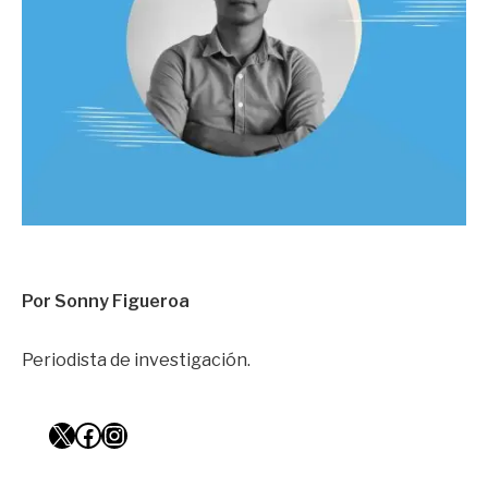
Por Sonny Figueroa
Periodista de investigación.
X
Facebook
Instagram