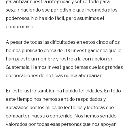
garantizar nuestra integridad y sobre todo para
seguir haciendo ese periodismo que incomoda a los
poderosos. No ha sido fácil, pero asumimos el
compromiso.
A pesar de todas las dificultades en estos cinco años
hemos publicado cerca de 100 investigaciones que le
han puesto un nombre y rostro a la corrupción en
Guatemala. Hemos investigado temas que las grandes
corporaciones de noticias nunca abordarían.
En este lustro también ha habido felicidades. En todo
este tiempo nos hemos sentido respaldados y
abrazados por los miles de lectores y lectoras que
comparten nuestro contenido. Nos hemos sentido
valorados por todas esas personas que nos apoyan