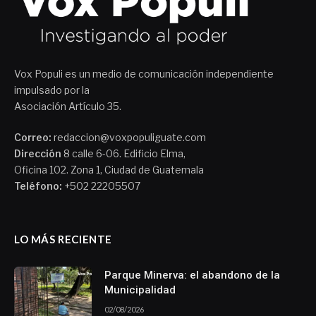
Vox Populi es un medio de comunicación independiente
impulsado por la
Asociación Artículo 35.
Correo:
redaccion@voxpopuliguate.com
Dirección
8 calle 6-06. Edificio Elma,
Oficina 102. Zona 1, Ciudad de Guatemala
Teléfono:
+502 22205507
LO MÁS RECIENTE
Parque Minerva: el abandono de la
Municipalidad
02/08/2026