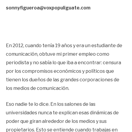
sonnyfigueroa@voxpopuliguate.com
En 2012, cuando tenía 19 años y era un estudiante de
comunicación, obtuve mi primer empleo como
periodista y no sabía lo que iba a encontrar: censura
por los compromisos económicos y políticos que
tienen los dueños de las grandes corporaciones de
los medios de comunicación.
Eso nadie te lo dice. En los salones de las
universidades nunca te explican esas dinámicas de
poder que giran alrededor de los medios y sus
propietarios. Esto se entiende cuando trabajas en