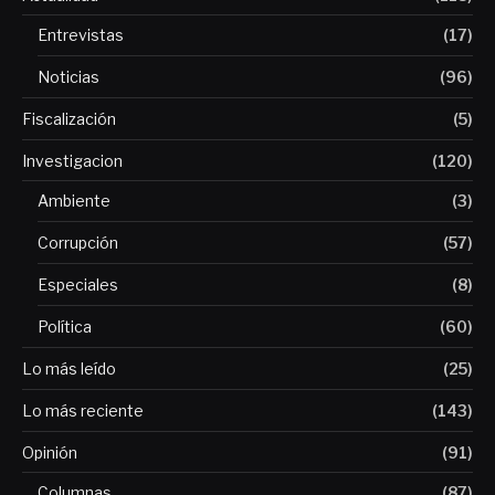
Entrevistas
(17)
Noticias
(96)
Fiscalización
(5)
Investigacion
(120)
Ambiente
(3)
Corrupción
(57)
Especiales
(8)
Política
(60)
Lo más leído
(25)
Lo más reciente
(143)
Opinión
(91)
Columnas
(87)