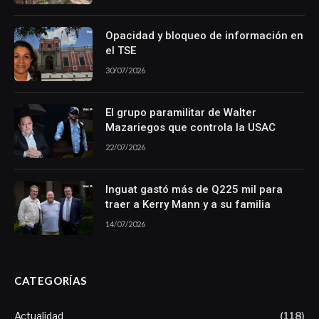
Opacidad y bloqueo de información en
el TSE
30/07/2026
El grupo paramilitar de Walter
Mazariegos que controla la USAC
22/07/2026
Inguat gastó más de Q225 mil para
traer a Kerry Mann y a su familia
14/07/2026
CATEGORÍAS
Actualidad
(118)