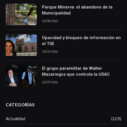
Parque Minerva: el abandono de la
Municipalidad
02/08/2026
Opacidad y bloqueo de información en
el TSE
30/07/2026
El grupo paramilitar de Walter
Mazariegos que controla la USAC
22/07/2026
CATEGORÍAS
Actualidad
(119)