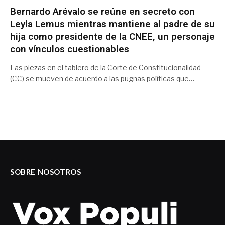
Bernardo Arévalo se reúne en secreto con
Leyla Lemus mientras mantiene al padre de su
hija como presidente de la CNEE, un personaje
con vínculos cuestionables
Las piezas en el tablero de la Corte de Constitucionalidad
(CC) se mueven de acuerdo a las pugnas políticas que…
SOBRE NOSOTROS