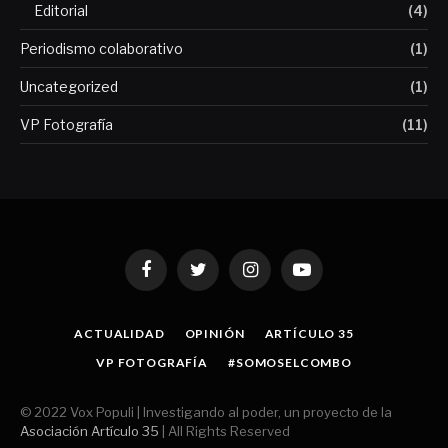
Editorial
(4)
Periodismo colaborativo
(1)
Uncategorized
(1)
VP Fotografía
(11)
Facebook
Twitter
Instagram
YouTube
ACTUALIDAD
OPINIÓN
ARTÍCULO 35
VP FOTOGRAFÍA
#SOMOSELCOMBO
© 2022 Vox Populi | Investigando al poder, un proyecto de la
Asociación Artículo 35
| All Rights Reserved