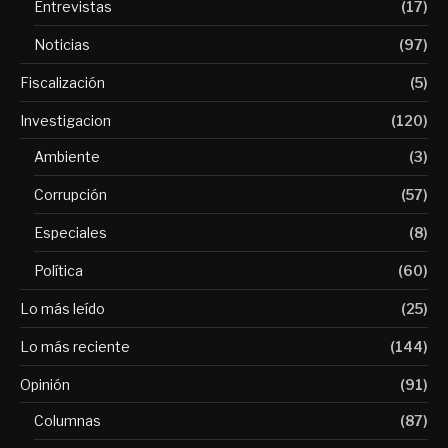
Entrevistas
(17)
Noticias
(97)
Fiscalización
(5)
Investigacion
(120)
Ambiente
(3)
Corrupción
(57)
Especiales
(8)
Política
(60)
Lo más leído
(25)
Lo más reciente
(144)
Opinión
(91)
Columnas
(87)