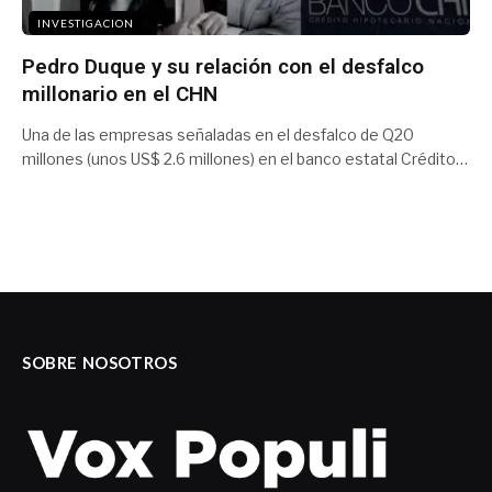
INVESTIGACION
Pedro Duque y su relación con el desfalco
millonario en el CHN
Una de las empresas señaladas en el desfalco de Q20
millones (unos US$ 2.6 millones) en el banco estatal Crédito…
SOBRE NOSOTROS