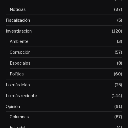
Noticias
(97)
Fiscalización
(5)
Investigacion
(120)
Ambiente
(3)
Corrupción
(57)
Especiales
(8)
Política
(60)
Lo más leído
(25)
Lo más reciente
(144)
Opinión
(91)
Columnas
(87)
Editorial
(4)