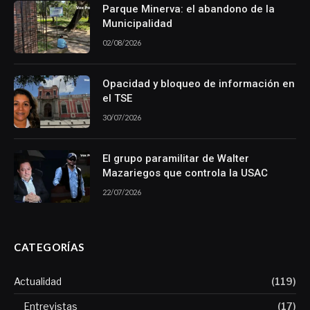
Parque Minerva: el abandono de la
Municipalidad
02/08/2026
Opacidad y bloqueo de información en
el TSE
30/07/2026
El grupo paramilitar de Walter
Mazariegos que controla la USAC
22/07/2026
CATEGORÍAS
Actualidad
(119)
Entrevistas
(17)