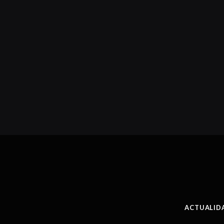
ACTUALID