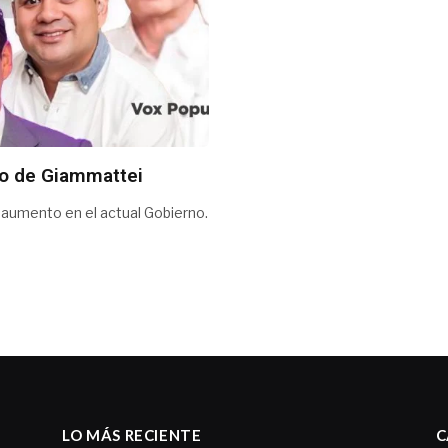
ado de Giammattei
 aumento en el actual Gobierno.
LO MÁS RECIENTE
C