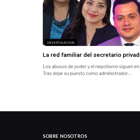
INVESTIGACION
La red familiar del secretario priv
Los abusos de poder y el nepotismo siguen en
Tras dejar su puesto como administrador…
SOBRE NOSOTROS