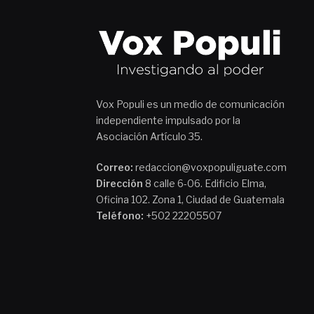
Vox Populi es un medio de comunicación
independiente impulsado por la
Asociación Artículo 35.
Correo:
redaccion@voxpopuliguate.com
Dirección
8 calle 6-06. Edificio Elma,
Oficina 102. Zona 1, Ciudad de Guatemala
Teléfono:
+502 22205507