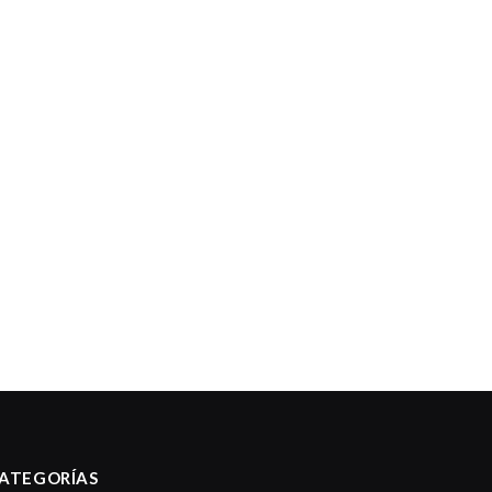
ATEGORÍAS