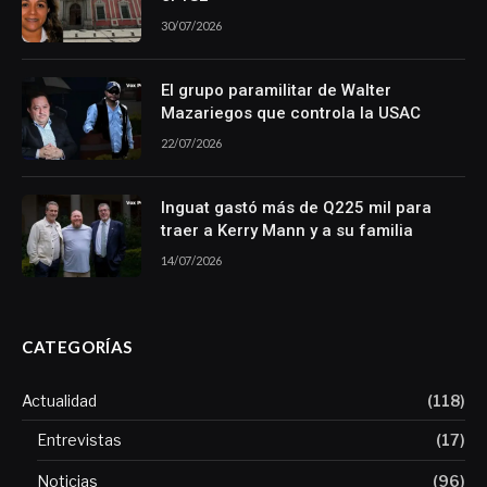
30/07/2026
El grupo paramilitar de Walter
Mazariegos que controla la USAC
22/07/2026
Inguat gastó más de Q225 mil para
traer a Kerry Mann y a su familia
14/07/2026
CATEGORÍAS
Actualidad
(118)
Entrevistas
(17)
Noticias
(96)