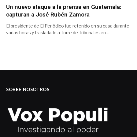
Un nuevo ataque a la prensa en Guatemala:
capturan a José Rubén Zamora
El presidente de El Periódico fue retenido en su casa durante
varias horas y trasladado a Torre de Tribunales en…
SOBRE NOSOTROS