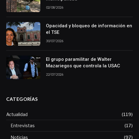
02/08/2026
Opacidad y bloqueo de información en
el TSE
30/07/2026
El grupo paramilitar de Walter
Mazariegos que controla la USAC
22/07/2026
CATEGORÍAS
Actualidad
(119)
Entrevistas
(17)
Noticias
(97)