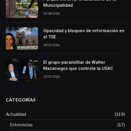
Municipalidad
02/08/2026
Opacidad y bloqueo de información en
el TSE
30/07/2026
El grupo paramilitar de Walter
Mazariegos que controla la USAC
22/07/2026
CATEGORÍAS
Actualidad
(119)
Entrevistas
(17)