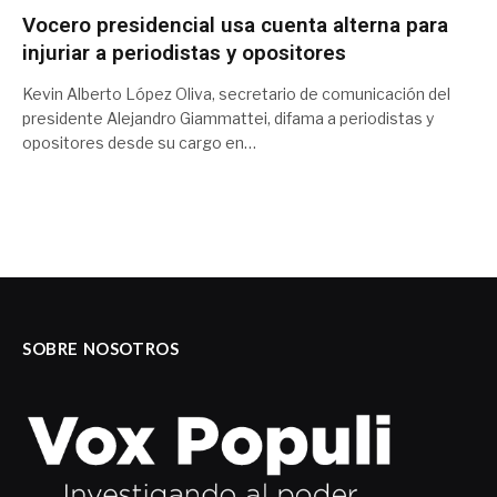
Vocero presidencial usa cuenta alterna para
injuriar a periodistas y opositores
Kevin Alberto López Oliva, secretario de comunicación del
presidente Alejandro Giammattei, difama a periodistas y
opositores desde su cargo en…
SOBRE NOSOTROS