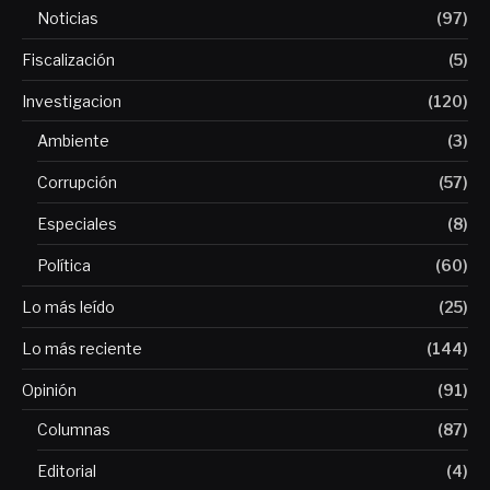
Noticias
(97)
Fiscalización
(5)
Investigacion
(120)
Ambiente
(3)
Corrupción
(57)
Especiales
(8)
Política
(60)
Lo más leído
(25)
Lo más reciente
(144)
Opinión
(91)
Columnas
(87)
Editorial
(4)