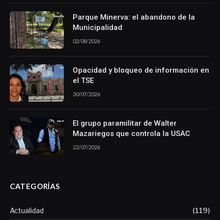
Parque Minerva: el abandono de la
Municipalidad
02/08/2026
Opacidad y bloqueo de información en
el TSE
30/07/2026
El grupo paramilitar de Walter
Mazariegos que controla la USAC
22/07/2026
CATEGORÍAS
Actualidad
(119)