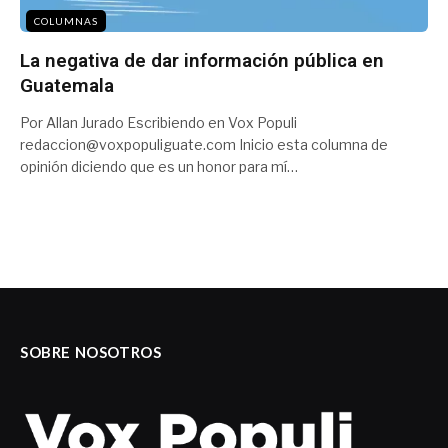
COLUMNAS
La negativa de dar información pública en
Guatemala
Por Allan Jurado Escribiendo en Vox Populi
redaccion@voxpopuliguate.com Inicio esta columna de
opinión diciendo que es un honor para mí…
SOBRE NOSOTROS