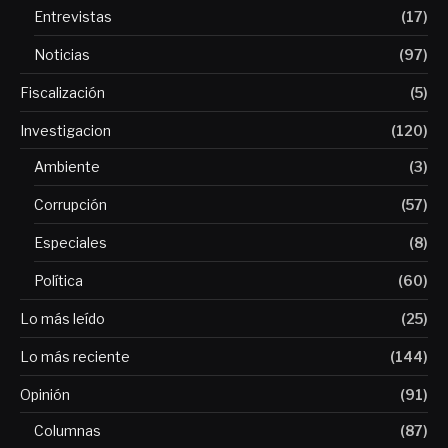
Entrevistas
(17)
Noticias
(97)
Fiscalización
(5)
Investigacion
(120)
Ambiente
(3)
Corrupción
(57)
Especiales
(8)
Política
(60)
Lo más leído
(25)
Lo más reciente
(144)
Opinión
(91)
Columnas
(87)