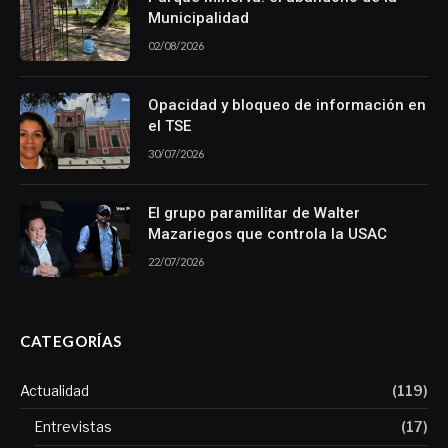
Municipalidad
02/08/2026
Opacidad y bloqueo de información en
el TSE
30/07/2026
El grupo paramilitar de Walter
Mazariegos que controla la USAC
22/07/2026
CATEGORÍAS
Actualidad
(119)
Entrevistas
(17)