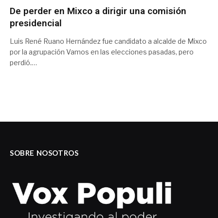
De perder en Mixco a dirigir una comisión
presidencial
Luis René Ruano Hernández fue candidato a alcalde de Mixco
por la agrupación Vamos en las elecciones pasadas, pero
perdió.…
SOBRE NOSOTROS