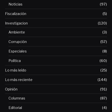
Noticias
(97)
Fiscalización
(5)
Investigacion
(120)
Ambiente
(3)
Corrupción
(57)
Especiales
(8)
Política
(60)
Lo más leído
(25)
Lo más reciente
(144)
Opinión
(91)
Columnas
(87)
Editorial
(4)