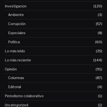
Investigacion
(120)
Ambiente
(3)
Corrupción
(57)
Especiales
(8)
Política
(60)
Lo más leído
(25)
Lo más reciente
(144)
Opinión
(91)
Columnas
(87)
Editorial
(4)
Periodismo colaborativo
(1)
Uncategorized
(1)