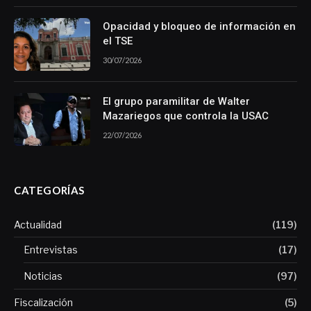
Opacidad y bloqueo de información en
el TSE
30/07/2026
El grupo paramilitar de Walter
Mazariegos que controla la USAC
22/07/2026
CATEGORÍAS
Actualidad
(119)
Entrevistas
(17)
Noticias
(97)
Fiscalización
(5)