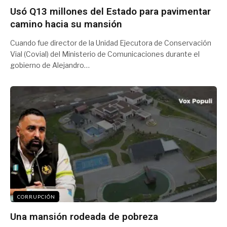
Usó Q13 millones del Estado para pavimentar
camino hacia su mansión
Cuando fue director de la Unidad Ejecutora de Conservación
Vial (Covial) del Ministerio de Comunicaciones durante el
gobierno de Alejandro…
CORRUPCIÓN
Una mansión rodeada de pobreza