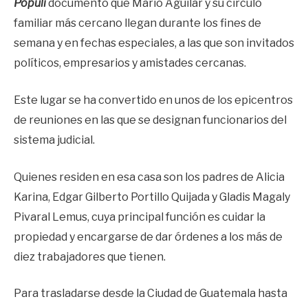
Populi
documentó que Mario Aguilar y su círculo
familiar más cercano llegan durante los fines de
semana y en fechas especiales, a las que son invitados
políticos, empresarios y amistades cercanas.
Este lugar se ha convertido en unos de los epicentros
de reuniones en las que se designan funcionarios del
sistema judicial.
Quienes residen en esa casa son los padres de Alicia
Karina, Edgar Gilberto Portillo Quijada y Gladis Magaly
Pivaral Lemus, cuya principal función es cuidar la
propiedad y encargarse de dar órdenes a los más de
diez trabajadores que tienen.
Para trasladarse desde la Ciudad de Guatemala hasta