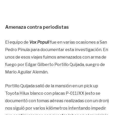
Amenaza contra periodistas
El equipo de
Vox Populi
fue en varias ocasiones a San
Pedro Pinula para documentar esta investigación. En
unos de esos viajes fuimos amenazados con arma de
fuego por Edgar Gilberto Portillo Quijada, suegro de
Mario Aguilar Alemán.
Portillo Quijada salió de la mansión en un pick up
Toyota Hilux blanco con placas P-011JXX (esto se
documentó con tomas aéreas realizadas con un dron)
nos siguió por varios kilómetros intentando impedir