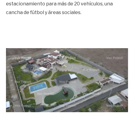
estacionamiento para más de 20 vehículos, una
cancha de fútbol y áreas sociales.