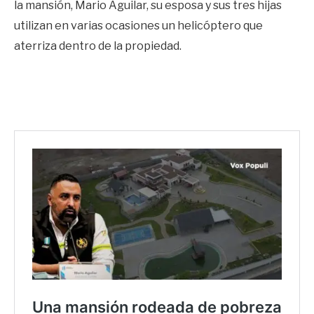
la mansión, Mario Aguilar, su esposa y sus tres hijas
utilizan en varias ocasiones un helicóptero que
aterriza dentro de la propiedad.