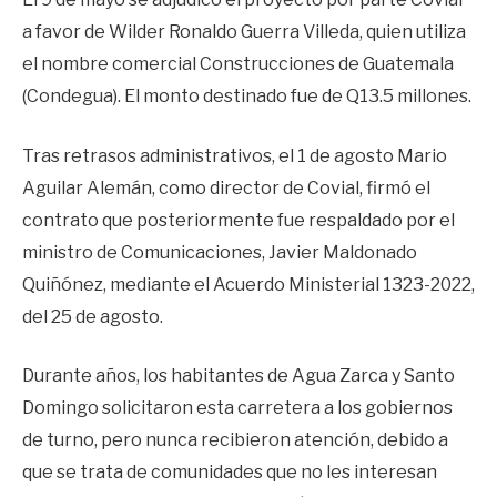
a favor de Wilder Ronaldo Guerra Villeda, quien utiliza
el nombre comercial Construcciones de Guatemala
(Condegua). El monto destinado fue de Q13.5 millones.
Tras retrasos administrativos, el 1 de agosto Mario
Aguilar Alemán, como director de Covial, firmó el
contrato que posteriormente fue respaldado por el
ministro de Comunicaciones, Javier Maldonado
Quiñónez, mediante el Acuerdo Ministerial 1323-2022,
del 25 de agosto.
Durante años, los habitantes de Agua Zarca y Santo
Domingo solicitaron esta carretera a los gobiernos
de turno, pero nunca recibieron atención, debido a
que se trata de comunidades que no les interesan