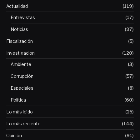
Actualidad
(119)
Entrevistas
(17)
Noticias
(97)
Fiscalización
(5)
Investigacion
(120)
Ambiente
(3)
Corrupción
(57)
Especiales
(8)
Política
(60)
Lo más leído
(25)
Lo más reciente
(144)
Opinión
(91)