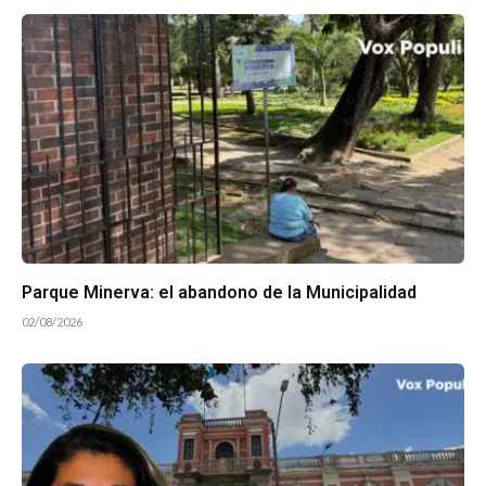
Parque Minerva: el abandono de la Municipalidad
02/08/2026