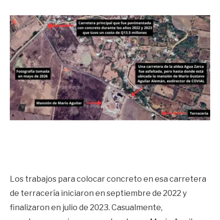
Los trabajos para colocar concreto en esa carretera
de terracería iniciaron en septiembre de 2022 y
finalizaron en julio de 2023. Casualmente,