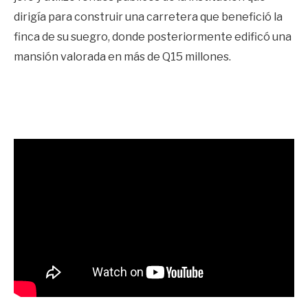
dirigía para construir una carretera que benefició la
finca de su suegro, donde posteriormente edificó una
mansión valorada en más de Q15 millones.