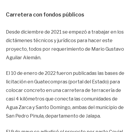
Carretera con fondos públicos
Desde diciembre de 2021 se empezó a trabajar en los
dictámenes técnicos y jurídicos para hacer este
proyecto, todos por requerimiento de Mario Gustavo
Aguilar Alemán.
El 10 de enero de 2022 fueron publicadas las bases de
licitación en Guatecompras (portal del Estado) para
colocar concreto en una carretera de terracería de
casi 4 kilómetros que conecta las comunidades de
Agua Zarca y Santo Domingo, ambas del municipio de
San Pedro Pinula, departamento de Jalapa.
El 9 de mayo se adjudicó el proyecto por parte Covial