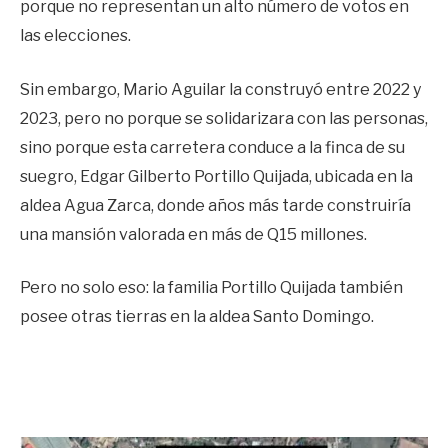
porque no representan un alto número de votos en
las elecciones.
Sin embargo, Mario Aguilar la construyó entre 2022 y
2023, pero no porque se solidarizara con las personas,
sino porque esta carretera conduce a la finca de su
suegro, Edgar Gilberto Portillo Quijada, ubicada en la
aldea Agua Zarca, donde años más tarde construiría
una mansión valorada en más de Q15 millones.
Pero no solo eso: la familia Portillo Quijada también
posee otras tierras en la aldea Santo Domingo.