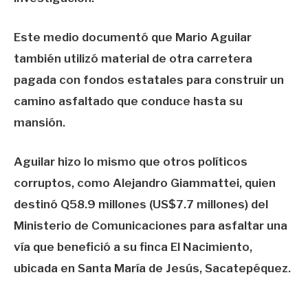
Este medio documentó que Mario Aguilar
también utilizó material de otra carretera
pagada con fondos estatales para construir un
camino asfaltado que conduce hasta su
mansión.
Aguilar hizo lo mismo que otros políticos
corruptos, como Alejandro Giammattei, quien
destinó Q58.9 millones (US$7.7 millones) del
Ministerio de Comunicaciones para asfaltar una
vía que benefició a su finca El Nacimiento,
ubicada en Santa María de Jesús, Sacatepéquez.