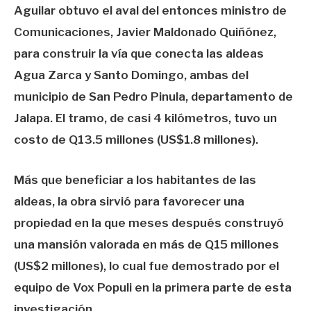
Aguilar obtuvo el aval del entonces ministro de
Comunicaciones, Javier Maldonado Quiñónez,
para construir la vía que conecta las aldeas
Agua Zarca y Santo Domingo, ambas del
municipio de San Pedro Pinula, departamento de
Jalapa. El tramo, de casi 4 kilómetros, tuvo un
costo de Q13.5 millones (US$1.8 millones).
Más que beneficiar a los habitantes de las
aldeas, la obra sirvió para favorecer una
propiedad en la que meses después construyó
una mansión valorada en más de Q15 millones
(US$2 millones), lo cual fue demostrado por el
equipo de Vox Populi en la primera parte de esta
investigación.