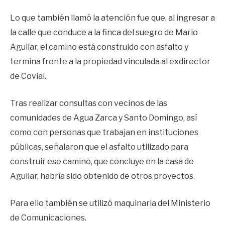
Lo que también llamó la atención fue que, al ingresar a
la calle que conduce a la finca del suegro de Mario
Aguilar, el camino está construido con asfalto y
termina frente a la propiedad vinculada al exdirector
de Covial.
Tras realizar consultas con vecinos de las
comunidades de Agua Zarca y Santo Domingo, así
como con personas que trabajan en instituciones
públicas, señalaron que el asfalto utilizado para
construir ese camino, que concluye en la casa de
Aguilar, habría sido obtenido de otros proyectos.
Para ello también se utilizó maquinaria del Ministerio
de Comunicaciones.