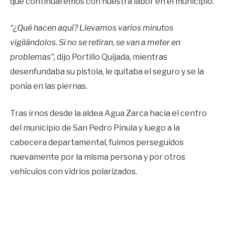
que continuaremos con nuestra labor en el municipio.
“¿Qué hacen aquí? Llevamos varios minutos
vigilándolos. Si no se retiran, se van a meter en
problemas”,
dijo Portillo Quijada, mientras
desenfundaba su pistola, le quitaba el seguro y se la
ponía en las piernas.
Tras irnos desde la aldea Agua Zarca hacia el centro
del municipio de San Pedro Pinula y luego a la
cabecera departamental, fuimos perseguidos
nuevamente por la misma persona y por otros
vehículos con vidrios polarizados.