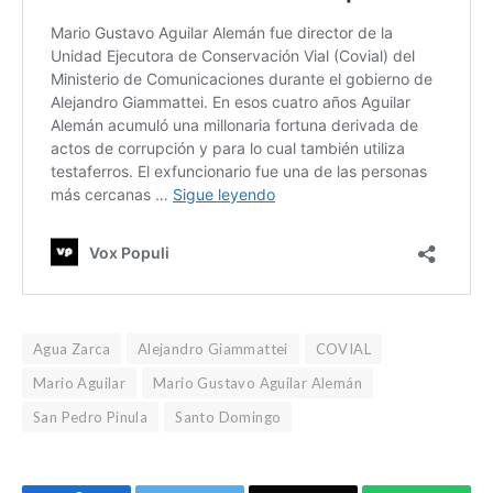
Agua Zarca
Alejandro Giammattei
COVIAL
Mario Aguilar
Mario Gustavo Aguilar Alemán
San Pedro Pinula
Santo Domingo