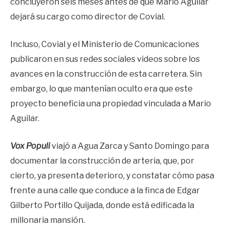
concluyeron seis meses antes de que Mario Aguilar
dejará su cargo como director de Covial.
Incluso, Covial y el Ministerio de Comunicaciones
publicaron en sus redes sociales videos sobre los
avances en la construcción de esta carretera. Sin
embargo, lo que mantenían oculto era que este
proyecto beneficia una propiedad vinculada a Mario
Aguilar.
Vox Populi
viajó a Agua Zarca y Santo Domingo para
documentar la construcción de arteria, que, por
cierto, ya presenta deterioro, y constatar cómo pasa
frente a una calle que conduce a la finca de Edgar
Gilberto Portillo Quijada, donde está edificada la
millonaria mansión.