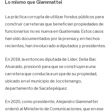
Lo mismo que Giammattei
La práctica corrupta de utilizar fondos públicos para
construir carreteras que benefician propiedades de
funcionarios no es nueva en Guatemala. Estos casos
han sido documentados por la prensa y, en hechos
recientes, han involucrado a diputados y presidentes.
En 2018, la entonces diputada de Líder, Delia Bac
Alvarado, presionó para que se construyera una
carretera que conducía a un spa de su propiedad,
ubicado en el municipio de Jocotenango,
departamento de Sacatepéquez.
En 2020, como presidente, Alejandro Giammattei
ordenó al Ministerio de Comunicaciones, que en ese