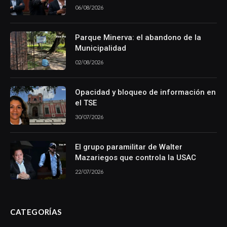
06/08/2026
Parque Minerva: el abandono de la
Municipalidad
02/08/2026
Opacidad y bloqueo de información en
el TSE
30/07/2026
El grupo paramilitar de Walter
Mazariegos que controla la USAC
22/07/2026
CATEGORÍAS