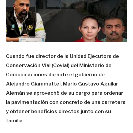
Cuando fue director de la Unidad Ejecutora de
Conservación Vial (Covial) del Ministerio de
Comunicaciones durante el gobierno de
Alejandro Giammattei, Mario Gustavo Aguilar
Alemán se aprovechó de su cargo para ordenar
la pavimentación con concreto de una carretera
y obtener beneficios directos junto con su
familia.