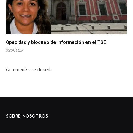
Opacidad y bloqueo de información en el TSE
30/07/2026
Comments are closed.
SOBRE NOSOTROS