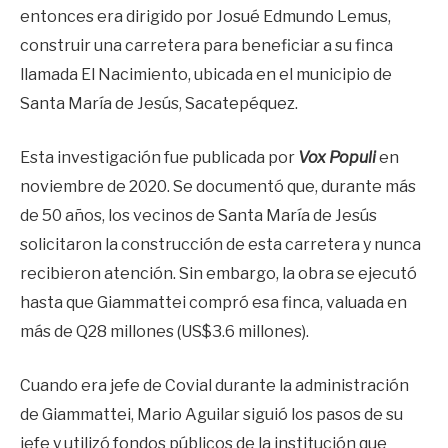
entonces era dirigido por Josué Edmundo Lemus,
construir una carretera para beneficiar a su finca
llamada El Nacimiento, ubicada en el municipio de
Santa María de Jesús, Sacatepéquez.
Esta investigación fue publicada por
Vox Populi
en
noviembre de 2020. Se documentó que, durante más
de 50 años, los vecinos de Santa María de Jesús
solicitaron la construcción de esta carretera y nunca
recibieron atención. Sin embargo, la obra se ejecutó
hasta que Giammattei compró esa finca, valuada en
más de Q28 millones (US$3.6 millones).
Cuando era jefe de Covial durante la administración
de Giammattei, Mario Aguilar siguió los pasos de su
jefe y utilizó fondos públicos de la institución que