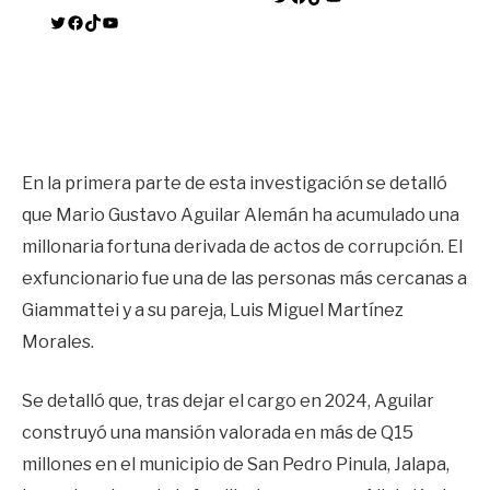
Twitter
Facebook
TikTok
YouTube
En la primera parte de esta investigación se detalló
que Mario Gustavo Aguilar Alemán ha acumulado una
millonaria fortuna derivada de actos de corrupción. El
exfuncionario fue una de las personas más cercanas a
Giammattei y a su pareja, Luis Miguel Martínez
Morales.
Se detalló que, tras dejar el cargo en 2024, Aguilar
construyó una mansión valorada en más de Q15
millones en el municipio de San Pedro Pinula, Jalapa,