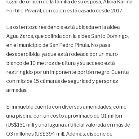
lugar de origen de la familia de su esposa, Alicia Karina
Portillo Pivaral, con quien está casado desde 2017.
La ostentosa residencia está ubicada en la aldea
Agua Zarca, que colinda con la aldea Santo Domingo,
en el municipio de San Pedro Pinula. No pasa
desapercibida, ya que está rodeada por un muro
blanco de 10 metros de altura y su acceso está
restringido por un imponente portón negro. Cuenta
con más de 15 cámaras de seguridad y personas
armadas.
El inmueble cuenta con diversas amenidades, como
una piscina con un costo aproximado de Q1 millón
(US$131 mil) y una laguna artificial valorada en más de
Q3 millones (US$394 mil). Además, dispone de