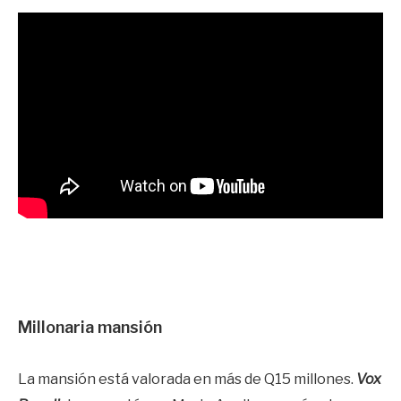
Millonaria mansión
La mansión está valorada en más de Q15 millones.
Vox