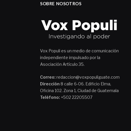
SOBRE NOSOTROS
Vox Populi es un medio de comunicación
independiente impulsado por la
Asociación Artículo 35.
Correo:
redaccion@voxpopuliguate.com
Dirección
8 calle 6-06. Edificio Elma,
Oficina 102. Zona 1, Ciudad de Guatemala
Teléfono:
+502 22205507