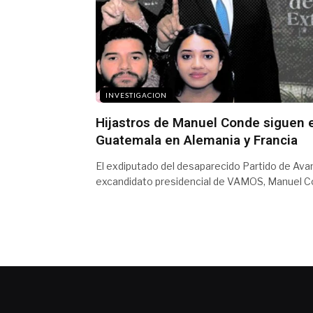
INVESTIGACION
Hijastros de Manuel Conde siguen 
Guatemala en Alemania y Francia
El exdiputado del desaparecido Partido de Ava
excandidato presidencial de VAMOS, Manuel C