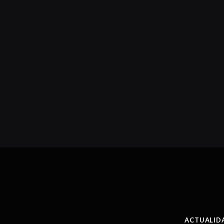
ACTUALID