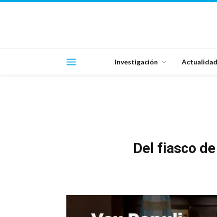
Investigación
Actualida
Del fiasco de