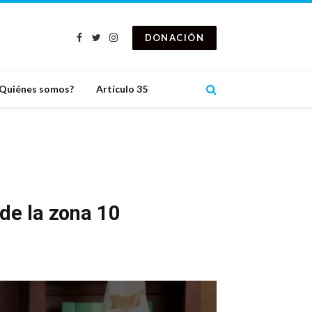
DONACIÓN
Facebook
Twitter
Instagram
Quiénes somos?
Artículo 35
 de la zona 10