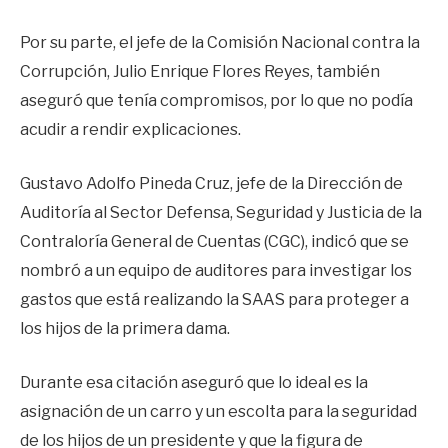
Por su parte, el jefe de la Comisión Nacional contra la
Corrupción, Julio Enrique Flores Reyes, también
aseguró que tenía compromisos, por lo que no podía
acudir a rendir explicaciones.
Gustavo Adolfo Pineda Cruz, jefe de la Dirección de
Auditoría al Sector Defensa, Seguridad y Justicia de la
Contraloría General de Cuentas (CGC), indicó que se
nombró a un equipo de auditores para investigar los
gastos que está realizando la SAAS para proteger a
los hijos de la primera dama.
Durante esa citación aseguró que lo ideal es la
asignación de un carro y un escolta para la seguridad
de los hijos de un presidente y que la figura de