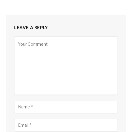
LEAVE A REPLY