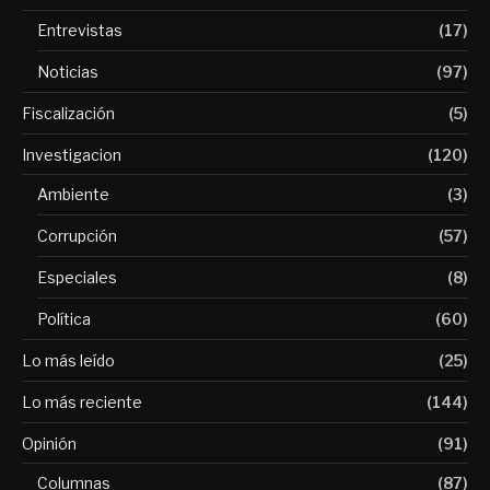
Entrevistas
(17)
Noticias
(97)
Fiscalización
(5)
Investigacion
(120)
Ambiente
(3)
Corrupción
(57)
Especiales
(8)
Política
(60)
Lo más leído
(25)
Lo más reciente
(144)
Opinión
(91)
Columnas
(87)