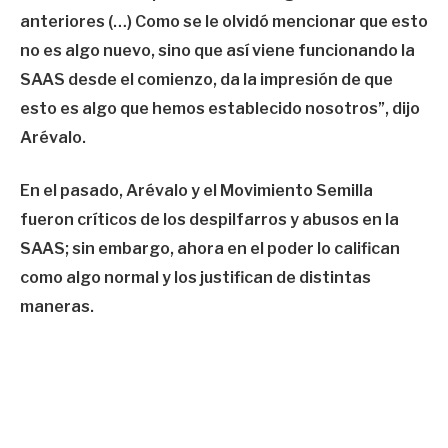
anteriores (…) Como se le olvidó mencionar que esto
no es algo nuevo, sino que así viene funcionando la
SAAS desde el comienzo, da la impresión de que
esto es algo que hemos establecido nosotros”, dijo
Arévalo.
En el pasado, Arévalo y el Movimiento Semilla
fueron críticos de los despilfarros y abusos en la
SAAS; sin embargo, ahora en el poder lo califican
como algo normal y los justifican de distintas
maneras.