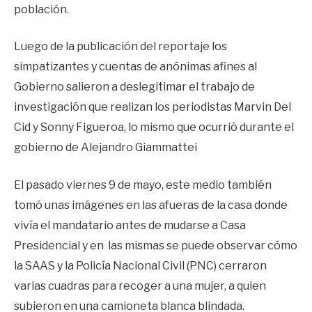
población.
Luego de la publicación del reportaje los
simpatizantes y cuentas de anónimas afines al
Gobierno salieron a deslegitimar el trabajo de
investigación que realizan los periodistas Marvin Del
Cid y Sonny Figueroa, lo mismo que ocurrió durante el
gobierno de Alejandro Giammattei
El pasado viernes 9 de mayo, este medio también
tomó unas imágenes en las afueras de la casa donde
vivía el mandatario antes de mudarse a Casa
Presidencial y en las mismas se puede observar cómo
la SAAS y la Policía Nacional Civil (PNC) cerraron
varias cuadras para recoger a una mujer, a quien
subieron en una camioneta blanca blindada.