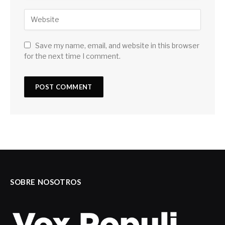
Save my name, email, and website in this browser
for the next time I comment.
SOBRE NOSOTROS