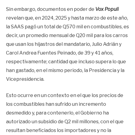
Sin embargo, documentos en poder de
Vox Populi
revelan que, en 2024, 2025 y hasta marzo de este año,
la SAAS pagó un total de Q570 mil en combustibles, es
decir, un promedio mensual de Q20 mil para los carros
que usan los hijastros del mandatario, Julio Adrián y
Carol Andrea Fuentes Peinado, de 39 y 41 años,
respectivamente; cantidad que incluso supera lo que
han gastado, en el mismo periodo, la Presidencia y la
Vicepresidencia.
Esto ocurre en un contexto en el que los precios de
los combustibles han sufrido un incremento
desmedido y, para contenerlo, el Gobierno ha
autorizado un subsidio de Q2 mil millones, con el que
resultan beneficiados los importadores y no la