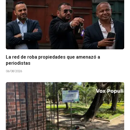
La red de roba propiedades que amenazó a
periodistas
06/08/2026