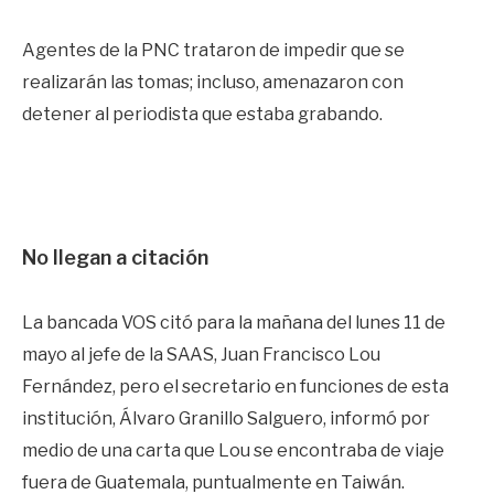
Agentes de la PNC trataron de impedir que se
realizarán las tomas; incluso, amenazaron con
detener al periodista que estaba grabando.
No llegan a citación
La bancada VOS citó para la mañana del lunes 11 de
mayo al jefe de la SAAS, Juan Francisco Lou
Fernández, pero el secretario en funciones de esta
institución, Álvaro Granillo Salguero, informó por
medio de una carta que Lou se encontraba de viaje
fuera de Guatemala, puntualmente en Taiwán.