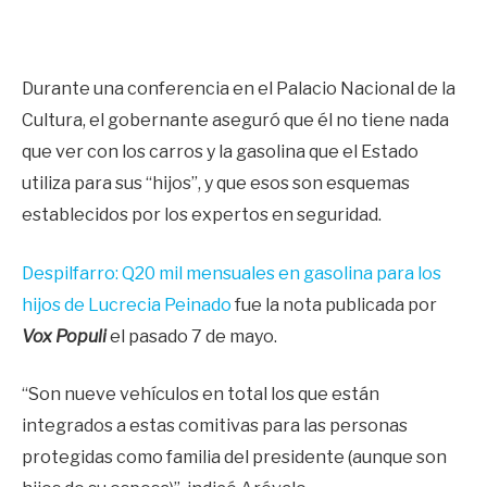
Durante una conferencia en el Palacio Nacional de la
Cultura, el gobernante aseguró que él no tiene nada
que ver con los carros y la gasolina que el Estado
utiliza para sus “hijos”, y que esos son esquemas
establecidos por los expertos en seguridad.
Despilfarro: Q20 mil mensuales en gasolina para los
hijos de Lucrecia Peinado
fue la nota publicada por
Vox Populi
el pasado 7 de mayo.
“Son nueve vehículos en total los que están
integrados a estas comitivas para las personas
protegidas como familia del presidente (aunque son