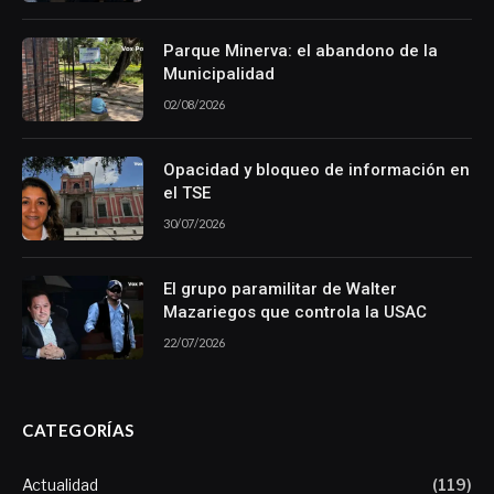
Parque Minerva: el abandono de la
Municipalidad
02/08/2026
Opacidad y bloqueo de información en
el TSE
30/07/2026
El grupo paramilitar de Walter
Mazariegos que controla la USAC
22/07/2026
CATEGORÍAS
Actualidad
(119)