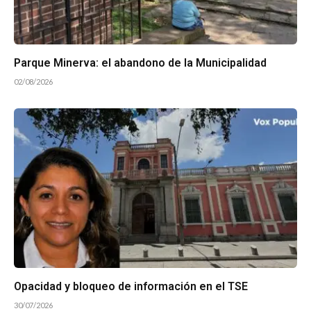
Parque Minerva: el abandono de la Municipalidad
02/08/2026
Opacidad y bloqueo de información en el TSE
30/07/2026