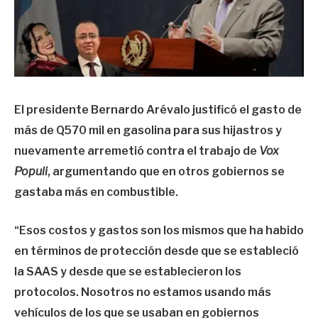
El presidente Bernardo Arévalo justificó el gasto de
más de Q570 mil en gasolina para sus hijastros y
nuevamente arremetió contra el trabajo de
Vox
Populi
, argumentando que en otros gobiernos se
gastaba más en combustible.
“Esos costos y gastos son los mismos que ha habido
en términos de protección desde que se estableció
la SAAS y desde que se establecieron los
protocolos. Nosotros no estamos usando más
vehículos de los que se usaban en gobiernos