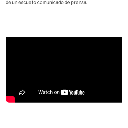
de un escueto comunicado de prensa.