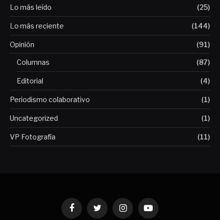
Lo más leído
(25)
Lo más reciente
(144)
Opinión
(91)
Columnas
(87)
Editorial
(4)
Periodismo colaborativo
(1)
Uncategorized
(1)
VP Fotografía
(11)
Facebook
Twitter
Instagram
YouTube