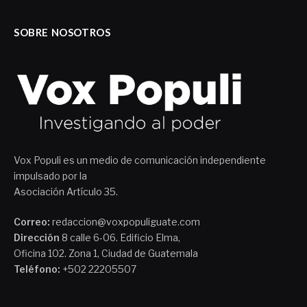
SOBRE NOSOTROS
Vox Populi es un medio de comunicación independiente
impulsado por la
Asociación Artículo 35.
Correo:
redaccion@voxpopuliguate.com
Dirección
8 calle 6-06. Edificio Elma,
Oficina 102. Zona 1, Ciudad de Guatemala
Teléfono:
+502 22205507