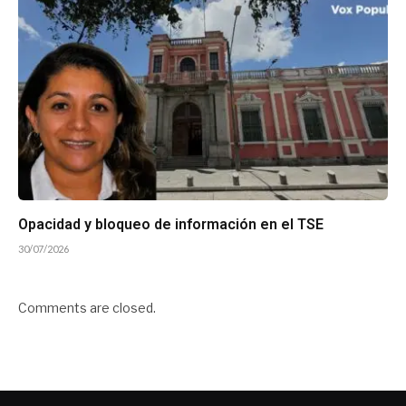
Opacidad y bloqueo de información en el TSE
30/07/2026
Comments are closed.