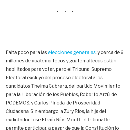
Falta poco para las
elecciones generales
, y cerca de 9
millones de guatemaltecos y guatemaltecas están
habilitados para votar, pero el Tribunal Supremo
Electoral excluyó del proceso electoral a los
candidatos Thelma Cabrera, del partido Movimiento
para la Liberación de los Pueblos, Roberto Arzú, de
PODEMOS, y Carlos Pineda, de Prosperidad
Ciudadana. Sin embargo, a Zury Ríos, la hija del
exdictador José Efraín Ríos Montt, el tribunal le
permite participar, a pesar de que la Constitución lo