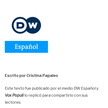
Escrito por Cristina Papaleo
Este texto fue publicado por el medio DW Español y
Vox Populi
lo replicó para compartirlo con sus
lectores.