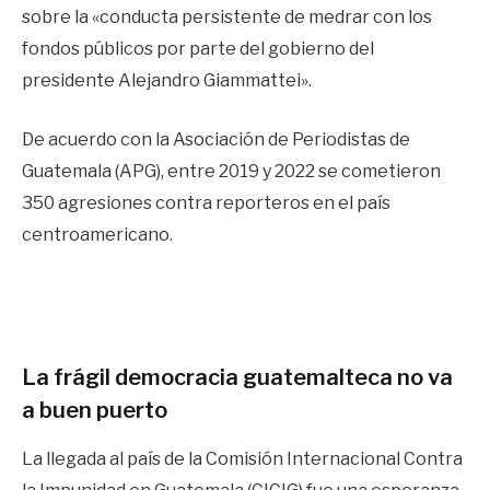
sobre la «conducta persistente de medrar con los
fondos públicos por parte del gobierno del
presidente Alejandro Giammattei».
De acuerdo con la Asociación de Periodistas de
Guatemala (APG), entre 2019 y 2022 se cometieron
350 agresiones contra reporteros en el país
centroamericano.
La frágil democracia guatemalteca no va
a buen puerto
La llegada al país de la Comisión Internacional Contra