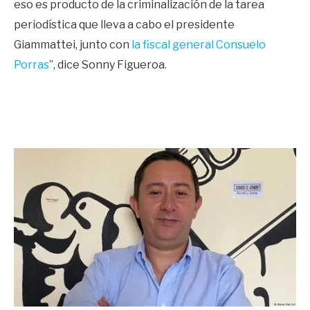
eso es producto de la criminalización de la tarea
periodística que lleva a cabo el presidente
Giammattei, junto con
la fiscal general Consuelo
Porras
”, dice Sonny Figueroa.