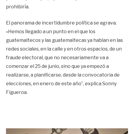
prohibiría.
El panorama de incertidumbre política se agrava.
«Hemos llegado a un punto en el que los
guatemaltecos y las guatemaltecas ya hablan en las
redes sociales, en la calle y en otros espacios, de un
fraude electoral, que no necesariamente va a
comenzar el 25 de junio, sino que ya empezó a
realizarse, a planificarse, desde la convocatoria de
elecciones, en enero de este año”, explica Sonny
Figueroa.