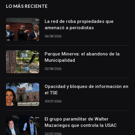
LO MÁS RECIENTE
La red de roba propiedades que
amenazó a periodistas
06/08/2026
Parque Minerva: el abandono de la
Municipalidad
02/08/2026
Opacidad y bloqueo de información en
el TSE
30/07/2026
El grupo paramilitar de Walter
Mazariegos que controla la USAC
22/07/2026