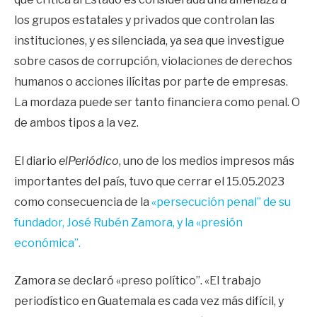
los grupos estatales y privados que controlan las
instituciones, y es silenciada, ya sea que investigue
sobre casos de corrupción, violaciones de derechos
humanos o acciones ilícitas por parte de empresas.
La mordaza puede ser tanto financiera como penal. O
de ambos tipos a la vez.
El diario
elPeriódico
, uno de los medios impresos más
importantes del país, tuvo que cerrar el 15.05.2023
como consecuencia de la
«persecución penal” de su
fundador, José Rubén Zamora, y la «presión
económica”.
Zamora se declaró «preso político”. «El trabajo
periodístico en Guatemala es cada vez más difícil, y