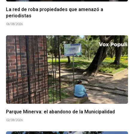
La red de roba propiedades que amenazó a
periodistas
06/08/2026
Parque Minerva: el abandono de la Municipalidad
02/08/2026