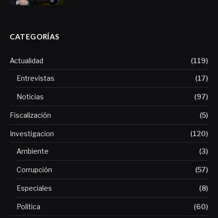
CATEGORÍAS
Actualidad
(119)
Entrevistas
(17)
Noticias
(97)
Fiscalización
(5)
Investigacion
(120)
Ambiente
(3)
Corrupción
(57)
Especiales
(8)
Política
(60)