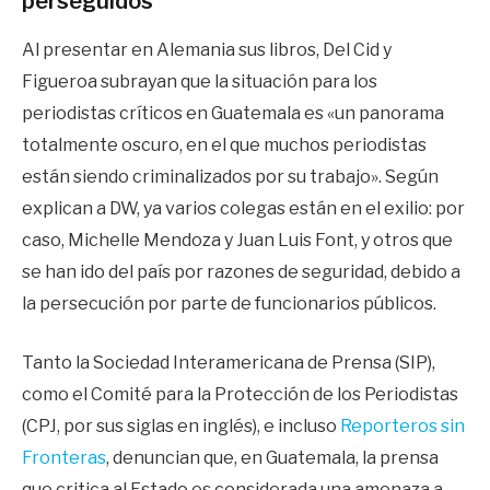
perseguidos
Al presentar en Alemania sus libros, Del Cid y
Figueroa subrayan que la situación para los
periodistas críticos en Guatemala es «un panorama
totalmente oscuro, en el que muchos periodistas
están siendo criminalizados por su trabajo». Según
explican a DW, ya varios colegas están en el exilio: por
caso, Michelle Mendoza y Juan Luis Font, y otros que
se han ido del país por razones de seguridad, debido a
la persecución por parte de funcionarios públicos.
Tanto la Sociedad Interamericana de Prensa (SIP),
como el Comité para la Protección de los Periodistas
(CPJ, por sus siglas en inglés), e incluso
Reporteros sin
Fronteras
, denuncian que, en Guatemala, la prensa
que critica al Estado es considerada una amenaza a