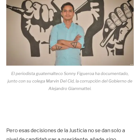
El periodista guatemalteco Sonny Figueroa ha documentado,
junto con su colega Marvin Del Cid, la corrupción del Gobierno de
Alejandro Giammattei.
Pero esas decisiones de la Justicia no se dan solo a
nivel de candidaturas a presidente, añade, sino