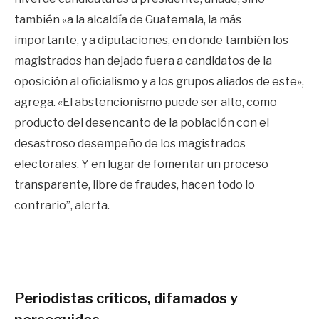
también «a la alcaldía de Guatemala, la más
importante, y a diputaciones, en donde también los
magistrados han dejado fuera a candidatos de la
oposición al oficialismo y a los grupos aliados de este»,
agrega. «El abstencionismo puede ser alto, como
producto del desencanto de la población con el
desastroso desempeño de los magistrados
electorales. Y en lugar de fomentar un proceso
transparente, libre de fraudes, hacen todo lo
contrario”, alerta.
Periodistas críticos, difamados y