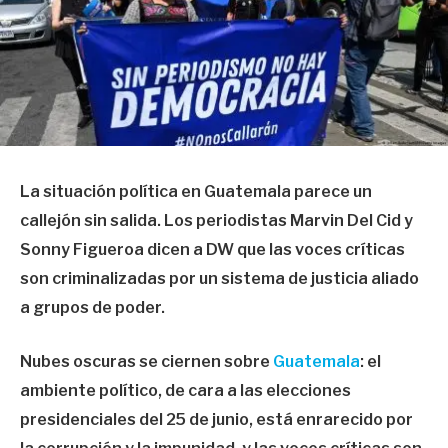
La situación política en Guatemala parece un
callejón sin salida. Los periodistas Marvin Del Cid y
Sonny Figueroa dicen a DW que las voces críticas
son criminalizadas por un sistema de justicia aliado
a grupos de poder.
Nubes oscuras se ciernen sobre
Guatemala
: el
ambiente político, de cara a las elecciones
presidenciales del 25 de junio, está enrarecido por