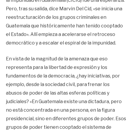
la Impunidad en Guatemala (CICIG) fue una esperanza.
Pero, tras su salida, dice Marvin Del Cid, «se inicia una
reestructuración de los grupos criminales en
Guatemala que históricamente han tenido cooptado
el Estado». Allí empieza a acelerarse el retroceso
democrático y a escalar el espiral de la impunidad.
En vista de la magnitud de la amenaza que eso
representa para la libertad de expresión y los
fundamentos de la democracia, ¿hay iniciativas, por
ejemplo, desde la sociedad civil, para frenar los
abusos de poder de las altas esferas políticas y
judiciales? «En Guatemala existe una dictadura, pero
no está concentrada en una persona, en la figura
presidencial, sino en diferentes grupos de poder. Esos
grupos de poder tienen cooptado el sistema de