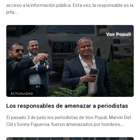
acceso a la información pública. Esta vez, la responsable es la
jefa…
ACTUALIDAD
Los responsables de amenazar a periodistas
El pasado 3 de junio los periodistas de Vox Populi, Marvin Del
Cid y Sonny Figueroa, fueron amenazados por hombres…