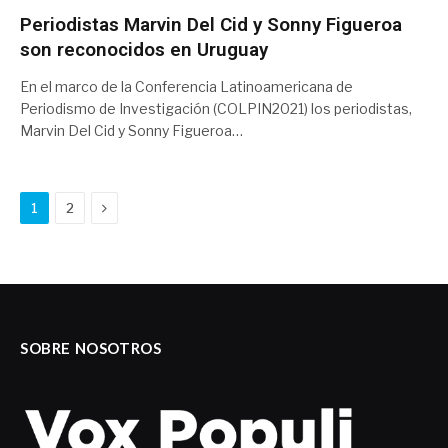
Periodistas Marvin Del Cid y Sonny Figueroa
son reconocidos en Uruguay
En el marco de la Conferencia Latinoamericana de
Periodismo de Investigación (COLPIN2021) los periodistas,
Marvin Del Cid y Sonny Figueroa…
Next
1
2
SOBRE NOSOTROS