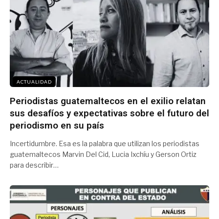
ACTUALIDAD
Periodistas guatemaltecos en el exilio relatan
sus desafíos y expectativas sobre el futuro del
periodismo en su país
Incertidumbre. Esa es la palabra que utilizan los periodistas
guatemaltecos Marvin Del Cid, Lucia Ixchíu y Gerson Ortiz
para describir…