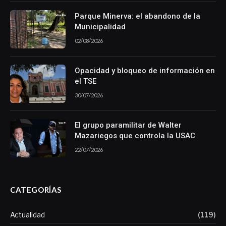
Parque Minerva: el abandono de la
Municipalidad
02/08/2026
Opacidad y bloqueo de información en
el TSE
30/07/2026
El grupo paramilitar de Walter
Mazariegos que controla la USAC
22/07/2026
CATEGORÍAS
Actualidad
(119)