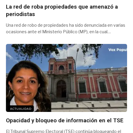
La red de roba propiedades que amenazó a
periodistas
Una red de robo de propiedades ha sido denunciada en varias
ocasiones ante el Ministerio Público (MP), en la cual…
ACTUALIDAD
Opacidad y bloqueo de información en el TSE
El Tribunal Supremo Electoral (TSE) continúa bloqueando el