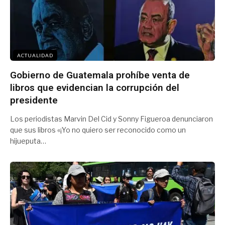
ACTUALIDAD
Gobierno de Guatemala prohíbe venta de
libros que evidencian la corrupción del
presidente
Los periodistas Marvin Del Cid y Sonny Figueroa denunciaron
que sus libros «¡Yo no quiero ser reconocido como un
hijueputa…