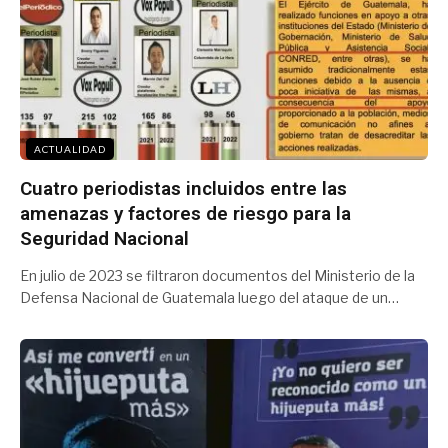
ACTUALIDAD
Cuatro periodistas incluidos entre las
amenazas y factores de riesgo para la
Seguridad Nacional
En julio de 2023 se filtraron documentos del Ministerio de la
Defensa Nacional de Guatemala luego del ataque de un…