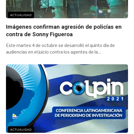
ACTUALIDAD
Imágenes confirman agresión de policías en
contra de Sonny Figueroa
Este martes 4 de octubre se desarrolló el quinto día de
audiencias en el juicio contra los agentes de la…
ACTUALIDAD