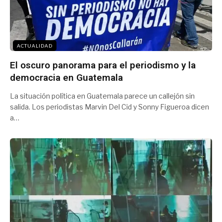
ACTUALIDAD
El oscuro panorama para el periodismo y la
democracia en Guatemala
La situación política en Guatemala parece un callejón sin
salida. Los periodistas Marvin Del Cid y Sonny Figueroa dicen
a…