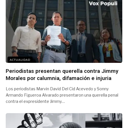
ACTUALIDAD
Periodistas presentan querella contra Jimmy
Morales por calumnia, difamación e injuria
Los periodistas Marvin David Del Cid Acevedo y Sonny
Armando Figueroa Alvarado presentaron una querella penal
contra el expresidente Jimmy…