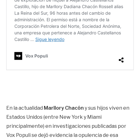
En la actualidad
Marllory Chacón
y sus hijos viven en
Estados Unidos (entre New York y Miami
principalmente) en investigaciones publicadas por
Vox Populi se dejó evidencia la opulencia de esa