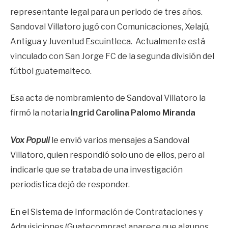
representante legal para un periodo de tres años.
Sandoval Villatoro jugó con Comunicaciones, Xelajú,
Antigua y Juventud Escuintleca. Actualmente está
vinculado con San Jorge FC de la segunda división del
fútbol guatemalteco.
Esa acta de nombramiento de Sandoval Villatoro la
firmó la notaria
Ingrid Carolina Palomo Miranda
Vox Populi
le envió varios mensajes a Sandoval
Villatoro, quien respondió solo uno de ellos, pero al
indicarle que se trataba de una investigación
periodistica dejó de responder.
En el Sistema de Información de Contrataciones y
Adquisiciones (Guatecompras) aparece que algunos