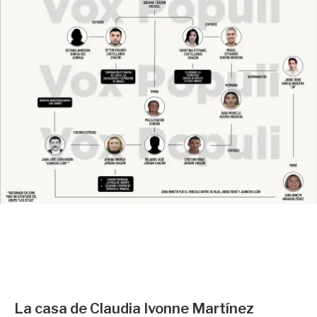
La casa de Claudia Ivonne Martínez