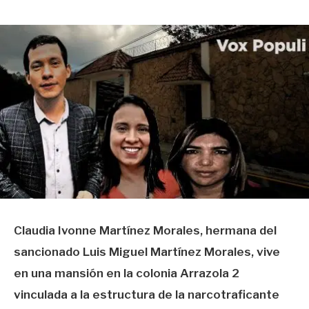
Claudia Ivonne Martínez Morales, hermana del
sancionado Luis Miguel Martínez Morales, vive
en una mansión en la colonia Arrazola 2
vinculada a la estructura de la narcotraficante