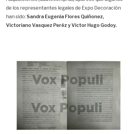
de los representantes legales de Expo Decoración
han sido:
Sandra Eugenia Flores Quiñonez,
Victoriano Vasquez Peréz y Victor Hugo Godoy.