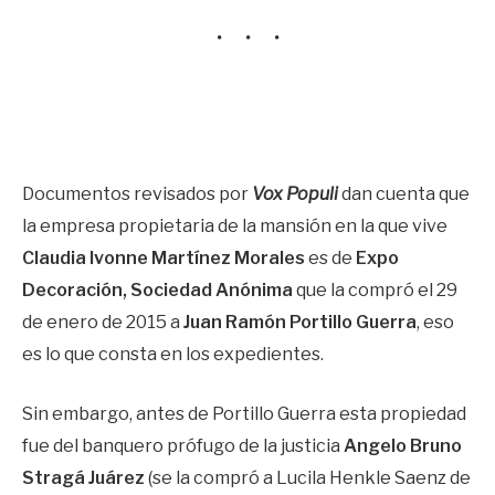
Documentos revisados por
Vox Populi
dan cuenta que
la empresa propietaria de la mansión en la que vive
Claudia Ivonne Martínez Morales
es de
Expo
Decoración, Sociedad Anónima
que la compró el 29
de enero de 2015 a
Juan Ramón Portillo Guerra
, eso
es lo que consta en los expedientes.
Sin embargo, antes de
Portillo Guerra esta propiedad
fue del banquero prófugo de la justicia
Angelo Bruno
Stragá Juárez
(se la compró a Lucila Henkle Saenz de