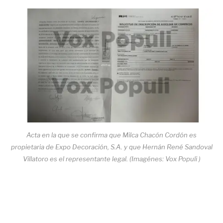
Acta en la que se confirma que Milca Chacón Cordón es
propietaria de Expo Decoración, S.A. y que Hernán René Sandoval
Villatoro es el representante legal. (Imagénes: Vox Populi )