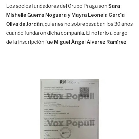
Los socios fundadores del Grupo Praga son
Sara
Mishelle Guerra Noguera y Mayra Leonela García
OIiva de Jordán
, quienes no sobrepasaban los 30 años
cuando fundaron dicha compañía. El notario a cargo
de la inscripción fue
Miguel Ángel Álvarez Ramírez
.