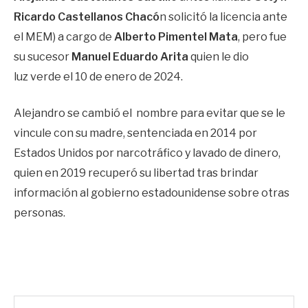
Ricardo Castellanos Chacó
n solicitó la licencia ante
el MEM) a cargo de
Alberto Pimentel Mata
, pero fue
su sucesor
Manuel Eduardo Arita
quien le dio
luz verde el 10 de enero de 2024.
Alejandro se cambió el nombre para evitar que se le
vincule con su madre, sentenciada en 2014 por
Estados Unidos por narcotráfico y lavado de dinero,
quien en 2019 recuperó su libertad tras brindar
información al gobierno estadounidense sobre otras
personas.