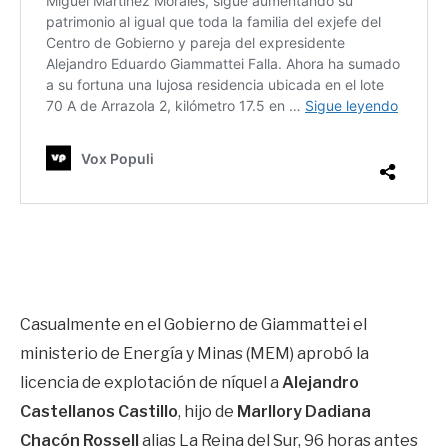
Casualmente en el Gobierno de Giammattei el
ministerio de Energía y Minas (MEM) aprobó la
licencia de explotación de níquel a
Alejandro
Castellanos Castillo
, hijo de
Marllory Dadiana
Chacón Rossell
alias La Reina del Sur, 96 horas antes