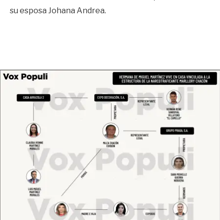
su esposa Johana Andrea.