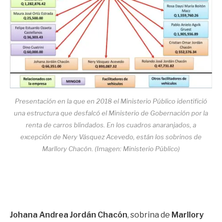
Presentación en la que en 2018 el Ministerio Público identifició
una estructura que desfalcó el Ministerio de Gobernación por la
renta de carros blindados. En los cuadros anaranjados, a
excepción de Nery Vásquez Acevedo, están los sobrinos de
Marllory Chacón. (Imagen: Ministerio Público)
Johana Andrea Jordán Chacón
, sobrina de
Marllory