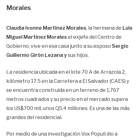
Morales
Claudia Ivonne Martínez Morales
, la hermana de
Luis
Miguel Martínez Morales
el exjefe del Centro de
Gobierno, vive en esa casa junto a su esposo
Sergio
Guillermo Girón Lezana y
sus hijos.
La residencia ubicada en el lote 70 A de Arrazola 2,
kilómetro 17.5 en la Carretera a El Salvador (CAES) y
se encuentra construida en un terreno de 1,767
metros cuadrados y su precio en el mercado supera
los US$700 mil, unos Q5.4 millones. Es una de las más
grandes del residencial.
Por medio de una investigación Vox Populi dio a