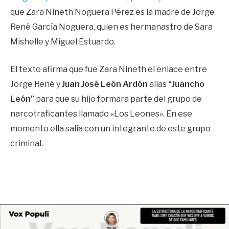
que Zara Nineth Noguera Pérez es la madre de Jorge
René García Noguera, quien es hermanastro de Sara
Mishelle y Miguel Estuardo.
El texto afirma que fue Zara Nineth el enlace entre
Jorge René y
Juan José León Ardón
alias
“Juancho
León”
para que su hijo formara parte del grupo de
narcotraficantes llamado «Los Leones». En ese
momento ella salía con un integrante de este grupo
criminal.