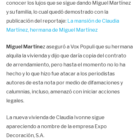
conocer los lujos que se sigue dando Miguel Martínez
y su familia, lo cual quedó demostrado con la
publicación del reportaje:
La mansión de Claudia
Martínez, hermana de Miguel Martínez
Miguel Martíne
z aseguró a Vox Populi que su hermana
alquila la vivienda y dijo que daría copia del contrato
de arrendamiento, pero hasta el momento no lo ha
hecho y lo que hizo fue atacar a los periodistas
autores de esta nota por medio de difamaciones y
calumnias, incluso, amenazó con iniciar acciones
legales.
La nueva vivienda de Claudia Ivonne sigue
apareciendo a nombre de la empresa Expo
Decoración, S.A.