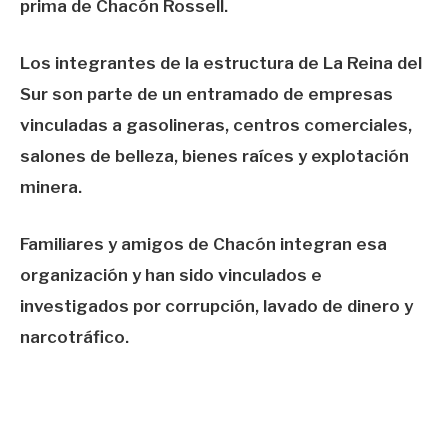
prima de Chacón Rossell.
Los integrantes de la estructura de La Reina del
Sur son parte de un entramado de empresas
vinculadas a gasolineras, centros comerciales,
salones de belleza, bienes raíces y explotación
minera.
Familiares y amigos de Chacón integran esa
organización y han sido vinculados e
investigados por corrupción, lavado de dinero y
narcotráfico.