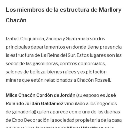
Los miembros de la estructura de Marllory
Chacón
Izabal, Chiquimula, Zacapa y Guatemala son los
principales departamentos en donde tiene presencia
la estructura de La Reina del Sur. Estos lugares son las
sedes de las gasolineras, centros comerciales,
salones de belleza, bienes raíces y explotación
minera que están relacionados a Chacón Rossell.
Milca Chacón Cordón de Jordán
(su esposo es
José
Rolando Jordán Galdámez
vinculado a los negocios
de ganadería)) quien aparece como una de las dueñas
de Expo Decoración la sociedad propietaria de la casa