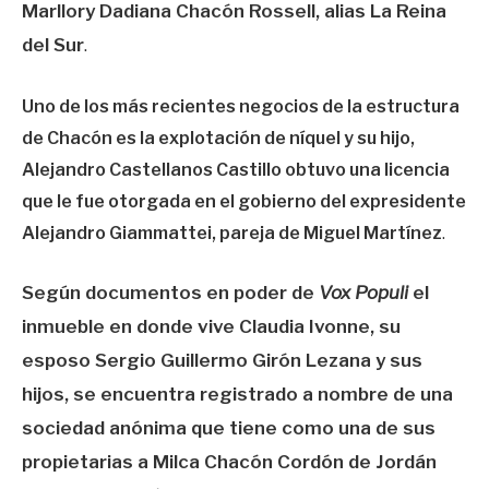
Marllory Dadiana Chacón Rossell, alias La Reina
del Sur
.
Uno de los más recientes negocios de la estructura
de Chacón es la explotación de níquel y su hijo,
Alejandro Castellanos Castillo obtuvo una licencia
que le fue otorgada en el gobierno del expresidente
Alejandro Giammattei, pareja de Miguel Martínez
.
Según documentos en poder de
Vox Populi
el
inmueble en donde vive Claudia Ivonne, su
esposo Sergio Guillermo Girón Lezana y sus
hijos, se encuentra registrado a nombre de una
sociedad anónima que tiene como una de sus
propietarias a Milca Chacón Cordón de Jordán