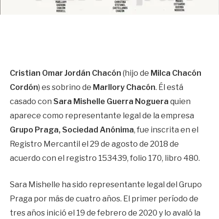
Cristian Omar Jordán Chacón
(hijo de
Milca Chacón
Cordón
) es sobrino de
Marllory Chacón
. Él está
casado con
Sara Mishelle Guerra Noguera
quien
aparece como representante legal de la empresa
Grupo Praga, Sociedad Anónima
, fue inscrita en el
Registro Mercantil el 29 de agosto de 2018 de
acuerdo con el registro 153439, folio 170, libro 480.
Sara Mishelle ha sido representante legal del Grupo
Praga por más de cuatro años. El primer período de
tres años inició el 19 de febrero de 2020 y lo avaló la