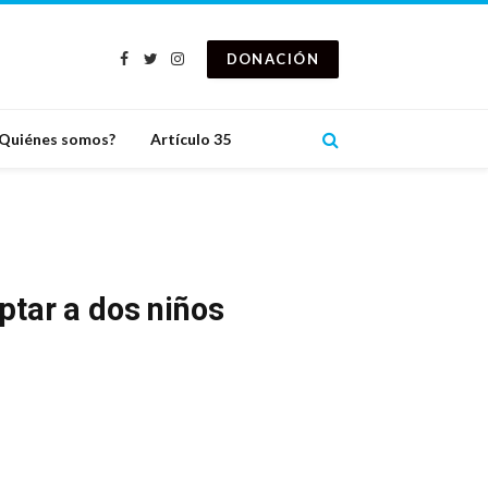
DONACIÓN
Facebook
Twitter
Instagram
Quiénes somos?
Artículo 35
ptar a dos niños