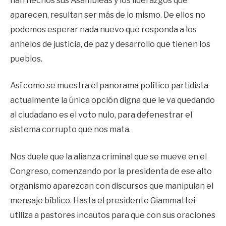
han hechos sus Asambleas y los liderazgos que
aparecen, resultan ser más de lo mismo. De ellos no
podemos esperar nada nuevo que responda a los
anhelos de justicia, de paz y desarrollo que tienen los
pueblos.
Así como se muestra el panorama político partidista
actualmente la única opción digna que le va quedando
al ciudadano es el voto nulo, para defenestrar el
sistema corrupto que nos mata.
Nos duele que la alianza criminal que se mueve en el
Congreso, comenzando por la presidenta de ese alto
organismo aparezcan con discursos que manipulan el
mensaje bíblico. Hasta el presidente Giammattei
utiliza a pastores incautos para que con sus oraciones