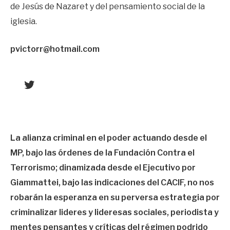
de Jesús de Nazaret y del pensamiento social de la
iglesia.
pvictorr@hotmail.com
Twitter
La alianza criminal en el poder actuando desde el
MP, bajo las órdenes de la Fundación Contra el
Terrorismo; dinamizada desde el Ejecutivo por
Giammattei, bajo las indicaciones del CACIF, no nos
robarán la esperanza en su perversa estrategia por
criminalizar lideres y lideresas sociales, periodista y
mentes pensantes y críticas del régimen podrido