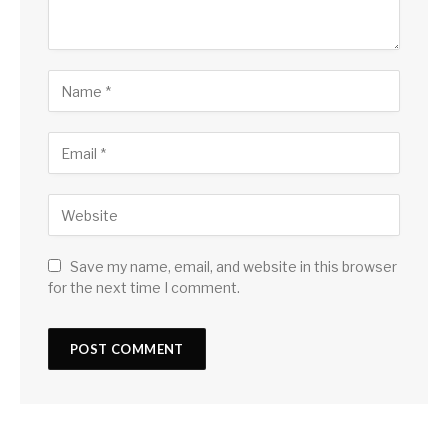
Save my name, email, and website in this browser
for the next time I comment.