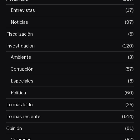
Entrevistas
(17)
Noticias
(97)
Fiscalización
(5)
Investigacion
(120)
Ambiente
(3)
Corrupción
(57)
Especiales
(8)
Política
(60)
Lo más leído
(25)
Lo más reciente
(144)
Opinión
(91)
Columnas
(87)