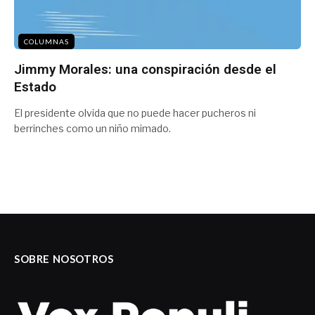
COLUMNAS
Jimmy Morales: una conspiración desde el
Estado
El presidente olvida que no puede hacer pucheros ni
berrinches como un niño mimado.
SOBRE NOSOTROS