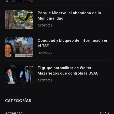
Parque Minerva: el abandono de la
Municipalidad
02/08/2026
Opacidad y bloqueo de información en
el TSE
30/07/2026
El grupo paramilitar de Walter
Mazariegos que controla la USAC
22/07/2026
CATEGORÍAS
Actualidad
(119)