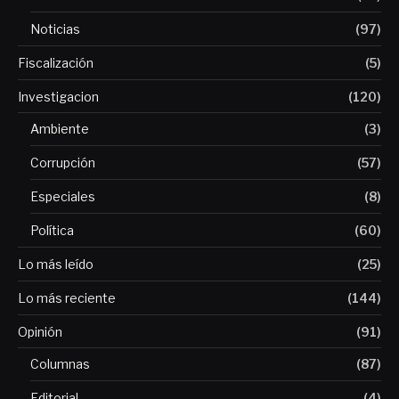
Noticias
(97)
Fiscalización
(5)
Investigacion
(120)
Ambiente
(3)
Corrupción
(57)
Especiales
(8)
Política
(60)
Lo más leído
(25)
Lo más reciente
(144)
Opinión
(91)
Columnas
(87)
Editorial
(4)