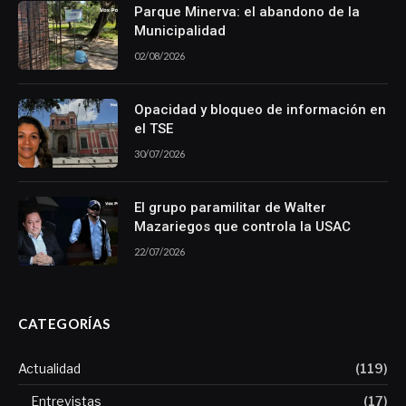
Parque Minerva: el abandono de la
Municipalidad
02/08/2026
Opacidad y bloqueo de información en
el TSE
30/07/2026
El grupo paramilitar de Walter
Mazariegos que controla la USAC
22/07/2026
CATEGORÍAS
Actualidad
(119)
Entrevistas
(17)