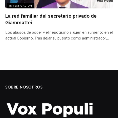
INVESTIGACION
La red familiar del secretario privado de
Giammattei
Los abusos de poder y el nepotismo siguen en aumento en el
actual Gobierno. Tras dejar su puesto como administrador…
SOBRE NOSOTROS