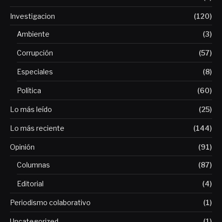
Investigacion
(120)
Ambiente
(3)
Corrupción
(57)
Especiales
(8)
Política
(60)
Lo más leído
(25)
Lo más reciente
(144)
Opinión
(91)
Columnas
(87)
Editorial
(4)
Periodismo colaborativo
(1)
Uncategorized
(1)