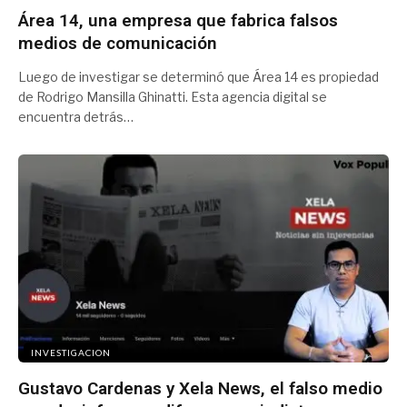
Área 14, una empresa que fabrica falsos
medios de comunicación
Luego de investigar se determinó que Área 14 es propiedad
de Rodrigo Mansilla Ghinatti. Esta agencia digital se
encuentra detrás…
INVESTIGACION
Gustavo Cardenas y Xela News, el falso medio