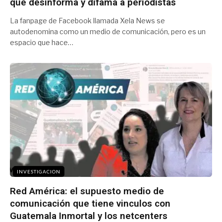
que desinforma y difama a periodistas
La fanpage de Facebook llamada Xela News se
autodenomina como un medio de comunicación, pero es un
espacio que hace…
INVESTIGACION
Red América: el supuesto medio de
comunicación que tiene vinculos con
Guatemala Inmortal y los netcenters