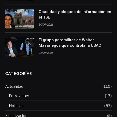
Opacidad y bloqueo de información en
el TSE
30/07/2026
El grupo paramilitar de Walter
Mazariegos que controla la USAC
22/07/2026
CATEGORÍAS
Actualidad
(119)
Entrevistas
(17)
Noticias
(97)
Fiscalización
(5)