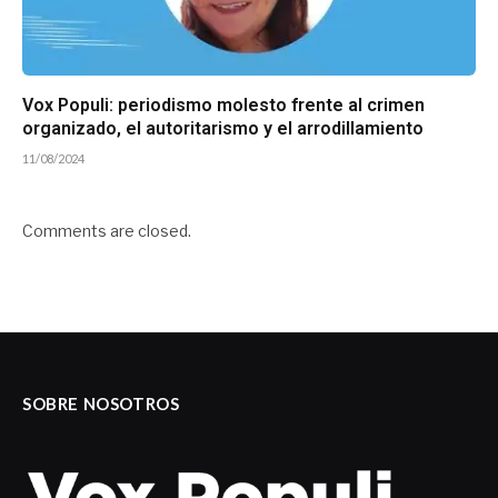
Vox Populi: periodismo molesto frente al crimen
organizado, el autoritarismo y el arrodillamiento
11/08/2024
Comments are closed.
SOBRE NOSOTROS