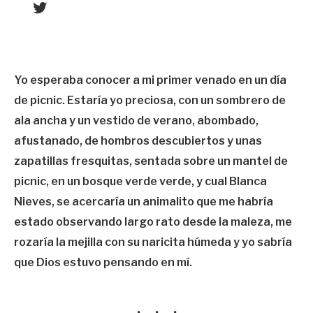
Twitter
Yo esperaba conocer a mi primer venado en un día
de picnic. Estaría yo preciosa, con un sombrero de
ala ancha y un vestido de verano, abombado,
afustanado, de hombros descubiertos y unas
zapatillas fresquitas, sentada sobre un mantel de
picnic, en un bosque verde verde, y cual Blanca
Nieves, se acercaría un animalito que me habría
estado observando largo rato desde la maleza, me
rozaría la mejilla con su naricita húmeda y yo sabría
que Dios estuvo pensando en mí.