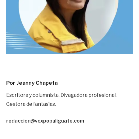
Por Jeanny Chapeta
Escritora y columnista. Divagadora profesional.
Gestora de fantasías.
redaccion@voxpopuliguate.com