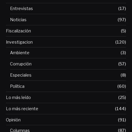
Entrevistas
(17)
Noticias
(97)
Fiscalización
(5)
Investigacion
(120)
Ambiente
(3)
Corrupción
(57)
Especiales
(8)
Política
(60)
Lo más leído
(25)
Lo más reciente
(144)
Opinión
(91)
Columnas
(87)