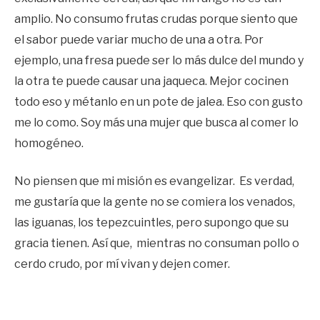
amplio. No consumo frutas crudas porque siento que
el sabor puede variar mucho de una a otra. Por
ejemplo, una fresa puede ser lo más dulce del mundo y
la otra te puede causar una jaqueca. Mejor cocinen
todo eso y métanlo en un pote de jalea. Eso con gusto
me lo como. Soy más una mujer que busca al comer lo
homogéneo.
No piensen que mi misión es evangelizar. Es verdad,
me gustaría que la gente no se comiera los venados,
las iguanas, los tepezcuintles, pero supongo que su
gracia tienen. Así que, mientras no consuman pollo o
cerdo crudo, por mí vivan y dejen comer.