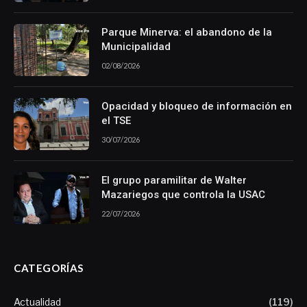
Parque Minerva: el abandono de la
Municipalidad
02/08/2026
Opacidad y bloqueo de información en
el TSE
30/07/2026
El grupo paramilitar de Walter
Mazariegos que controla la USAC
22/07/2026
CATEGORÍAS
Actualidad
(119)