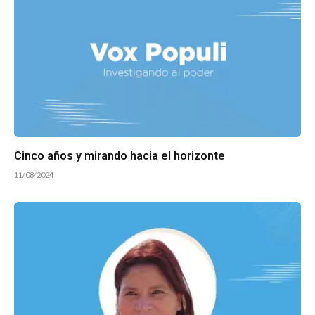
Cinco años y mirando hacia el horizonte
11/08/2024