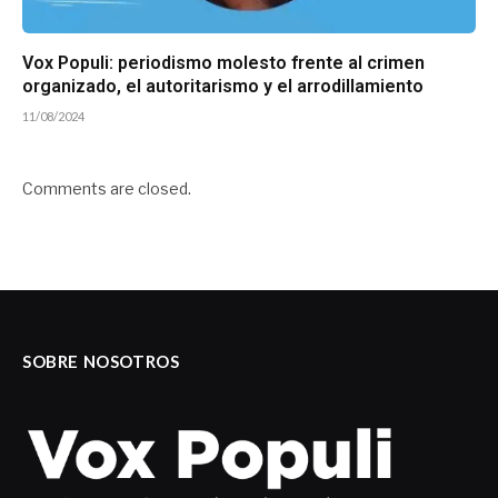
Vox Populi: periodismo molesto frente al crimen
organizado, el autoritarismo y el arrodillamiento
11/08/2024
Comments are closed.
SOBRE NOSOTROS