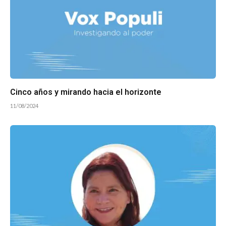
Cinco años y mirando hacia el horizonte
11/08/2024