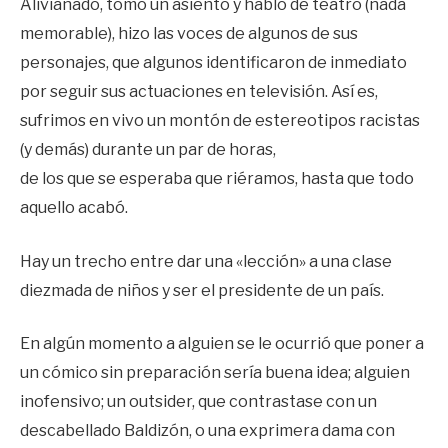
Alivianado, tomó un asiento y habló de teatro (nada
memorable), hizo las voces de algunos de sus
personajes, que algunos identificaron de inmediato
por seguir sus actuaciones en televisión. Así es,
sufrimos en vivo un montón de estereotipos racistas
(y demás) durante un par de horas,
de los que se esperaba que riéramos, hasta que todo
aquello acabó.
Hay un trecho entre dar una «lección» a una clase
diezmada de niños y ser el presidente de un país.
En algún momento a alguien se le ocurrió que poner a
un cómico sin preparación sería buena idea; alguien
inofensivo; un outsider, que contrastase con un
descabellado Baldizón, o una exprimera dama con