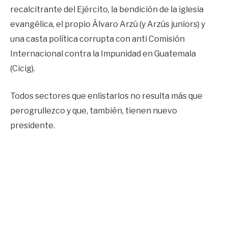
recalcitrante del Ejército, la bendición de la iglesia
evangélica, el propio Álvaro Arzú (y Arzús juniors) y
una casta política corrupta con anti Comisión
Internacional contra la Impunidad en Guatemala
(Cicig).
Todos sectores que enlistarlos no resulta más que
perogrullezco y que, también, tienen nuevo
presidente.