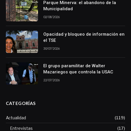
Parque Minerva: el abandono de la
Municipalidad
02/08/2026
Opacidad y bloqueo de información en
el TSE
30/07/2026
El grupo paramilitar de Walter
Mazariegos que controla la USAC
22/07/2026
CATEGORÍAS
Actualidad
(119)
Entrevistas
(17)