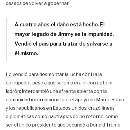
deseos de volver a gobernar.
A cuatro años el daño está hecho. El
mayor legado de Jimmy es la impunidad.
Vendió el país para tratar de salvarse a
él mismo.
Lo vendió para desmontar la lucha contra la
corrupción, pese a que su lema era ni corrupto ni
ladrón; intercambió una afrenta abierta con la
comunidad internacional por el apoyo de Marco Rubio
y los republicanos en Estados Unidos; cruzó líneas
diplomáticas como naufragios de no retorno, como
ser el único presidente que secundó a Donald Trump