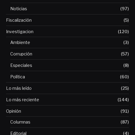
Noticias
(97)
Fiscalización
(5)
Investigacion
(120)
Ambiente
(3)
Corrupción
(57)
Especiales
(8)
Política
(60)
Lo más leído
(25)
Lo más reciente
(144)
Opinión
(91)
Columnas
(87)
Editorial
(4)