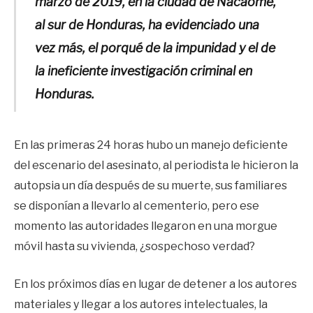
marzo de 2019, en la ciudad de Nacaome,
al sur de Honduras, ha evidenciado una
vez más, el porqué de la impunidad y el de
la ineficiente investigación criminal en
Honduras.
En las primeras 24 horas hubo un manejo deficiente
del escenario del asesinato, al periodista le hicieron la
autopsia un día después de su muerte, sus familiares
se disponían a llevarlo al cementerio, pero ese
momento las autoridades llegaron en una morgue
móvil hasta su vivienda, ¿sospechoso verdad?
En los próximos días en lugar de detener a los autores
materiales y llegar a los autores intelectuales, la