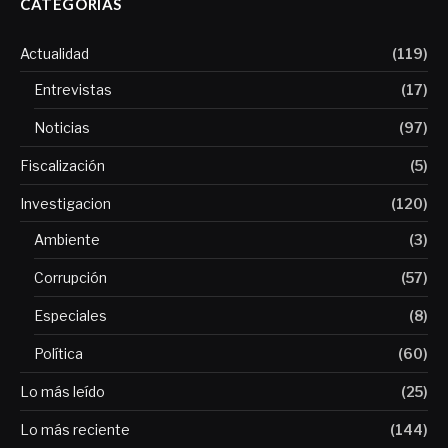
CATEGORÍAS
Actualidad
(119)
Entrevistas
(17)
Noticias
(97)
Fiscalización
(5)
Investigacion
(120)
Ambiente
(3)
Corrupción
(57)
Especiales
(8)
Política
(60)
Lo más leído
(25)
Lo más reciente
(144)