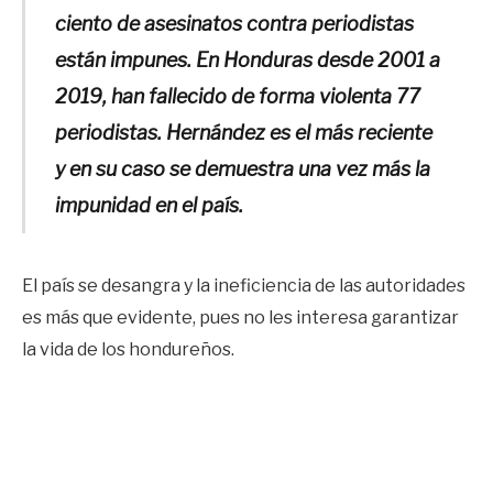
ciento de asesinatos contra periodistas
están impunes. En Honduras desde 2001 a
2019, han fallecido de forma violenta 77
periodistas. Hernández es el más reciente
y en su caso se demuestra una vez más la
impunidad en el país.
El país se desangra y la ineficiencia de las autoridades
es más que evidente, pues no les interesa garantizar
la vida de los hondureños.