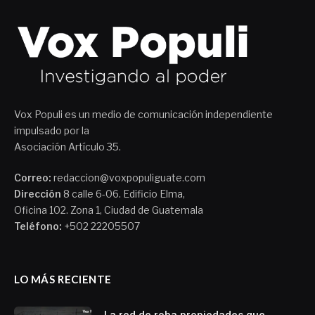
Vox Populi es un medio de comunicación independiente
impulsado por la
Asociación Artículo 35.
Correo:
redaccion@voxpopuliguate.com
Dirección
8 calle 6-06. Edificio Elma,
Oficina 102. Zona 1, Ciudad de Guatemala
Teléfono:
+502 22205507
LO MÁS RECIENTE