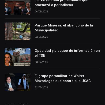
La red de roba propiedades que
amenazó a periodistas
06/08/2026
Parque Minerva: el abandono de la
Municipalidad
02/08/2026
Opacidad y bloqueo de información en
el TSE
30/07/2026
El grupo paramilitar de Walter
Mazariegos que controla la USAC
22/07/2026