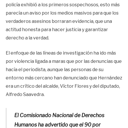
policía exhibió a los primeros sospechosos, esto más
parecía un aviso por los medios masivos para que los
verdaderos asesinos borraran evidencia, que una
actitud honesta para hacer justicia y garantizar
derecho a la verdad.
El enfoque de las líneas de investigación ha ido más
por violencia ligada a maras que por las denuncias que
hacía el periodista, aunque las personas de su
entorno más cercano han denunciado que Hernández
era un crítico del alcalde, Víctor Flores y del diputado,
Alfredo Saavedra.
El Comisionado Nacional de Derechos
Humanos ha advertido que el 90 por