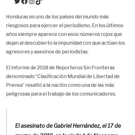
Twitter
Facebook
Instagram
TikTok
Honduras es uno de los países del mundo más
riesgosos para ejercer el periodismo. En los últimos
años siempre aparece con esos números rojos que
dejan al descubierto la impunidad con que actúan los
agresores y asesinos de periodistas.
El informe de 2018 de Reporteros Sin Fronteras
denominado “Clasificación Mundial de Libertad de
Prensa” resaltó a la nación como una de las más
peligrosas para el trabajo de los comunicadores.
El asesinato de Gabriel Hernández, el 17 de