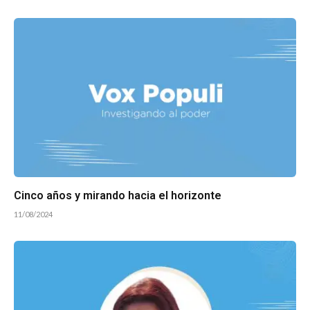
Cinco años y mirando hacia el horizonte
11/08/2024