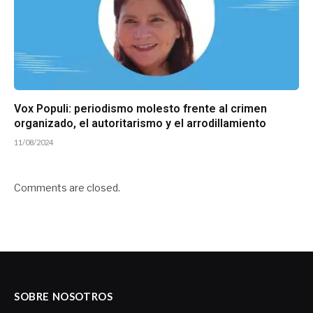
Vox Populi: periodismo molesto frente al crimen
organizado, el autoritarismo y el arrodillamiento
11/08/2024
Comments are closed.
SOBRE NOSOTROS