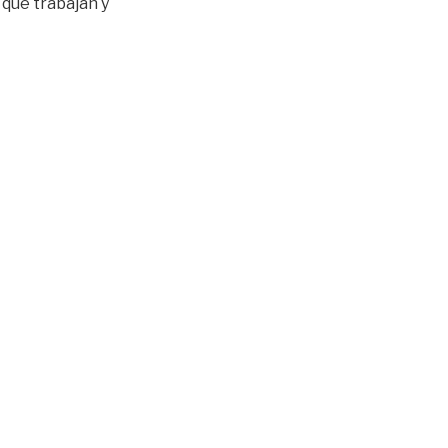
 que trabajan y