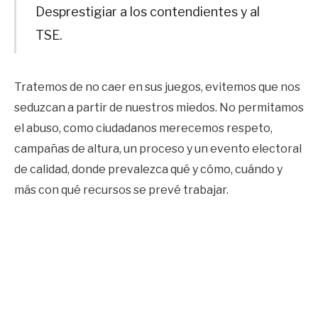
Desprestigiar a los contendientes y al
TSE.
Tratemos de no caer en sus juegos, evitemos que nos
seduzcan a partir de nuestros miedos. No permitamos
el abuso, como ciudadanos merecemos respeto,
campañas de altura, un proceso y un evento electoral
de calidad, donde prevalezca qué y cómo, cuándo y
más con qué recursos se prevé trabajar.