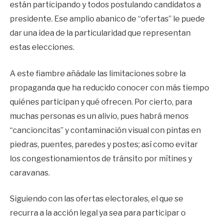
están participando y todos postulando candidatos a
presidente. Ese amplio abanico de “ofertas” le puede
dar una idea de la particularidad que representan
estas elecciones.
A este fiambre añádale las limitaciones sobre la
propaganda que ha reducido conocer con más tiempo
quiénes participan y qué ofrecen. Por cierto, para
muchas personas es un alivio, pues habrá menos
“cancioncitas” y contaminación visual con pintas en
piedras, puentes, paredes y postes; así como evitar
los congestionamientos de tránsito por mítines y
caravanas.
Siguiendo con las ofertas electorales, el que se
recurra a la acción legal ya sea para participar o