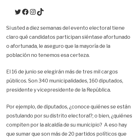
Twitter
Facebook
Instagram
TikTok
Si usted a diez semanas del evento electoral tiene
claro qué candidatos participan siéntase afortunado
o afortunada, le aseguro que la mayoría de la
población no tenemos esa certeza.
El 16 de junio se elegirán más de tres mil cargos
públicos. Son 340 municipalidades, 160 diputados,
presidente y vicepresidente de la República.
Por ejemplo, de diputados, ¿conoce quiénes se están
postulando por su distrito electoral?; o bien, ¿quiénes
compiten por la alcaldía de su municipio? A eso hay
que sumar que son más de 20 partidos políticos que