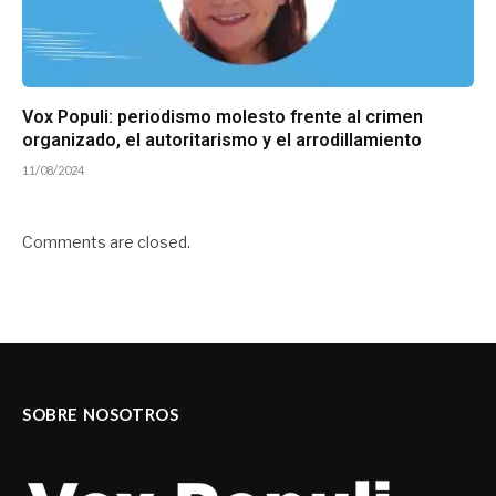
Vox Populi: periodismo molesto frente al crimen
organizado, el autoritarismo y el arrodillamiento
11/08/2024
Comments are closed.
SOBRE NOSOTROS