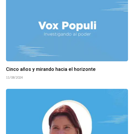
Cinco años y mirando hacia el horizonte
11/08/2024