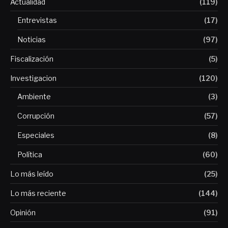
Actualidad
(119)
Entrevistas
(17)
Noticias
(97)
Fiscalización
(5)
Investigacion
(120)
Ambiente
(3)
Corrupción
(57)
Especiales
(8)
Política
(60)
Lo más leído
(25)
Lo más reciente
(144)
Opinión
(91)