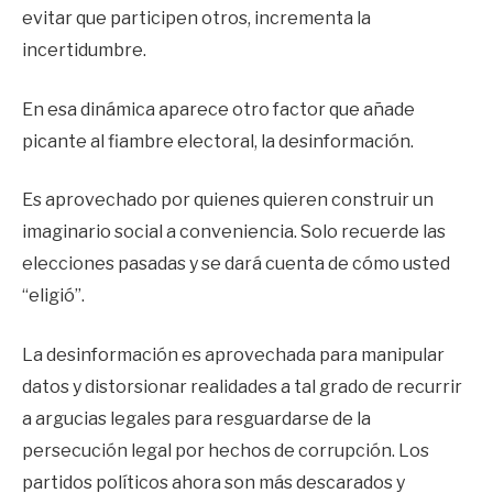
evitar que participen otros, incrementa la
incertidumbre.
En esa dinámica aparece otro factor que añade
picante al fiambre electoral, la desinformación.
Es aprovechado por quienes quieren construir un
imaginario social a conveniencia. Solo recuerde las
elecciones pasadas y se dará cuenta de cómo usted
“eligió”.
La desinformación es aprovechada para manipular
datos y distorsionar realidades a tal grado de recurrir
a argucias legales para resguardarse de la
persecución legal por hechos de corrupción. Los
partidos políticos ahora son más descarados y