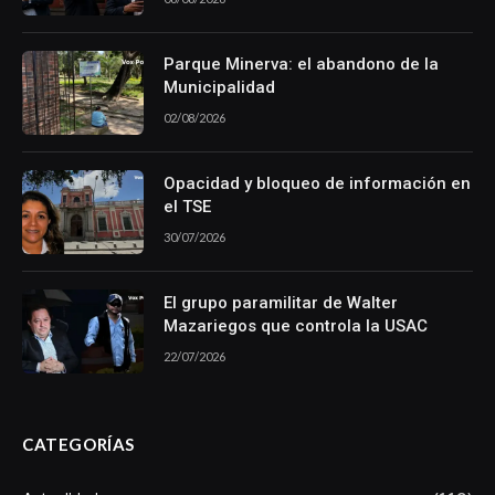
Parque Minerva: el abandono de la
Municipalidad
02/08/2026
Opacidad y bloqueo de información en
el TSE
30/07/2026
El grupo paramilitar de Walter
Mazariegos que controla la USAC
22/07/2026
CATEGORÍAS