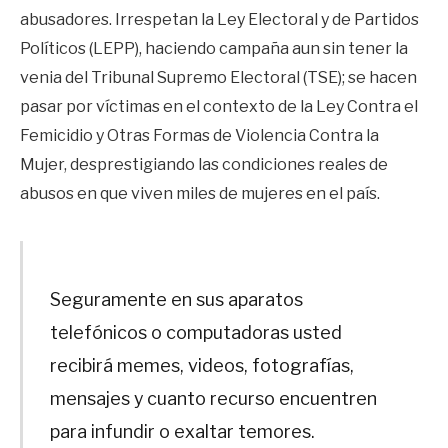
abusadores. Irrespetan la Ley Electoral y de Partidos
Políticos (LEPP), haciendo campaña aun sin tener la
venia del Tribunal Supremo Electoral (TSE); se hacen
pasar por víctimas en el contexto de la Ley Contra el
Femicidio y Otras Formas de Violencia Contra la
Mujer, desprestigiando las condiciones reales de
abusos en que viven miles de mujeres en el país.
Seguramente en sus aparatos
telefónicos o computadoras usted
recibirá memes, videos, fotografías,
mensajes y cuanto recurso encuentren
para infundir o exaltar temores.