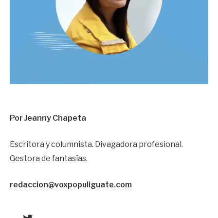
Por Jeanny Chapeta
Escritora y columnista. Divagadora profesional.
Gestora de fantasías.
redaccion@voxpopuliguate.com
Twitter