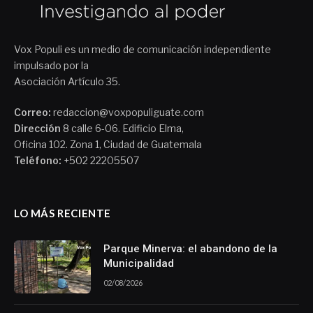
Vox Populi es un medio de comunicación independiente
impulsado por la
Asociación Artículo 35.
Correo:
redaccion@voxpopuliguate.com
Dirección
8 calle 6-06. Edificio Elma,
Oficina 102. Zona 1, Ciudad de Guatemala
Teléfono:
+502 22205507
LO MÁS RECIENTE
Parque Minerva: el abandono de la
Municipalidad
02/08/2026