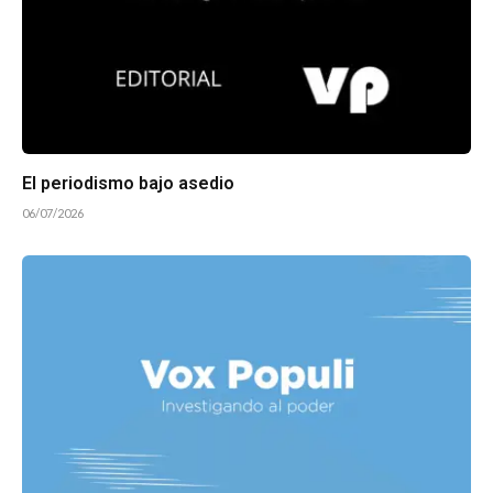
El periodismo bajo asedio
06/07/2026