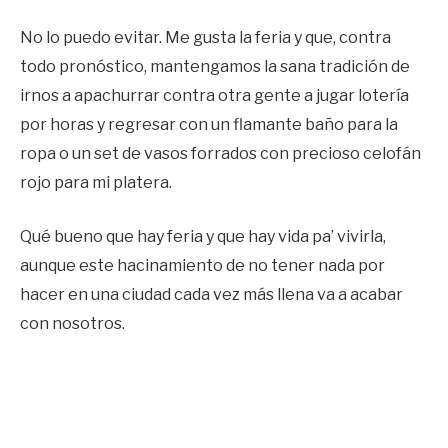
No lo puedo evitar. Me gusta la feria y que, contra
todo pronóstico, mantengamos la sana tradición de
irnos a apachurrar contra otra gente a jugar lotería
por horas y regresar con un flamante baño para la
ropa o un set de vasos forrados con precioso celofán
rojo para mi platera.
Qué bueno que hay feria y que hay vida pa’ vivirla,
aunque este hacinamiento de no tener nada por
hacer en una ciudad cada vez más llena va a acabar
con nosotros.