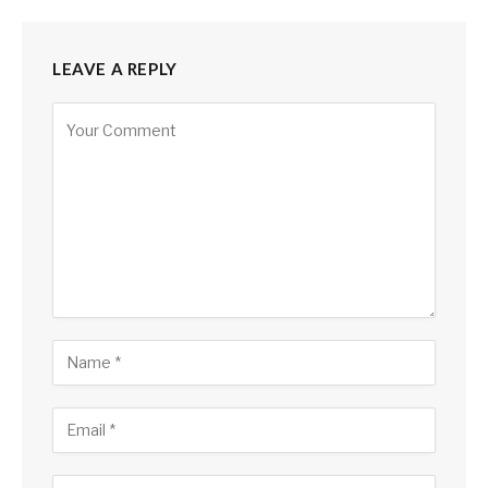
LEAVE A REPLY