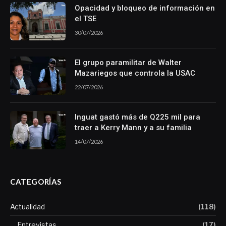
Opacidad y bloqueo de información en
el TSE
30/07/2026
El grupo paramilitar de Walter
Mazariegos que controla la USAC
22/07/2026
Inguat gastó más de Q225 mil para
traer a Kerry Mann y a su familia
14/07/2026
CATEGORÍAS
Actualidad
(118)
Entrevistas
(17)