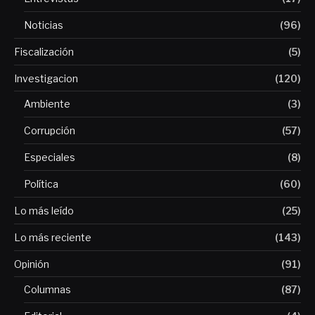
Noticias
(96)
Fiscalización
(5)
Investigacion
(120)
Ambiente
(3)
Corrupción
(57)
Especiales
(8)
Política
(60)
Lo más leído
(25)
Lo más reciente
(143)
Opinión
(91)
Columnas
(87)