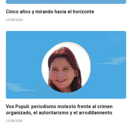
Cinco años y mirando hacia el horizonte
11/08/2024
Vox Populi: periodismo molesto frente al crimen
organizado, el autoritarismo y el arrodillamiento
11/08/2024