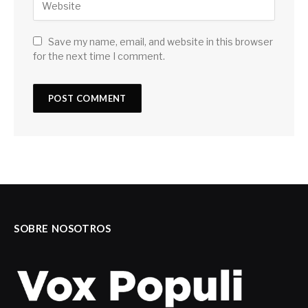
Save my name, email, and website in this browser
for the next time I comment.
SOBRE NOSOTROS