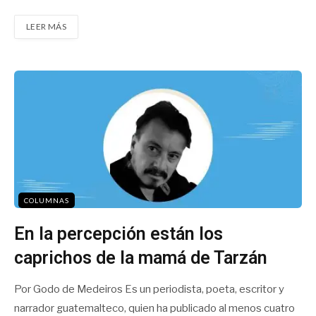
LEER MÁS
COLUMNAS
En la percepción están los
caprichos de la mamá de Tarzán
Por Godo de Medeiros Es un periodista, poeta, escritor y
narrador guatemalteco, quien ha publicado al menos cuatro