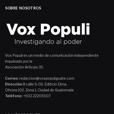
SOBRE NOSOTROS
Vox Populi es un medio de comunicación independiente
impulsado por la
Asociación Artículo 35.
Correo:
redaccion@voxpopuliguate.com
Dirección
8 calle 6-06. Edificio Elma,
Oficina 102. Zona 1, Ciudad de Guatemala
Teléfono:
+502 22205507