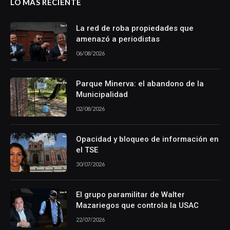
LO MÁS RECIENTE
La red de roba propiedades que
amenazó a periodistas
06/08/2026
Parque Minerva: el abandono de la
Municipalidad
02/08/2026
Opacidad y bloqueo de información en
el TSE
30/07/2026
El grupo paramilitar de Walter
Mazariegos que controla la USAC
22/07/2026