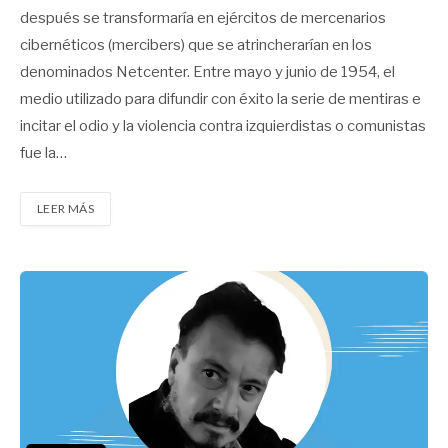
después se transformaría en ejércitos de mercenarios
cibernéticos (mercibers) que se atrincherarían en los
denominados Netcenter. Entre mayo y junio de 1954, el
medio utilizado para difundir con éxito la serie de mentiras e
incitar el odio y la violencia contra izquierdistas o comunistas
fue la…
LEER MÁS