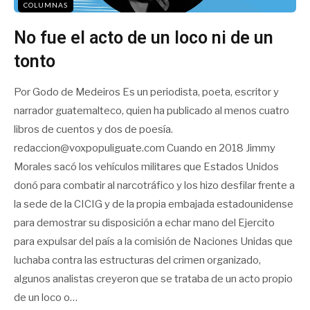
COLUMNAS
No fue el acto de un loco ni de un
tonto
Por Godo de Medeiros Es un periodista, poeta, escritor y
narrador guatemalteco, quien ha publicado al menos cuatro
libros de cuentos y dos de poesía.
redaccion@voxpopuliguate.com Cuando en 2018 Jimmy
Morales sacó los vehículos militares que Estados Unidos
donó para combatir al narcotráfico y los hizo desfilar frente a
la sede de la CICIG y de la propia embajada estadounidense
para demostrar su disposición a echar mano del Ejercito
para expulsar del país a la comisión de Naciones Unidas que
luchaba contra las estructuras del crimen organizado,
algunos analistas creyeron que se trataba de un acto propio
de un loco o…