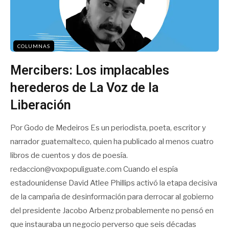
COLUMNAS
Mercibers: Los implacables
herederos de La Voz de la
Liberación
Por Godo de Medeiros Es un periodista, poeta, escritor y
narrador guatemalteco, quien ha publicado al menos cuatro
libros de cuentos y dos de poesía.
redaccion@voxpopuliguate.com Cuando el espía
estadounidense David Atlee Phillips activó la etapa decisiva
de la campaña de desinformación para derrocar al gobierno
del presidente Jacobo Arbenz probablemente no pensó en
que instauraba un negocio perverso que seis décadas