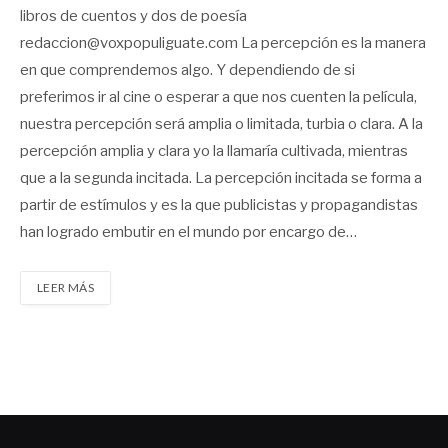
libros de cuentos y dos de poesía
redaccion@voxpopuliguate.com La percepción es la manera
en que comprendemos algo. Y dependiendo de si
preferimos ir al cine o esperar a que nos cuenten la película,
nuestra percepción será amplia o limitada, turbia o clara. A la
percepción amplia y clara yo la llamaría cultivada, mientras
que a la segunda incitada. La percepción incitada se forma a
partir de estímulos y es la que publicistas y propagandistas
han logrado embutir en el mundo por encargo de…
LEER MÁS