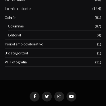
Lo más reciente
(144)
Opinión
(91)
Columnas
(87)
Editorial
(4)
Periodismo colaborativo
(1)
Uncategorized
(1)
VP Fotografía
(11)
Facebook
Twitter
Instagram
YouTube