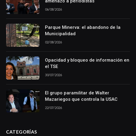
amenazó a periodistas
06/08/2026
Parque Minerva: el abandono de la
Municipalidad
02/08/2026
Opacidad y bloqueo de información en
el TSE
30/07/2026
El grupo paramilitar de Walter
Mazariegos que controla la USAC
22/07/2026
CATEGORÍAS