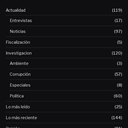
Actualidad
(119)
Entrevistas
(17)
Noticias
(97)
Fiscalización
(5)
Investigacion
(120)
Ambiente
(3)
Corrupción
(57)
Especiales
(8)
Política
(60)
Lo más leído
(25)
Lo más reciente
(144)