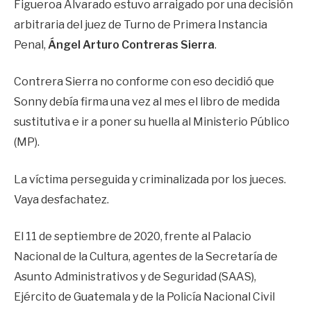
Figueroa Alvarado estuvo arraigado por una decisión
arbitraria del juez de Turno de Primera Instancia
Penal,
Ángel Arturo Contreras Sierra
.
Contrera Sierra no conforme con eso decidió que
Sonny debía firma una vez al mes el libro de medida
sustitutiva e ir a poner su huella al Ministerio Público
(MP).
La víctima perseguida y criminalizada por los jueces.
Vaya desfachatez.
El 11 de septiembre de 2020, frente al Palacio
Nacional de la Cultura, agentes de la Secretaría de
Asunto Administrativos y de Seguridad (SAAS),
Ejército de Guatemala y de la Policía Nacional Civil