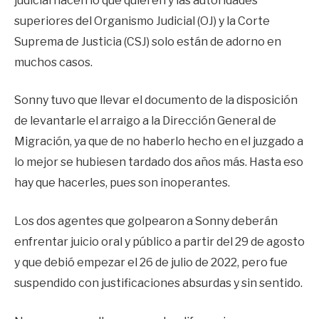
judicial hacen lo que quieren y las autoridades
superiores del Organismo Judicial (OJ) y la Corte
Suprema de Justicia (CSJ) solo están de adorno en
muchos casos.
Sonny tuvo que llevar el documento de la disposición
de levantarle el arraigo a la Dirección General de
Migración, ya que de no haberlo hecho en el juzgado a
lo mejor se hubiesen tardado dos años más. Hasta eso
hay que hacerles, pues son inoperantes.
Los dos agentes que golpearon a Sonny deberán
enfrentar juicio oral y público a partir del 29 de agosto
y que debió empezar el 26 de julio de 2022, pero fue
suspendido con justificaciones absurdas y sin sentido.