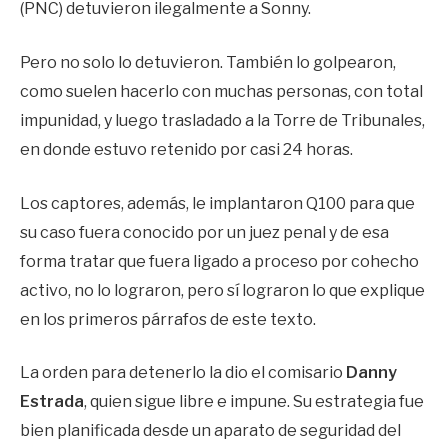
(PNC) detuvieron ilegalmente a Sonny.
Pero no solo lo detuvieron. También lo golpearon,
como suelen hacerlo con muchas personas, con total
impunidad, y luego trasladado a la Torre de Tribunales,
en donde estuvo retenido por casi 24 horas.
Los captores, además, le implantaron Q100 para que
su caso fuera conocido por un juez penal y de esa
forma tratar que fuera ligado a proceso por cohecho
activo, no lo lograron, pero sí lograron lo que explique
en los primeros párrafos de este texto.
La orden para detenerlo la dio el comisario
Danny
Estrada
, quien sigue libre e impune. Su estrategia fue
bien planificada desde un aparato de seguridad del