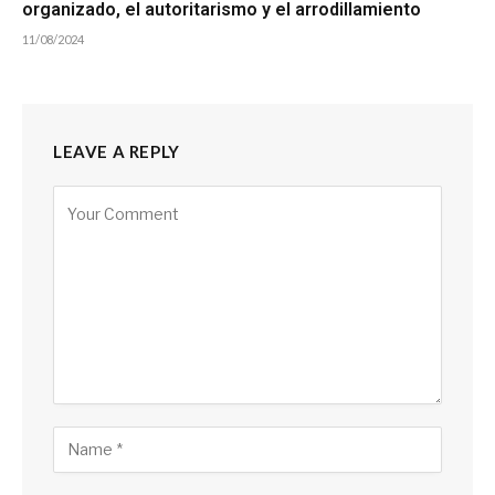
organizado, el autoritarismo y el arrodillamiento
11/08/2024
LEAVE A REPLY