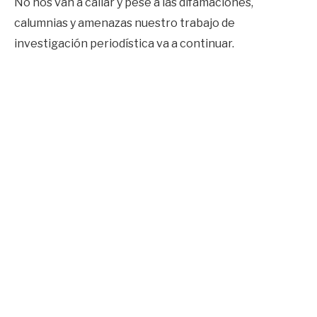
No nos van a callar y pese a las difamaciones,
calumnias y amenazas nuestro trabajo de
investigación periodística va a continuar.