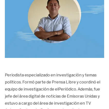
Periodista especializado en investigación y temas
políticos. Formó parte de Prensa Libre y coordinó el
equipo de investigación de elPeriódico. Además, fue
jefe del área digital de noticias de Emisoras Unidas y
estuvo a cargo del área de investigación en TV