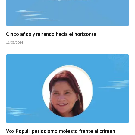
Cinco años y mirando hacia el horizonte
11/08/2024
Vox Populi: periodismo molesto frente al crimen