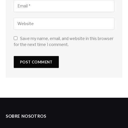
Save my name, email, and website in this browser
for the next time I comment.
SOBRE NOSOTROS