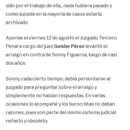
sido por el trabajo de ella,, nada hubiera pasado y
como sucede en la mayoría de casos estaría
archivado
Apenas el viernes 12 de agosto el Juzgado Tercero
Penal a cargo del juez
Geisler Pérez
levantó el
arraigo en contra de Sonny Figueroa, luego de casi
dos años.
Sonny, cada cierto tiempo, debía persentarse al
juzgado para preguntar sobre el arraigo y
simplemente no habían respuestas. En varias
ocasiones lo acompañé y los burocrátas no daban
razones, pues son parte del mismo sistema judicial
nefasto y obsoleto.