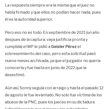
La respuesta siempre era la misma que el juez no
había firmado y que ellos no podían hacer nada, pues
él es la autoridad superior.
Pero eso no es todo. En septiembre de 2021 (un año
despues de la captura, vaya justificia pronta y
cumplida) el MP le pidió a
Geisler Pérez
el
sobreseimiento del caso, pero esta solicitud pasó
nueve meses archivada, ya que el juzgador no queria
conocerla y fue hasta en junio de 2022 que la
desestimó.
Aún así, Sonny seguía con arraigo y hasta el pasado 12
de agosto le fue levantado. No solo fue víctima de los
abusos de la PNC, pues los jueces en su dictadura