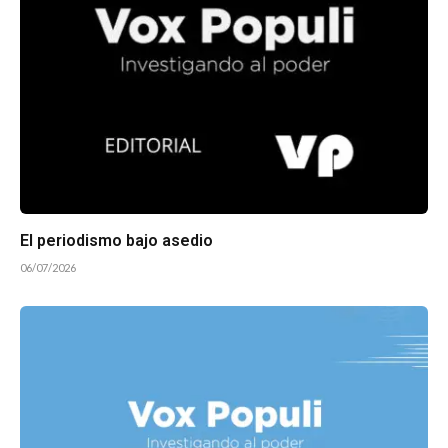
El periodismo bajo asedio
06/07/2026