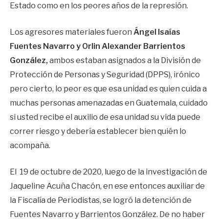
Estado como en los peores años de la represión.
Los agresores materiales fueron
Ángel Isaías
Fuentes Navarro y Orlin Alexander Barrientos
González,
ambos estaban asignados a la División de
Protección de Personas y Seguridad (DPPS), irónico
pero cierto, lo peor es que esa unidad es quien cuida a
muchas personas amenazadas en Guatemala, cuidado
si usted recibe el auxilio de esa unidad su vida puede
correr riesgo y debería establecer bien quién lo
acompaña.
El 19 de octubre de 2020, luego de la investigación de
Jaqueline Acuña Chacón, en ese entonces auxiliar de
la Fiscalía de Periodistas, se logró la detención de
Fuentes Navarro y Barrientos González. De no haber