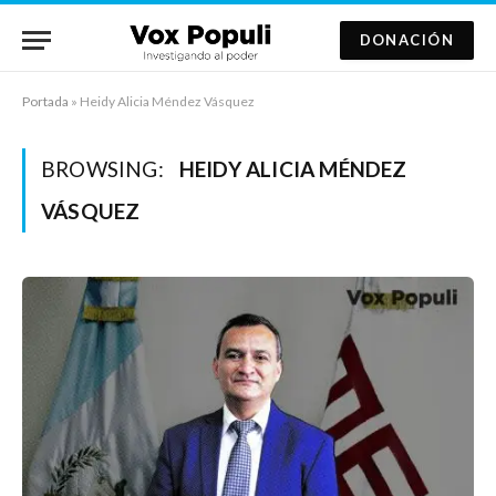
DONACIÓN
Portada
»
Heidy Alicia Méndez Vásquez
BROWSING:
HEIDY ALICIA MÉNDEZ
VÁSQUEZ