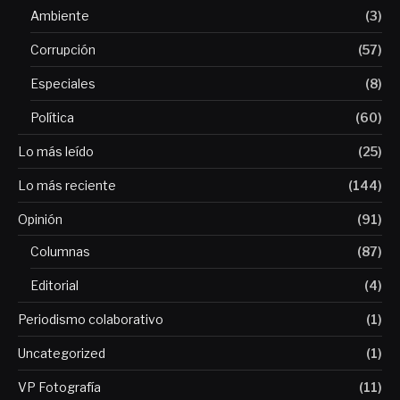
Ambiente
(3)
Corrupción
(57)
Especiales
(8)
Política
(60)
Lo más leído
(25)
Lo más reciente
(144)
Opinión
(91)
Columnas
(87)
Editorial
(4)
Periodismo colaborativo
(1)
Uncategorized
(1)
VP Fotografía
(11)