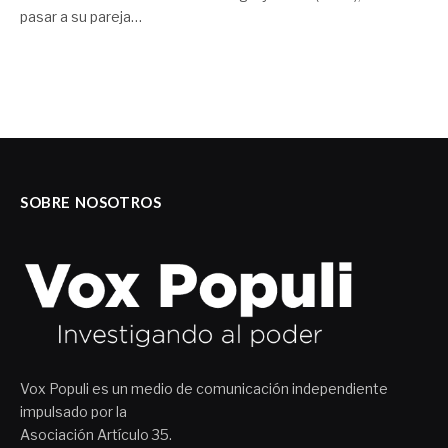
pasar a su pareja…
SOBRE NOSOTROS
Vox Populi es un medio de comunicación independiente
impulsado por la
Asociación Artículo 35.