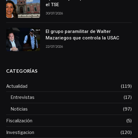
el TSE
30/07/2026
El grupo paramilitar de Walter
Mazariegos que controla la USAC
22/07/2026
CATEGORÍAS
Actualidad
(119)
Entrevistas
(17)
Noticias
(97)
Fiscalización
(5)
Investigacion
(120)