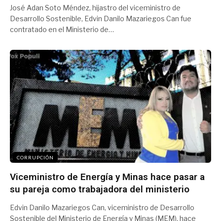
José Adan Soto Méndez, hijastro del viceministro de
Desarrollo Sostenible, Edvin Danilo Mazariegos Can fue
contratado en el Ministerio de…
CORRUPCIÓN
Viceministro de Energía y Minas hace pasar a
su pareja como trabajadora del ministerio
Edvin Danilo Mazariegos Can, viceministro de Desarrollo
Sostenible del Ministerio de Energía y Minas (MEM), hace