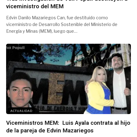
viceministro del MEM
Edvin Danilo Mazariegos Can, fue destituido como
viceministro de Desarrollo Sostenible del Ministerio de
Energía y Minas (MEM), luego que…
ACTUALIDAD
Viceministros MEM: Luis Ayala contrata al hijo
de la pareja de Edvin Mazariegos